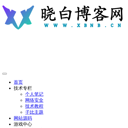
首页
技术专栏
个人笔记
网络安全
技术教程
子比主题
网站源码
游戏中心