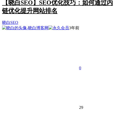
【晓白SEO】SEO优化技巧：如何通过内
链优化提升网站排名
晓白SEO
3年前
0
29