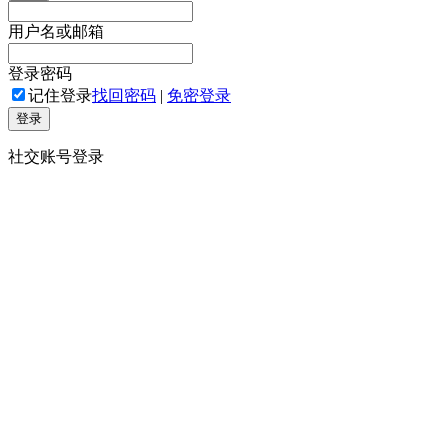
用户名或邮箱
登录密码
记住登录
找回密码
|
免密登录
登录
社交账号登录