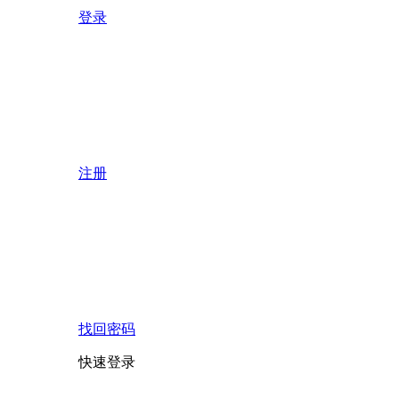
登录
注册
找回密码
快速登录