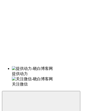
提供动力
关注微信