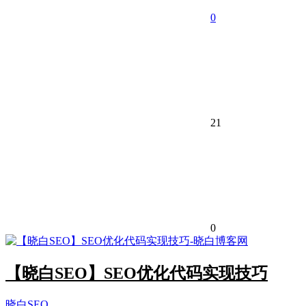
0
21
0
【晓白SEO】SEO优化代码实现技巧
晓白SEO