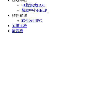
游戏中心
电脑游戏
HOT
帮助中心
HELP
软件资源
软件应用
PC
宝塔面板
留言板