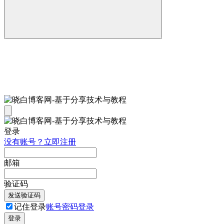
登录
没有账号？立即注册
邮箱
验证码
发送验证码
记住登录
账号密码登录
登录