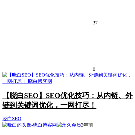
37
0
【晓白SEO】SEO优化技巧：从内链、外
链到关键词优化，一网打尽！
晓白SEO
3年前