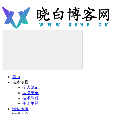
首页
技术专栏
个人笔记
网络安全
技术教程
子比主题
网站源码