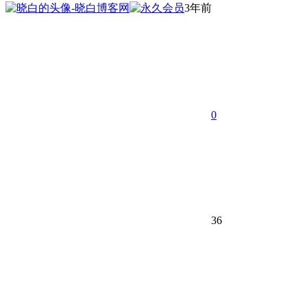
3年前
0
36