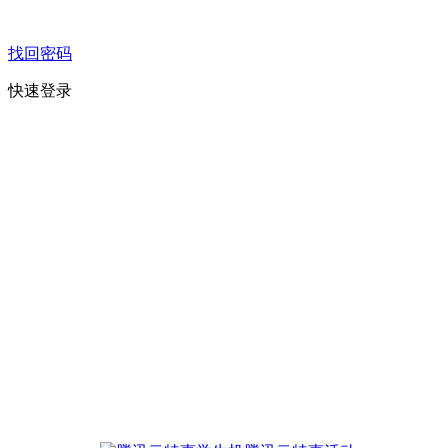
找回密码
快速登录