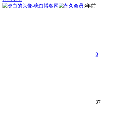
3年前
0
37