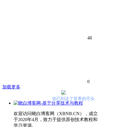
48
0
加载更多
你已到达了世界的尽头
欢迎访问晓白博客网（XBNB.CN），成立
于2020年4月，致力于提供原创技术教程和
学习资源。