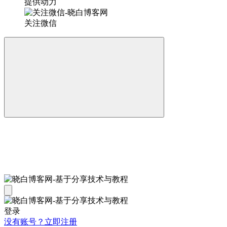
提供动力
关注微信
登录
没有账号？立即注册