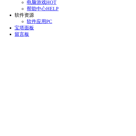
电脑游戏
HOT
帮助中心
HELP
软件资源
软件应用
PC
宝塔面板
留言板