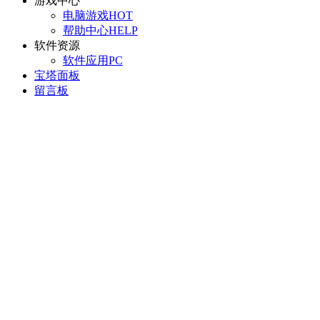
游戏中心
电脑游戏
HOT
帮助中心
HELP
软件资源
软件应用
PC
宝塔面板
留言板