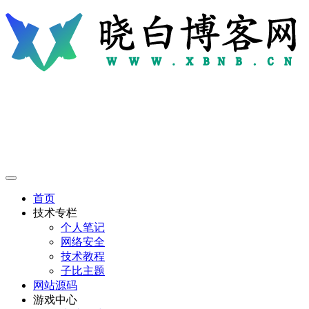
首页
技术专栏
个人笔记
网络安全
技术教程
子比主题
网站源码
游戏中心