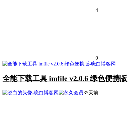
4
0
全能下载工具 imfile v2.0.6 绿色便携版
35天前