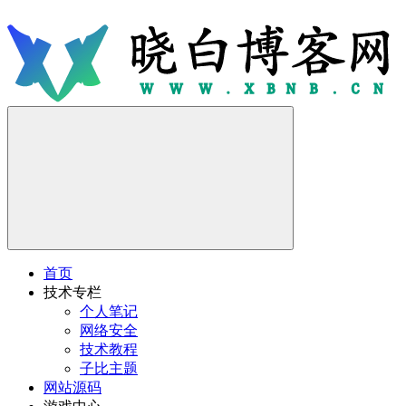
首页
技术专栏
个人笔记
网络安全
技术教程
子比主题
网站源码