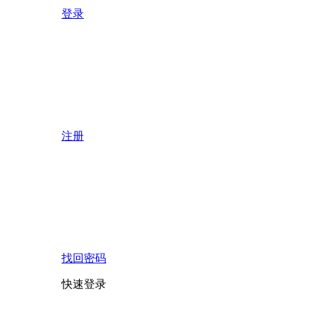
登录
注册
找回密码
快速登录