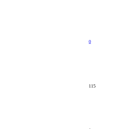
0
115