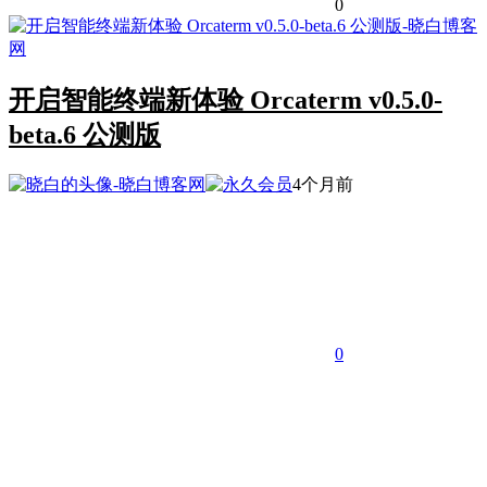
0
开启智能终端新体验 Orcaterm v0.5.0-
beta.6 公测版
4个月前
0