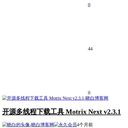
0
44
0
开源多线程下载工具 Motrix Next v2.3.1
4个月前