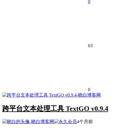
0
63
0
跨平台文本处理工具 TextGO v0.9.4
4个月前