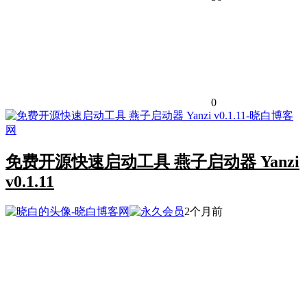
0
免费开源快速启动工具 燕子启动器 Yanzi
v0.1.11
2个月前