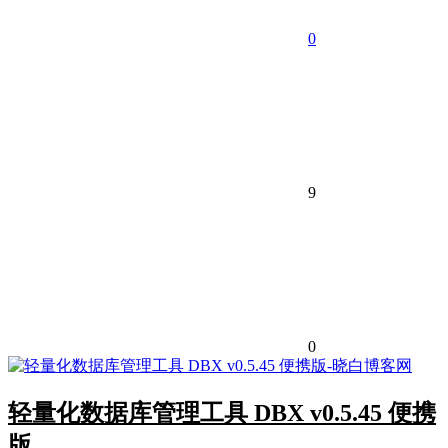
0
9
0
轻量化数据库管理工具 DBX v0.5.45 便携
版