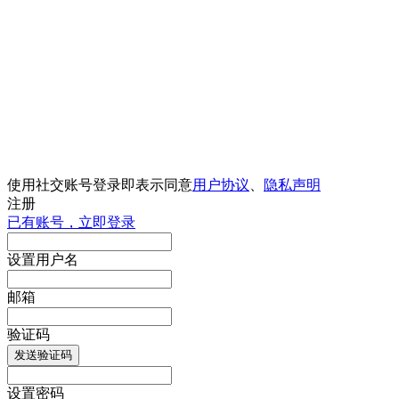
使用社交账号登录即表示同意
用户协议
、
隐私声明
注册
已有账号，立即登录
设置用户名
邮箱
验证码
发送验证码
设置密码