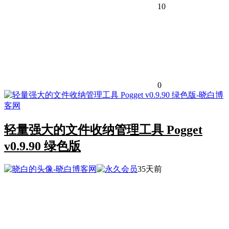
10
0
轻量强大的文件收纳管理工具 Pogget
v0.9.90 绿色版
35天前