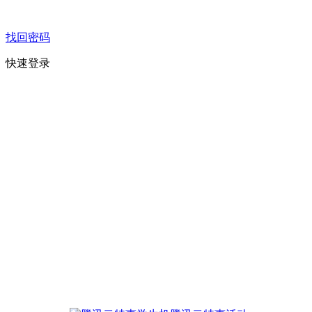
找回密码
快速登录