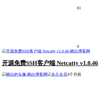
61
0
开源免费SSH客户端 Netcatty v1.0.46
4个月前