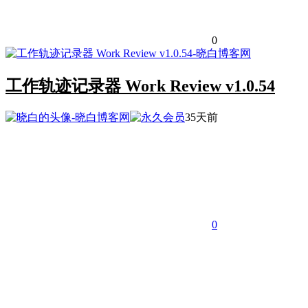
0
工作轨迹记录器 Work Review v1.0.54
35天前
0