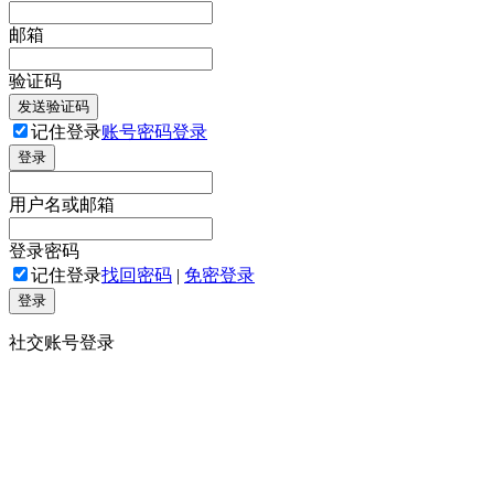
邮箱
验证码
发送验证码
记住登录
账号密码登录
登录
用户名或邮箱
登录密码
记住登录
找回密码
|
免密登录
登录
社交账号登录