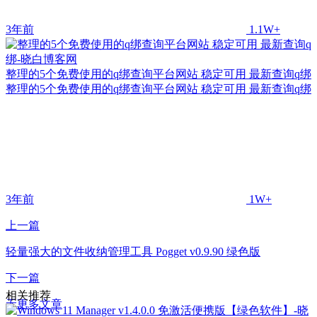
3年前
1.1W+
整理的5个免费使用的q绑查询平台网站 稳定可用 最新查询q绑
整理的5个免费使用的q绑查询平台网站 稳定可用 最新查询q绑
3年前
1W+
上一篇
轻量强大的文件收纳管理工具 Pogget v0.9.90 绿色版
下一篇
相关推荐
无更多文章