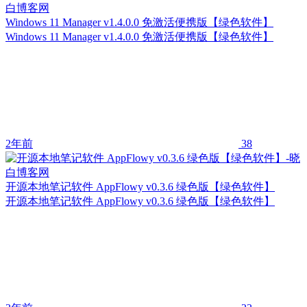
Windows 11 Manager v1.4.0.0 免激活便携版【绿色软件】
Windows 11 Manager v1.4.0.0 免激活便携版【绿色软件】
2年前
38
开源本地笔记软件 AppFlowy v0.3.6 绿色版【绿色软件】
开源本地笔记软件 AppFlowy v0.3.6 绿色版【绿色软件】