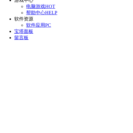
游戏中心
电脑游戏
HOT
帮助中心
HELP
软件资源
软件应用
PC
宝塔面板
留言板