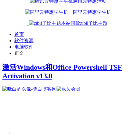
腾讯云特惠活动
阿里云特惠学生机
本站同款zibll子比主题
首页
软件资源
电脑软件
正文
激活Windows和Office Powershell TSF
Activation v13.0