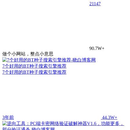
21
147
90.7W+
做个小网站，整点小意思
7个好用的BT种子搜索引擎推荐
7个好用的BT种子搜索引擎推荐
3年前
44.3W+