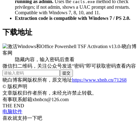
running as admin.
Uses the
method to check
cacls.exe
privileges; if not admin, shows a UAC prompt and restarts.
Compatible with Windows 7, 8, 10, and 11.
Extraction code is compatible with Windows 7 / PS 2.0.
下载地址
隐藏内容，输入密码后查看
微信扫二维码，关注公众号发送“密码”即可获取密码查看内容
提交
晓白博客网版权所有，原文地址
https://www.xbnb.cn/71268
©
版权声明
文章版权归作者所有，未经允许禁止转载。
有事联系邮箱xbnbcn@126.com
THE END
电脑软件
喜欢就支持一下吧