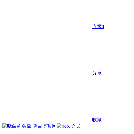
点赞
0
分享
收藏