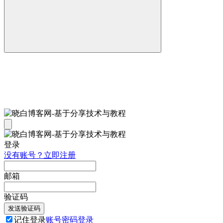
登录
没有账号？立即注册
邮箱
验证码
发送验证码
记住登录
账号密码登录