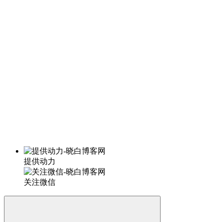
提供动力
关注微信