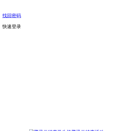
找回密码
快速登录