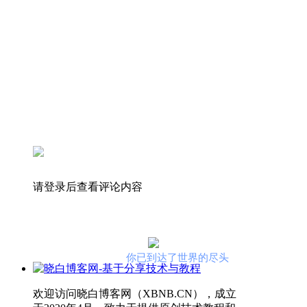
请登录后查看评论内容
你已到达了世界的尽头
欢迎访问晓白博客网（XBNB.CN），成立