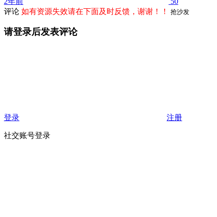
2年前
50
评论
如有资源失效请在下面及时反馈，谢谢！！
抢沙发
请登录后发表评论
登录
注册
社交账号登录