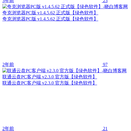
3年前
23
夸克浏览器PC版 v1.4.5.62 正式版【绿色软件】
夸克浏览器PC版 v1.4.5.62 正式版【绿色软件】
2年前
97
联通云盘PC客户端 v2.3.0 官方版【绿色软件】
联通云盘PC客户端 v2.3.0 官方版【绿色软件】
2年前
21