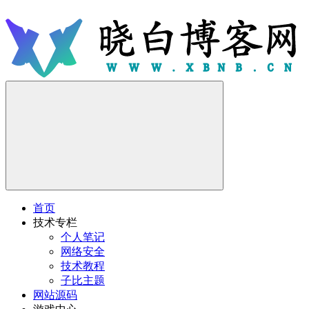
首页
技术专栏
个人笔记
网络安全
技术教程
子比主题
网站源码