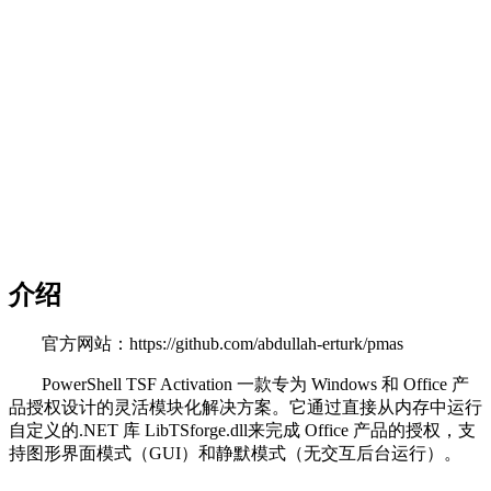
介绍
官方网站：https://github.com/abdullah-erturk/pmas
PowerShell TSF Activation 一款专为 Windows 和 Office 产
品授权设计的灵活模块化解决方案。它通过直接从内存中运行
自定义的.NET 库 LibTSforge.dll来完成 Office 产品的授权，支
持图形界面模式（GUI）和静默模式（无交互后台运行）。