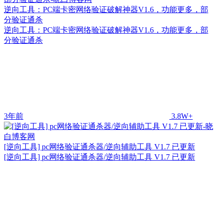
逆向工具：PC端卡密网络验证破解神器V1.6，功能更多，部
分验证通杀
逆向工具：PC端卡密网络验证破解神器V1.6，功能更多，部
分验证通杀
3年前
3.8W+
[逆向工具] pc网络验证通杀器/逆向辅助工具 V1.7 已更新
[逆向工具] pc网络验证通杀器/逆向辅助工具 V1.7 已更新