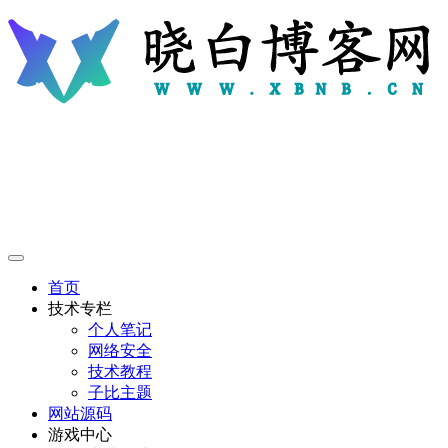
首页
技术专栏
个人笔记
网络安全
技术教程
子比主题
网站源码
游戏中心