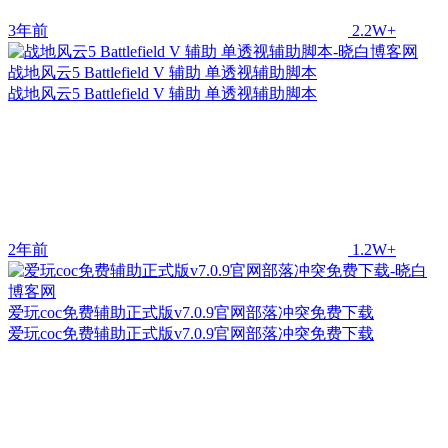
3年前
2.2W+
战地风云5 Battlefield V 辅助 单透视辅助脚本
战地风云5 Battlefield V 辅助 单透视辅助脚本
2年前
1.2W+
爱玩coc免费辅助正式版v7.0.9官网部落冲突免费下载
爱玩coc免费辅助正式版v7.0.9官网部落冲突免费下载