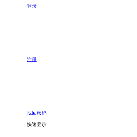
登录
注册
找回密码
快速登录