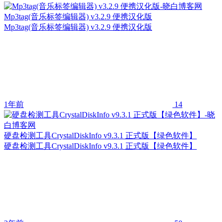
Mp3tag(音乐标签编辑器) v3.2.9 便携汉化版
Mp3tag(音乐标签编辑器) v3.2.9 便携汉化版
1年前
14
硬盘检测工具CrystalDiskInfo v9.3.1 正式版【绿色软件】
硬盘检测工具CrystalDiskInfo v9.3.1 正式版【绿色软件】