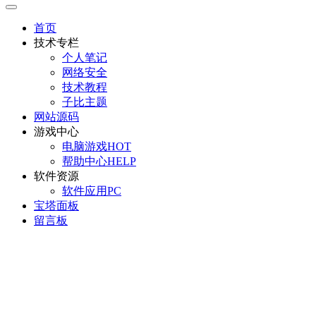
首页
技术专栏
个人笔记
网络安全
技术教程
子比主题
网站源码
游戏中心
电脑游戏
HOT
帮助中心
HELP
软件资源
软件应用
PC
宝塔面板
留言板