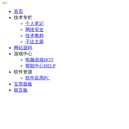
首页
技术专栏
个人笔记
网络安全
技术教程
子比主题
网站源码
游戏中心
电脑游戏
HOT
帮助中心
HELP
软件资源
软件应用
PC
宝塔面板
留言板