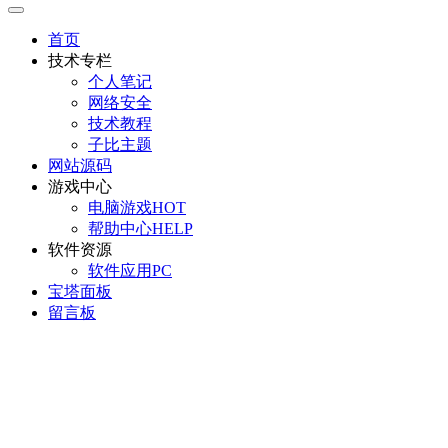
首页
技术专栏
个人笔记
网络安全
技术教程
子比主题
网站源码
游戏中心
电脑游戏
HOT
帮助中心
HELP
软件资源
软件应用
PC
宝塔面板
留言板