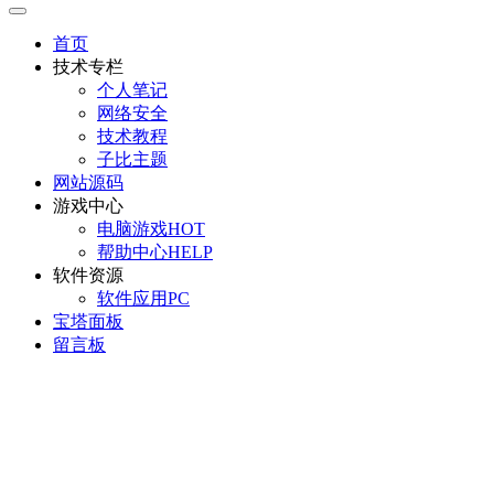
首页
技术专栏
个人笔记
网络安全
技术教程
子比主题
网站源码
游戏中心
电脑游戏
HOT
帮助中心
HELP
软件资源
软件应用
PC
宝塔面板
留言板