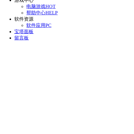
游戏中心
电脑游戏
HOT
帮助中心
HELP
软件资源
软件应用
PC
宝塔面板
留言板