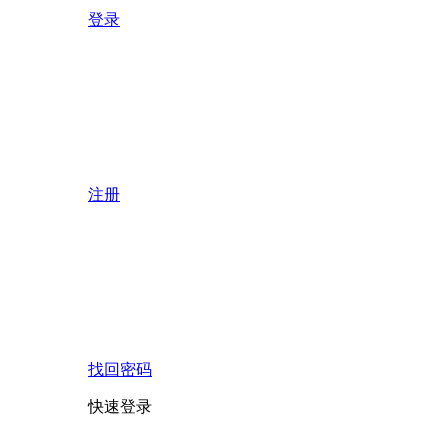
登录
注册
找回密码
快速登录