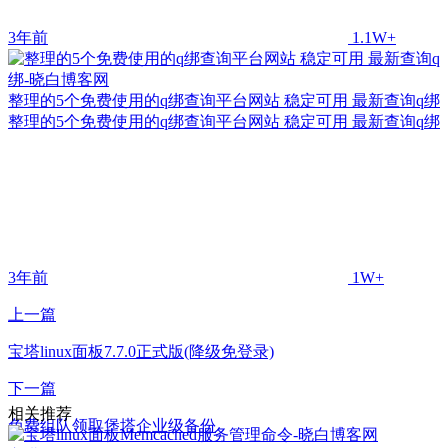
3年前
1.1W+
整理的5个免费使用的q绑查询平台网站 稳定可用 最新查询q绑
整理的5个免费使用的q绑查询平台网站 稳定可用 最新查询q绑
3年前
1W+
上一篇
宝塔linux面板7.7.0正式版(降级免登录)
下一篇
相关推荐
免费组队领取堡塔企业级备份