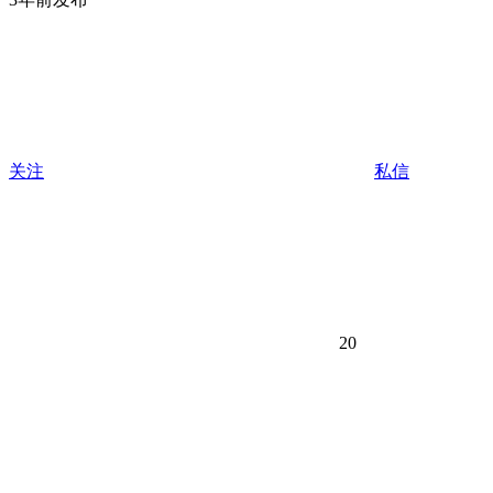
关注
私信
20