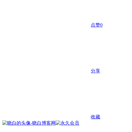
点赞
0
分享
收藏