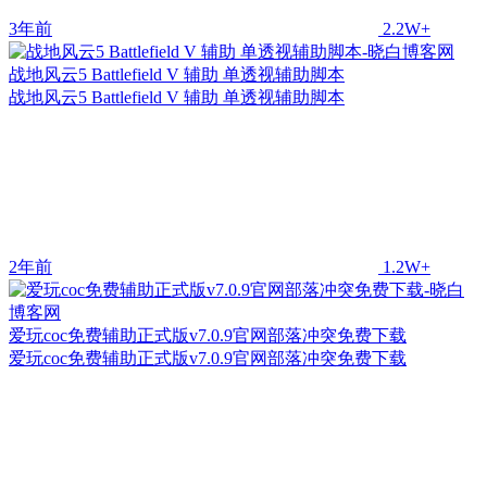
3年前
2.2W+
战地风云5 Battlefield V 辅助 单透视辅助脚本
战地风云5 Battlefield V 辅助 单透视辅助脚本
2年前
1.2W+
爱玩coc免费辅助正式版v7.0.9官网部落冲突免费下载
爱玩coc免费辅助正式版v7.0.9官网部落冲突免费下载