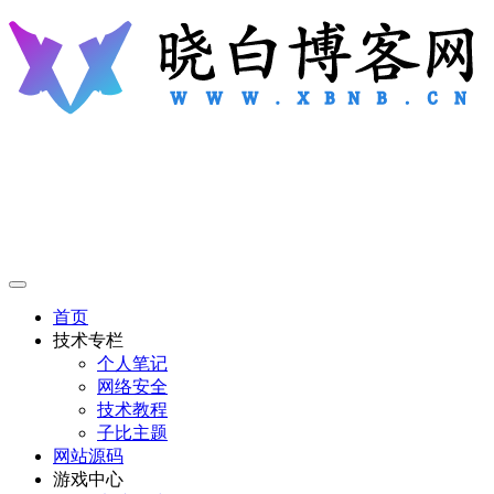
首页
技术专栏
个人笔记
网络安全
技术教程
子比主题
网站源码
游戏中心