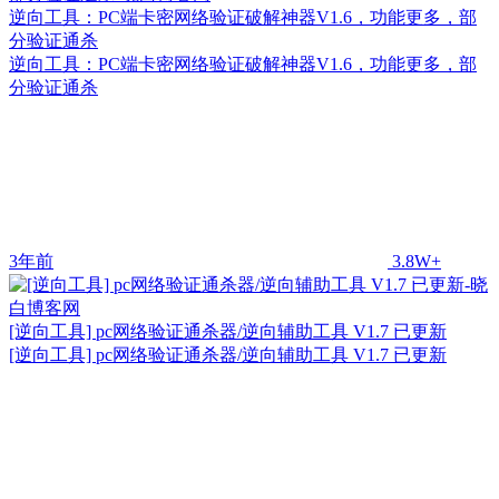
逆向工具：PC端卡密网络验证破解神器V1.6，功能更多，部
分验证通杀
逆向工具：PC端卡密网络验证破解神器V1.6，功能更多，部
分验证通杀
3年前
3.8W+
[逆向工具] pc网络验证通杀器/逆向辅助工具 V1.7 已更新
[逆向工具] pc网络验证通杀器/逆向辅助工具 V1.7 已更新