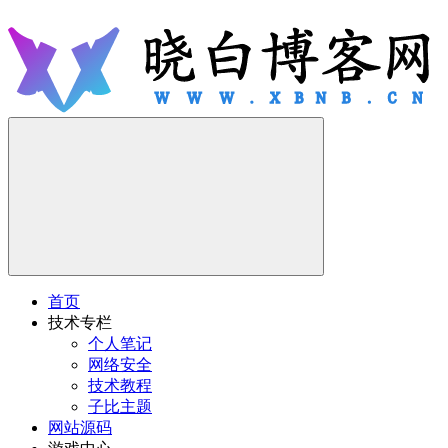
首页
技术专栏
个人笔记
网络安全
技术教程
子比主题
网站源码