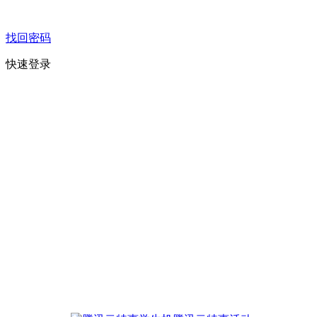
找回密码
快速登录