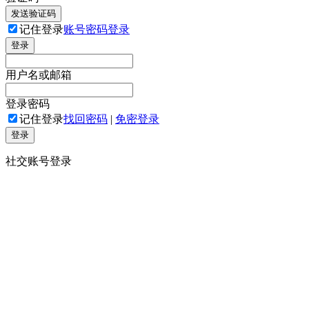
发送验证码
记住登录
账号密码登录
登录
用户名或邮箱
登录密码
记住登录
找回密码
|
免密登录
登录
社交账号登录