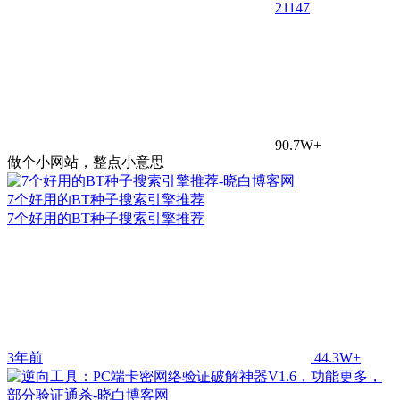
21
147
90.7W+
做个小网站，整点小意思
7个好用的BT种子搜索引擎推荐
7个好用的BT种子搜索引擎推荐
3年前
44.3W+