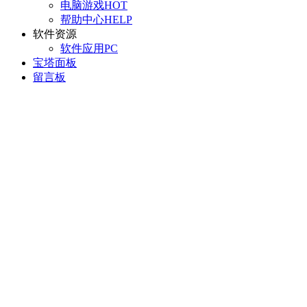
电脑游戏
HOT
帮助中心
HELP
软件资源
软件应用
PC
宝塔面板
留言板