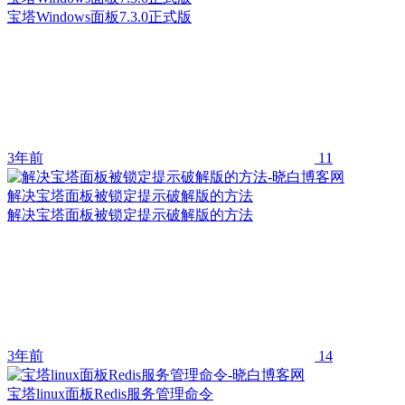
宝塔Windows面板7.3.0正式版
3年前
11
解决宝塔面板被锁定提示破解版的方法
解决宝塔面板被锁定提示破解版的方法
3年前
14
宝塔linux面板Redis服务管理命令