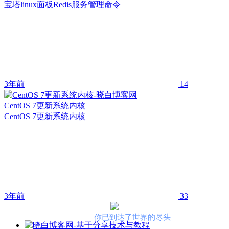
宝塔linux面板Redis服务管理命令
3年前
14
CentOS 7更新系统内核
CentOS 7更新系统内核
3年前
33
你已到达了世界的尽头