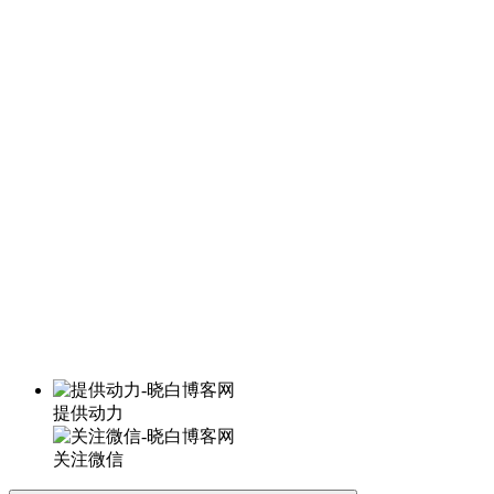
提供动力
关注微信