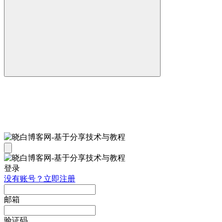
登录
没有账号？立即注册
邮箱
验证码