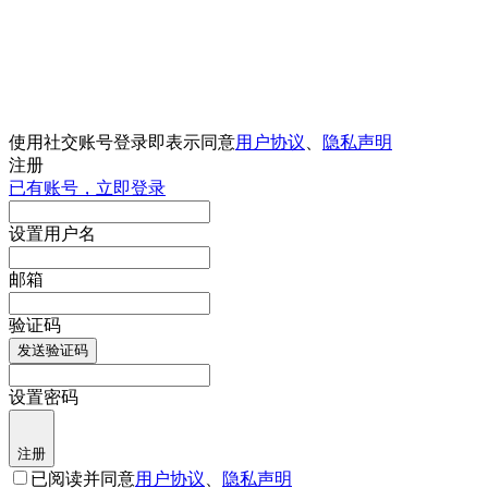
使用社交账号登录即表示同意
用户协议
、
隐私声明
注册
已有账号，立即登录
设置用户名
邮箱
验证码
发送验证码
设置密码
注册
已阅读并同意
用户协议
、
隐私声明