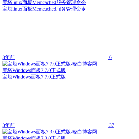
宝塔linux面板Memcached服务管理命令
宝塔linux面板Memcached服务管理命令
3年前
6
宝塔Windows面板7.7.0正式版
宝塔Windows面板7.7.0正式版
3年前
37
宝塔Windows面板7.3.0正式版