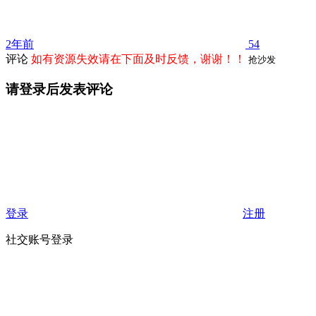
2年前
54
评论
如有资源失效请在下面及时反馈，谢谢！！
抢沙发
请登录后发表评论
登录
注册
社交账号登录