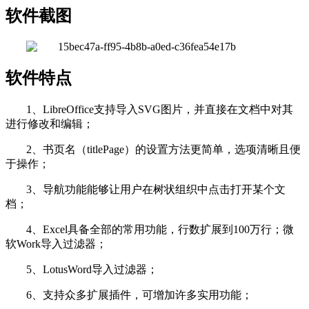
软件截图
软件特点
1、LibreOffice支持导入SVG图片，并直接在文档中对其
进行修改和编辑；
2、书页名（titlePage）的设置方法更简单，选项清晰且便
于操作；
3、导航功能能够让用户在树状组织中点击打开某个文
档；
4、Excel具备全部的常用功能，行数扩展到100万行；微
软Work导入过滤器；
5、LotusWord导入过滤器；
6、支持众多扩展插件，可增加许多实用功能；