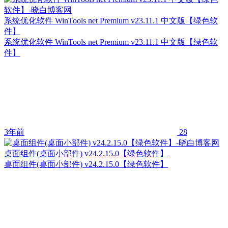
系统优化软件 WinTools net Premium v23.11.1 中文版【绿色软
件】
系统优化软件 WinTools net Premium v23.11.1 中文版【绿色软
件】
3年前
28
桌面组件(桌面小部件) v24.2.15.0【绿色软件】
桌面组件(桌面小部件) v24.2.15.0【绿色软件】