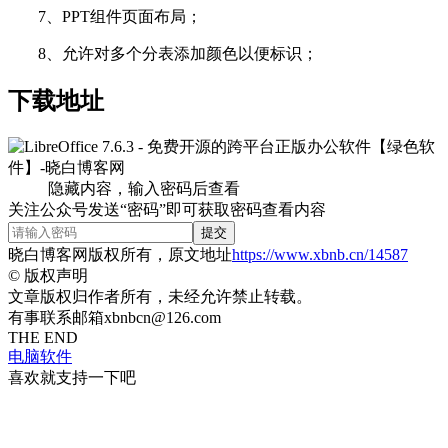
7、PPT组件页面布局；
8、允许对多个分表添加颜色以便标识；
下载地址
隐藏内容，输入密码后查看
关注公众号发送“密码”即可获取密码查看内容
提交
晓白博客网版权所有，原文地址
https://www.xbnb.cn/14587
©
版权声明
文章版权归作者所有，未经允许禁止转载。
有事联系邮箱xbnbcn@126.com
THE END
电脑软件
喜欢就支持一下吧