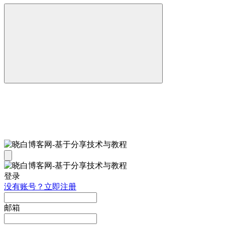
登录
没有账号？立即注册
邮箱