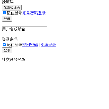
验证码
发送验证码
记住登录
账号密码登录
登录
用户名或邮箱
登录密码
记住登录
找回密码
|
免密登录
登录
社交账号登录