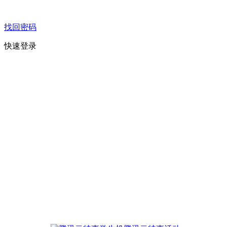
找回密码
快速登录