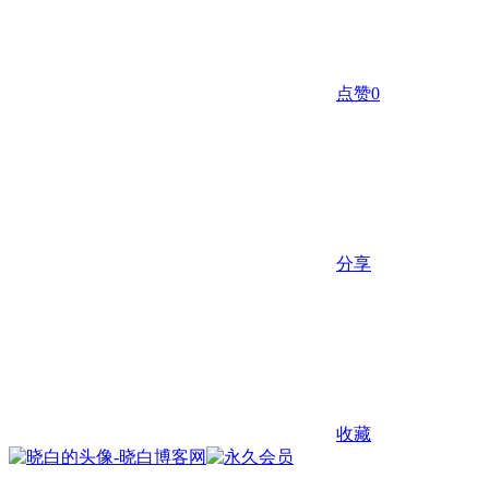
点赞
0
分享
收藏