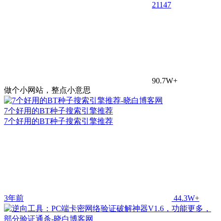
21
147
90.7W+
做个小网站，整点小意思
7个好用的BT种子搜索引擎推荐
7个好用的BT种子搜索引擎推荐
3年前
44.3W+