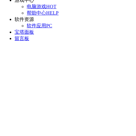
游戏中心
电脑游戏
HOT
帮助中心
HELP
软件资源
软件应用
PC
宝塔面板
留言板