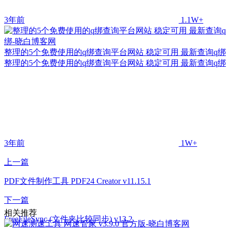
3年前
1.1W+
整理的5个免费使用的q绑查询平台网站 稳定可用 最新查询q绑
整理的5个免费使用的q绑查询平台网站 稳定可用 最新查询q绑
3年前
1W+
上一篇
PDF文件制作工具 PDF24 Creator v11.15.1
下一篇
相关推荐
FreeFileSync (文件夹比较同步) v13.2