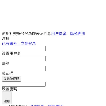
使用社交账号登录即表示同意
用户协议
、
隐私声明
注册
已有账号，立即登录
设置用户名
邮箱
验证码
发送验证码
设置密码
注册