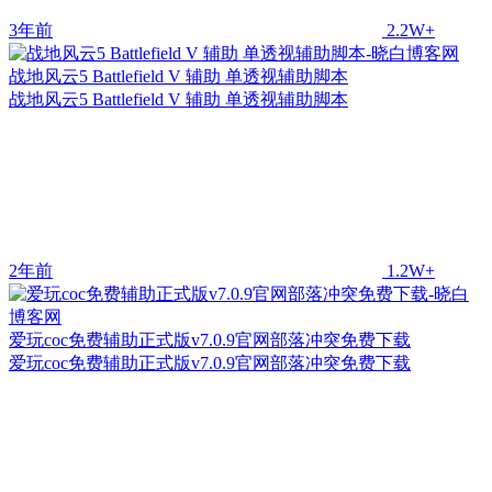
3年前
2.2W+
战地风云5 Battlefield V 辅助 单透视辅助脚本
战地风云5 Battlefield V 辅助 单透视辅助脚本
2年前
1.2W+
爱玩coc免费辅助正式版v7.0.9官网部落冲突免费下载
爱玩coc免费辅助正式版v7.0.9官网部落冲突免费下载