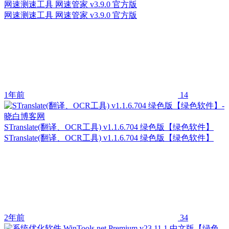
网速测速工具 网速管家 v3.9.0 官方版
网速测速工具 网速管家 v3.9.0 官方版
1年前
14
STranslate(翻译、OCR工具) v1.1.6.704 绿色版【绿色软件】
STranslate(翻译、OCR工具) v1.1.6.704 绿色版【绿色软件】
2年前
34