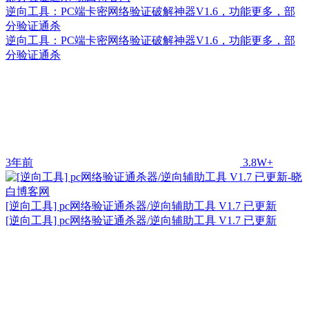
逆向工具：PC端卡密网络验证破解神器V1.6，功能更多，部
分验证通杀
逆向工具：PC端卡密网络验证破解神器V1.6，功能更多，部
分验证通杀
3年前
3.8W+
[逆向工具] pc网络验证通杀器/逆向辅助工具 V1.7 已更新
[逆向工具] pc网络验证通杀器/逆向辅助工具 V1.7 已更新