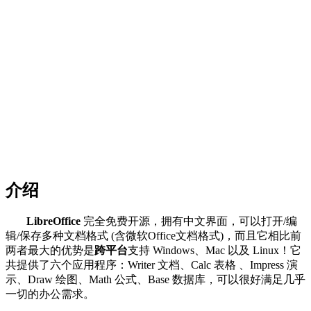
介绍
LibreOffice
完全免费开源，拥有中文界面，可以打开/编
辑/保存多种文档格式 (含微软Office文档格式)，而且它相比前
两者最大的优势是
跨平台
支持 Windows、Mac 以及 Linux！它
共提供了六个应用程序：Writer 文档、Calc 表格 、Impress 演
示、Draw 绘图、Math 公式、Base 数据库，可以很好满足几乎
一切的办公需求。