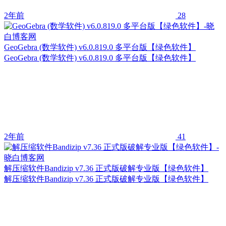
2年前
28
GeoGebra (数学软件) v6.0.819.0 多平台版【绿色软件】
GeoGebra (数学软件) v6.0.819.0 多平台版【绿色软件】
2年前
41
解压缩软件Bandizip v7.36 正式版破解专业版【绿色软件】
解压缩软件Bandizip v7.36 正式版破解专业版【绿色软件】