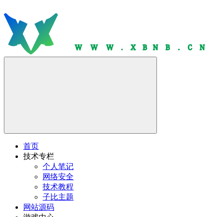
首页
技术专栏
个人笔记
网络安全
技术教程
子比主题
网站源码