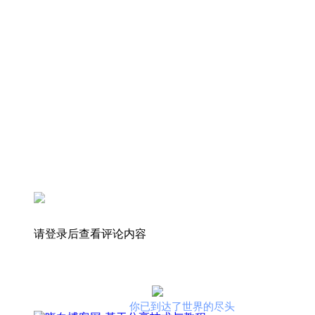
请登录后查看评论内容
你已到达了世界的尽头