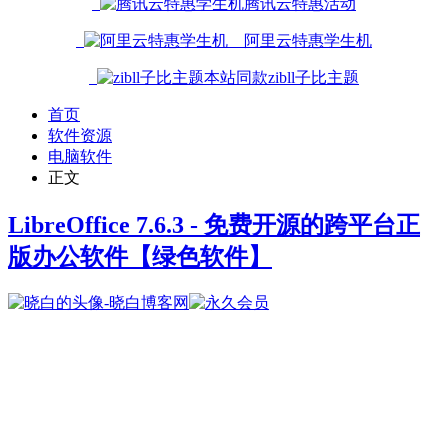
腾讯云特惠活动
阿里云特惠学生机
本站同款zibll子比主题
首页
软件资源
电脑软件
正文
LibreOffice 7.6.3 - 免费开源的跨平台正
版办公软件
【绿色软件】