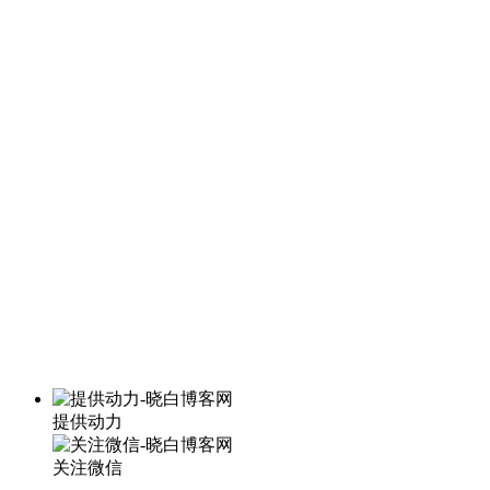
提供动力
关注微信