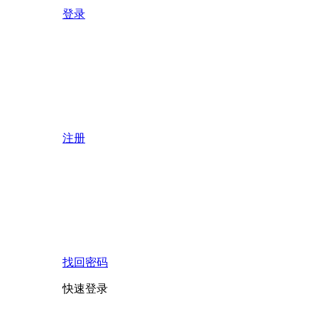
登录
注册
找回密码
快速登录