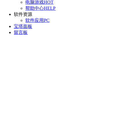
电脑游戏
HOT
帮助中心
HELP
软件资源
软件应用
PC
宝塔面板
留言板