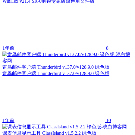
WinHex v21.4 SR-0解锁专家版绿色单文件版
1年前
8
雷鸟邮件客户端 Thunderbird v137.0/v128.9.0 绿色版
雷鸟邮件客户端 Thunderbird v137.0/v128.9.0 绿色版
1年前
10
课表信息显示工具 ClassIsland v1.5.2.2 绿色版