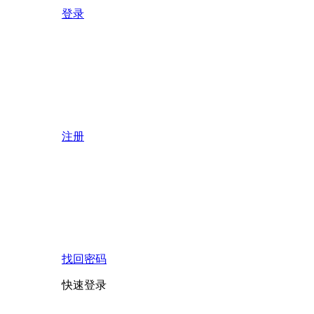
登录
注册
找回密码
快速登录