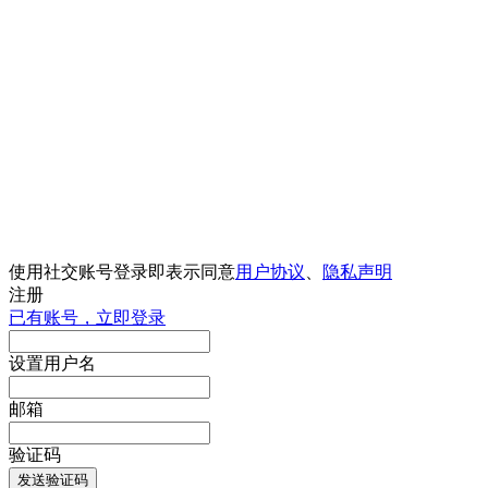
使用社交账号登录即表示同意
用户协议
、
隐私声明
注册
已有账号，立即登录
设置用户名
邮箱
验证码
发送验证码