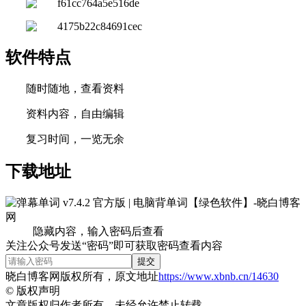
软件特点
随时随地，查看资料
资料内容，自由编辑
复习时间，一览无余
下载地址
隐藏内容，输入密码后查看
关注公众号发送“密码”即可获取密码查看内容
提交
晓白博客网版权所有，原文地址
https://www.xbnb.cn/14630
©
版权声明
文章版权归作者所有，未经允许禁止转载。