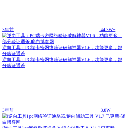
3年前
44.3W+
逆向工具：PC端卡密网络验证破解神器V1.6，功能更多，部
分验证通杀
逆向工具：PC端卡密网络验证破解神器V1.6，功能更多，部
分验证通杀
3年前
3.8W+