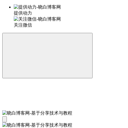
提供动力
关注微信