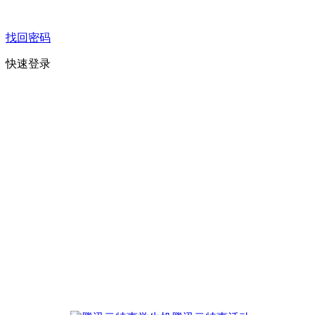
找回密码
快速登录