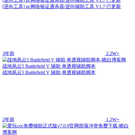
[逆向工具] pc网络验证通杀器/逆向辅助工具 V1.7 已更新
[逆向工具] pc网络验证通杀器/逆向辅助工具 V1.7 已更新
3年前
2.2W+
战地风云5 Battlefield V 辅助 单透视辅助脚本
战地风云5 Battlefield V 辅助 单透视辅助脚本
2年前
1.2W+