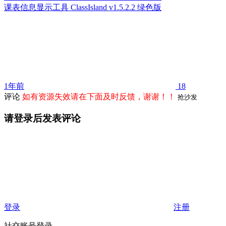
课表信息显示工具 ClassIsland v1.5.2.2 绿色版
1年前
18
评论
如有资源失效请在下面及时反馈，谢谢！！
抢沙发
请登录后发表评论
登录
注册
社交账号登录