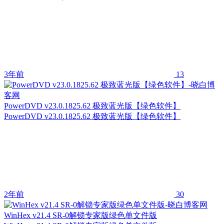
3年前
13
PowerDVD v23.0.1825.62 极致蓝光版【绿色软件】
PowerDVD v23.0.1825.62 极致蓝光版【绿色软件】
2年前
30
WinHex v21.4 SR-0解锁专家版绿色单文件版