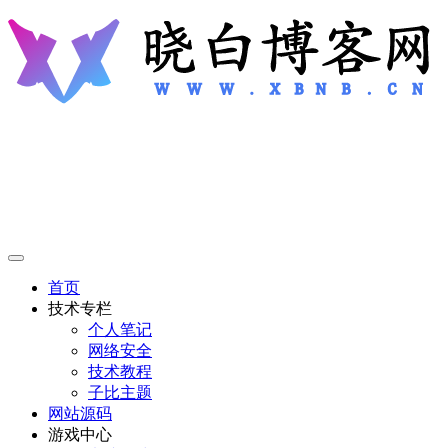
首页
技术专栏
个人笔记
网络安全
技术教程
子比主题
网站源码
游戏中心