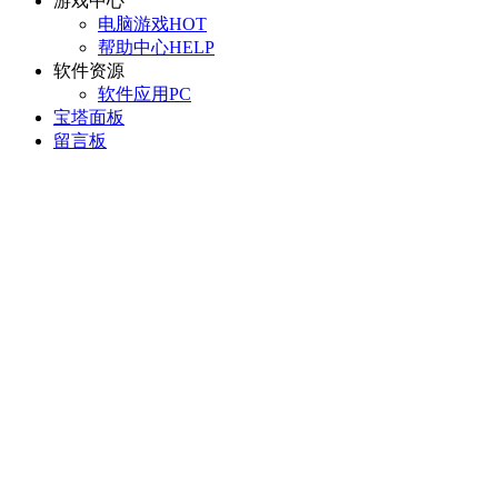
游戏中心
电脑游戏
HOT
帮助中心
HELP
软件资源
软件应用
PC
宝塔面板
留言板