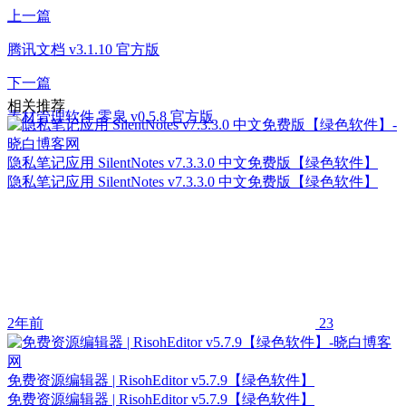
上一篇
腾讯文档 v3.1.10 官方版
下一篇
相关推荐
素材管理软件 零泉 v0.5.8 官方版
隐私笔记应用 SilentNotes v7.3.3.0 中文免费版【绿色软件】
隐私笔记应用 SilentNotes v7.3.3.0 中文免费版【绿色软件】
2年前
23
免费资源编辑器 | RisohEditor v5.7.9【绿色软件】
免费资源编辑器 | RisohEditor v5.7.9【绿色软件】