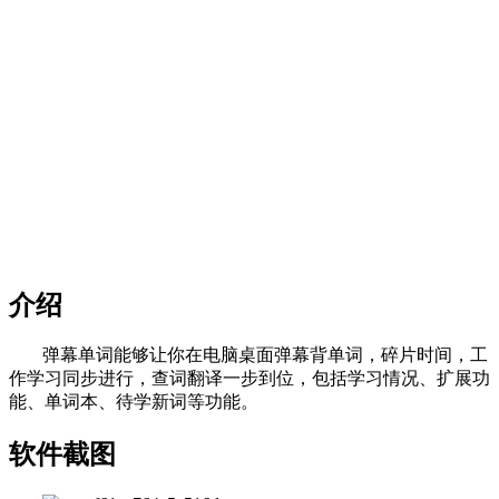
介绍
弹幕单词能够让你在电脑桌面弹幕背单词，碎片时间，工
作学习同步进行，查词翻译一步到位，包括学习情况、扩展功
能、单词本、待学新词等功能。
软件截图