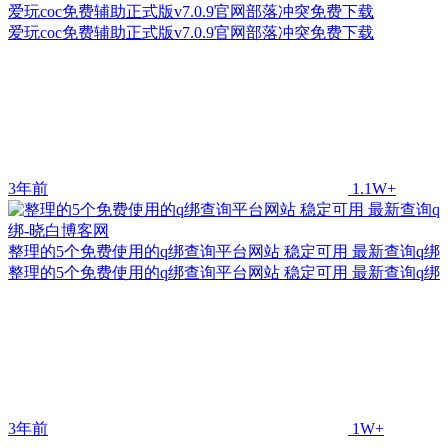
爱玩coc免费辅助正式版v7.0.9官网部落冲突免费下载
爱玩coc免费辅助正式版v7.0.9官网部落冲突免费下载
3年前
1.1W+
整理的5个免费使用的q绑查询平台网站 稳定可用 最新查询q绑
整理的5个免费使用的q绑查询平台网站 稳定可用 最新查询q绑
3年前
1W+