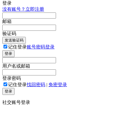
登录
没有账号？立即注册
邮箱
验证码
发送验证码
记住登录
账号密码登录
登录
用户名或邮箱
登录密码
记住登录
找回密码
|
免密登录
登录
社交账号登录