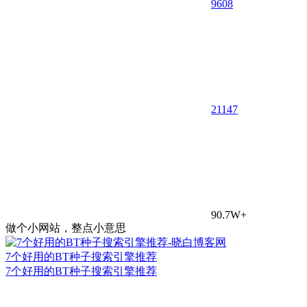
9608
21
147
90.7W+
做个小网站，整点小意思
7个好用的BT种子搜索引擎推荐
7个好用的BT种子搜索引擎推荐