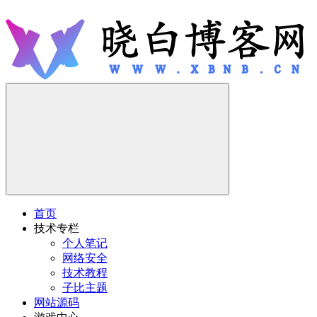
首页
技术专栏
个人笔记
网络安全
技术教程
子比主题
网站源码