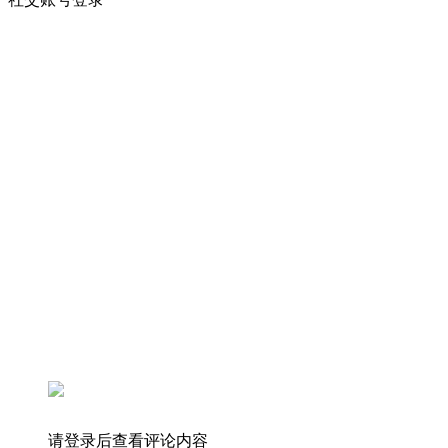
请登录后查看评论内容