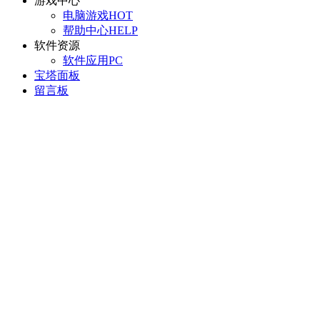
游戏中心
电脑游戏
HOT
帮助中心
HELP
软件资源
软件应用
PC
宝塔面板
留言板