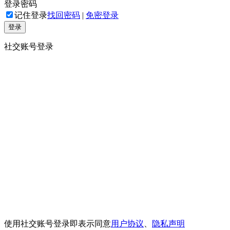
登录密码
记住登录
找回密码
|
免密登录
登录
社交账号登录
使用社交账号登录即表示同意
用户协议
、
隐私声明