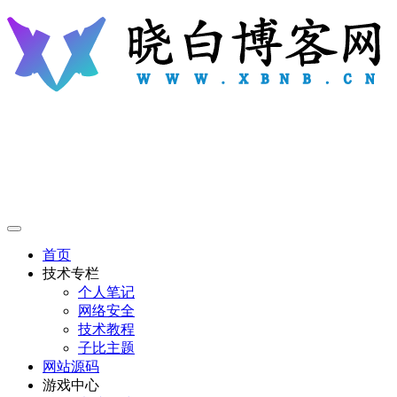
首页
技术专栏
个人笔记
网络安全
技术教程
子比主题
网站源码
游戏中心