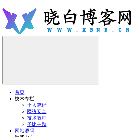
首页
技术专栏
个人笔记
网络安全
技术教程
子比主题
网站源码