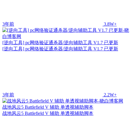
3年前
3.8W+
[逆向工具] pc网络验证通杀器/逆向辅助工具 V1.7 已更新
[逆向工具] pc网络验证通杀器/逆向辅助工具 V1.7 已更新
3年前
2.2W+
战地风云5 Battlefield V 辅助 单透视辅助脚本
战地风云5 Battlefield V 辅助 单透视辅助脚本