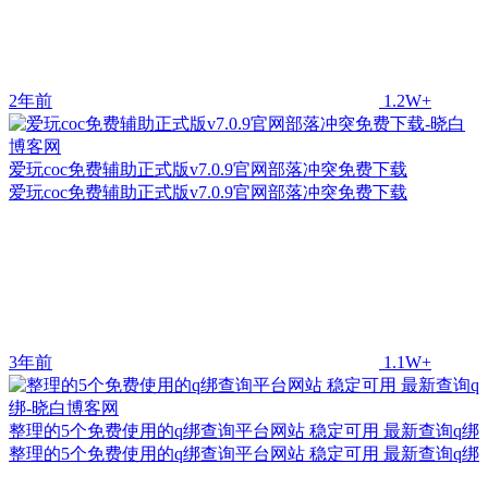
2年前
1.2W+
爱玩coc免费辅助正式版v7.0.9官网部落冲突免费下载
爱玩coc免费辅助正式版v7.0.9官网部落冲突免费下载
3年前
1.1W+
整理的5个免费使用的q绑查询平台网站 稳定可用 最新查询q绑
整理的5个免费使用的q绑查询平台网站 稳定可用 最新查询q绑