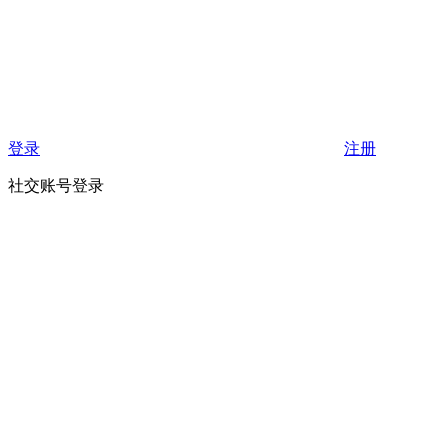
登录
注册
社交账号登录