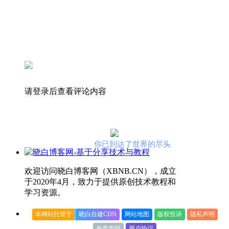
请登录后查看评论内容
你已到达了世界的尽头
欢迎访问晓白博客网（XBNB.CN），成立
于2020年4月，致力于提供原创技术教程和
学习资源。
本网站托管于
晓白自建CDN
网站地图
版权投诉
隐私声明
免责声明
用户协议