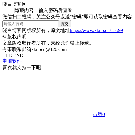
隐藏内容，输入密码后查看
微信扫二维码，关注公众号发送“密码”即可获取密码查看内容
提交
晓白博客网版权所有，原文地址
https://www.xbnb.cn/15599
©
版权声明
文章版权归作者所有，未经允许禁止转载。
有事联系邮箱xbnbcn@126.com
THE END
电脑软件
喜欢就支持一下吧
点赞
0