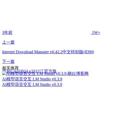
3年前
1W+
上一篇
Internet Download Manager v6.42.2中文特别版(IDM)
下一篇
相关推荐
浩辰CAD2024 v231117 官方版
AI模型语言交互 LM Studio v0.3.9
AI模型语言交互 LM Studio v0.3.9