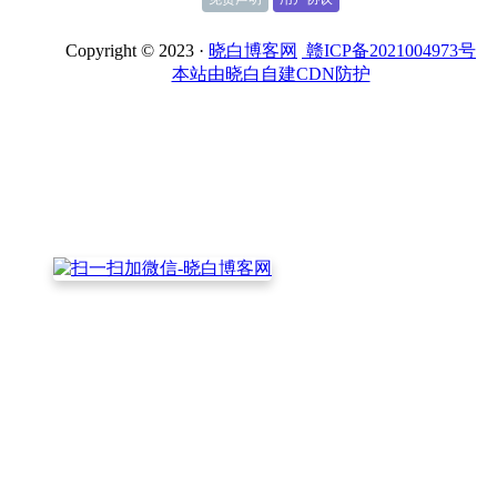
Copyright © 2023 ·
晓白博客网
赣ICP备2021004973号
本站由晓白自建CDN防护