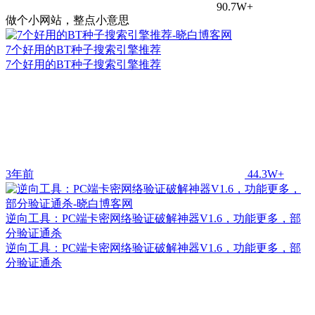
90.7W+
做个小网站，整点小意思
7个好用的BT种子搜索引擎推荐
7个好用的BT种子搜索引擎推荐
3年前
44.3W+
逆向工具：PC端卡密网络验证破解神器V1.6，功能更多，部
分验证通杀
逆向工具：PC端卡密网络验证破解神器V1.6，功能更多，部
分验证通杀