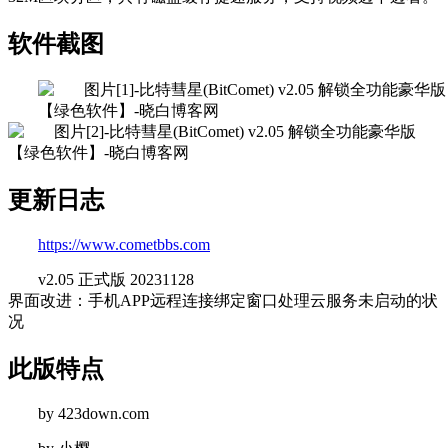
软件截图
更新日志
https://www.cometbbs.com
v2.05 正式版 20231128
界面改进：手机APP远程连接绑定窗口处理云服务未启动的状
况
此版特点
by 423down.com