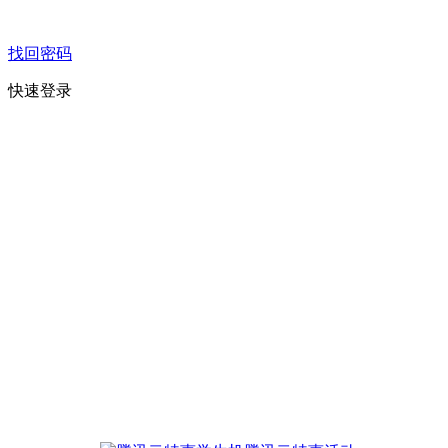
找回密码
快速登录