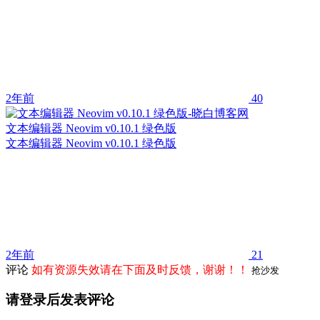
2年前
40
文本编辑器 Neovim v0.10.1 绿色版
文本编辑器 Neovim v0.10.1 绿色版
2年前
21
评论
如有资源失效请在下面及时反馈，谢谢！！
抢沙发
请登录后发表评论