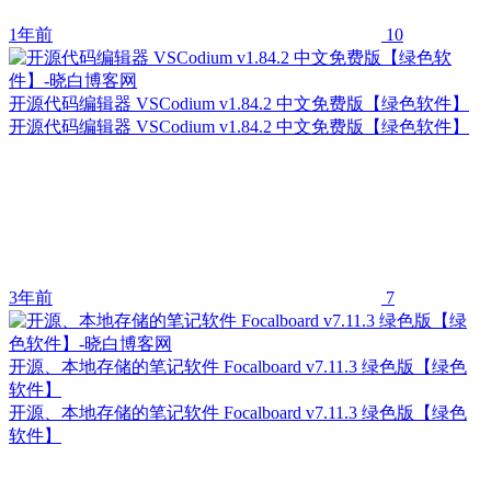
1年前
10
开源代码编辑器 VSCodium v1.84.2 中文免费版【绿色软件】
开源代码编辑器 VSCodium v1.84.2 中文免费版【绿色软件】
3年前
7
开源、本地存储的笔记软件 Focalboard v7.11.3 绿色版【绿色
软件】
开源、本地存储的笔记软件 Focalboard v7.11.3 绿色版【绿色
软件】