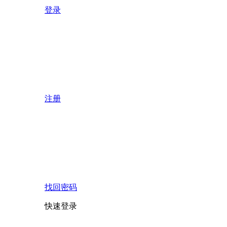
登录
注册
找回密码
快速登录