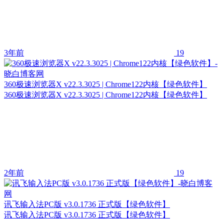
3年前
19
360极速浏览器X v22.3.3025 | Chrome122内核【绿色软件】
360极速浏览器X v22.3.3025 | Chrome122内核【绿色软件】
2年前
19
讯飞输入法PC版 v3.0.1736 正式版【绿色软件】
讯飞输入法PC版 v3.0.1736 正式版【绿色软件】