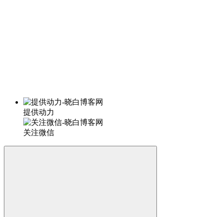
提供动力
关注微信