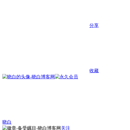
分享
收藏
晓白
关注