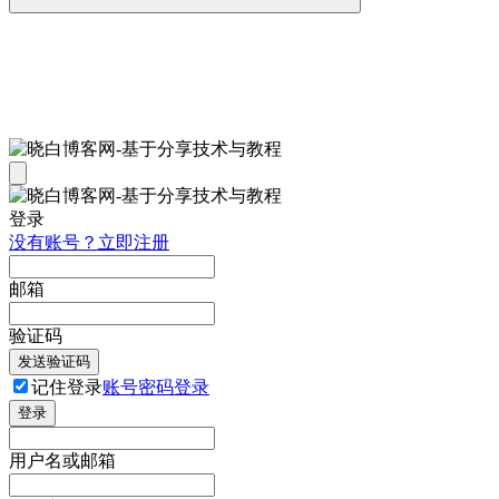
登录
没有账号？立即注册
邮箱
验证码
发送验证码
记住登录
账号密码登录
登录
用户名或邮箱