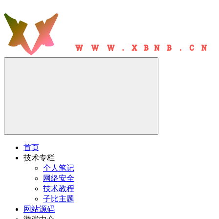
首页
技术专栏
个人笔记
网络安全
技术教程
子比主题
网站源码