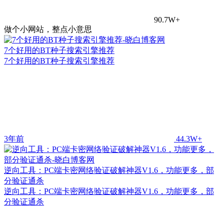
90.7W+
做个小网站，整点小意思
7个好用的BT种子搜索引擎推荐
7个好用的BT种子搜索引擎推荐
3年前
44.3W+
逆向工具：PC端卡密网络验证破解神器V1.6，功能更多，部
分验证通杀
逆向工具：PC端卡密网络验证破解神器V1.6，功能更多，部
分验证通杀