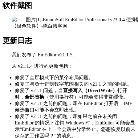
软件截图
更新日志
我们发布了 EmEditor v21.1.5。
从 v21.1.4 进行的更新包括：
修复了全屏模式下的某个布局问题。
修复了与负十进制数字范围相关的 v21.1 之前的问题。
修复了 v21.1 问题，当
直接写入（DirectWrite）
打开
时，
全部替换
（使用换行符）可能会变得非常缓慢。
修复了 v21.1 之前的问题，即在 EmEditor 打开后，IME
候选窗口可能不会立即出现。
修复了 v21.1 之前的问题，即如果之前在未关闭
EmEditor 的情况下注销 Windows 时，EmEditor 可能会显
示“EmEditor 在上一个会话中异常终止。您想恢复以前未
保存的工作区吗？”的消息。