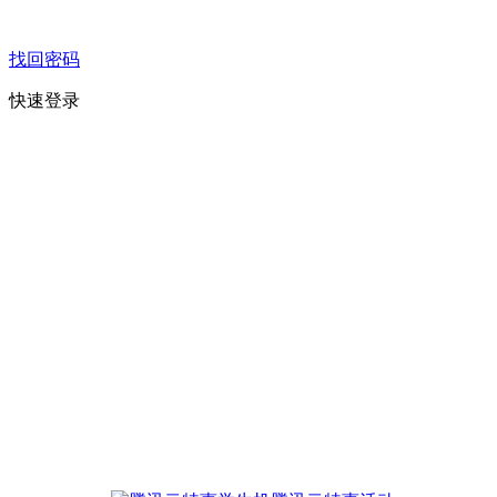
找回密码
快速登录