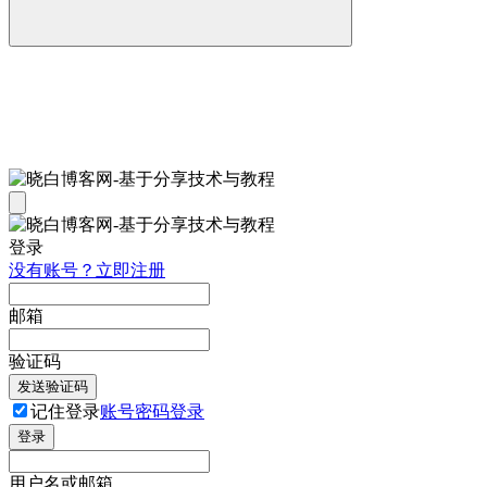
登录
没有账号？立即注册
邮箱
验证码
发送验证码
记住登录
账号密码登录
登录
用户名或邮箱