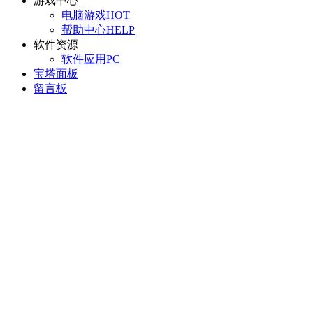
游戏中心
电脑游戏
HOT
帮助中心
HELP
软件资源
软件应用
PC
宝塔面板
留言板