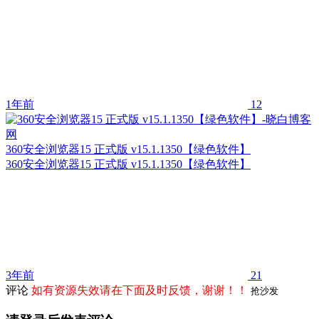
1年前
12
360安全浏览器15 正式版 v15.1.1350【绿色软件】
360安全浏览器15 正式版 v15.1.1350【绿色软件】
3年前
21
评论
如有资源失效请在下面及时反馈，谢谢！！
抢沙发