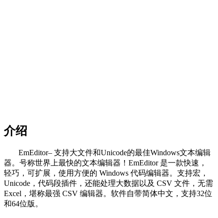
介绍
EmEditor– 支持大文件和Unicode的最佳Windows文本编辑
器。号称世界上最快的文本编辑器！EmEditor 是一款快速，
轻巧，可扩展，使用方便的 Windows 代码编辑器。支持宏，
Unicode，代码段插件，还能处理大数据以及 CSV 文件，无需
Excel，堪称最强 CSV 编辑器。软件自带简体中文，支持32位
和64位版。