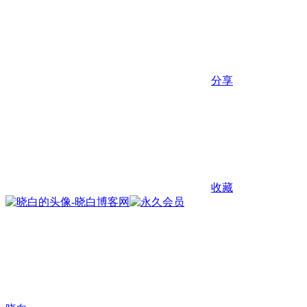
分享
收藏