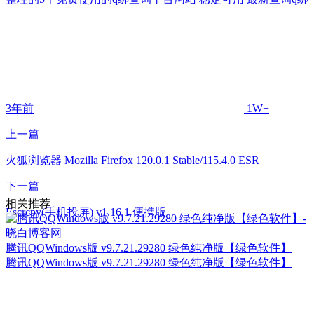
3年前
1W+
上一篇
火狐浏览器 Mozilla Firefox 120.0.1 Stable/115.4.0 ESR
下一篇
相关推荐
Escrcpy(手机投屏) v1.16.1 便携版
腾讯QQWindows版 v9.7.21.29280 绿色纯净版【绿色软件】
腾讯QQWindows版 v9.7.21.29280 绿色纯净版【绿色软件】