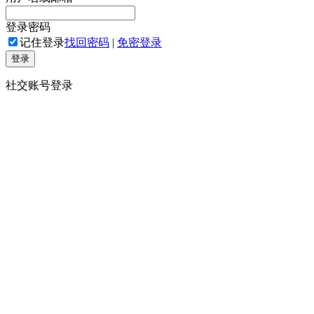
登录密码
记住登录
找回密码
|
免密登录
登录
社交账号登录