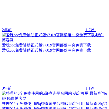
2年前
1.2W+
爱玩coc免费辅助正式版v7.0.9官网部落冲突免费下载
爱玩coc免费辅助正式版v7.0.9官网部落冲突免费下载
3年前
1.1W+
整理的5个免费使用的q绑查询平台网站 稳定可用 最新查询q绑
整理的5个免费使用的q绑查询平台网站 稳定可用 最新查询q绑