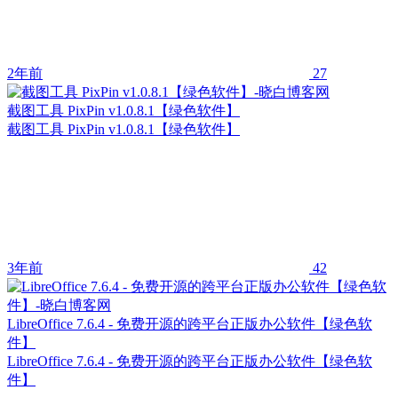
2年前
27
截图工具 PixPin v1.0.8.1【绿色软件】
截图工具 PixPin v1.0.8.1【绿色软件】
3年前
42
LibreOffice 7.6.4 - 免费开源的跨平台正版办公软件【绿色软
件】
LibreOffice 7.6.4 - 免费开源的跨平台正版办公软件【绿色软
件】