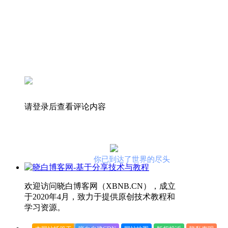
请登录后查看评论内容
你已到达了世界的尽头
欢迎访问晓白博客网（XBNB.CN），成立
于2020年4月，致力于提供原创技术教程和
学习资源。