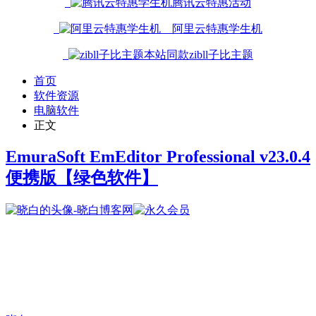
腾讯云特惠活动
阿里云特惠学生机
本站同款zibll子比主题
首页
软件资源
电脑软件
正文
EmuraSoft EmEditor Professional v23.0.4
便携版
【绿色软件】