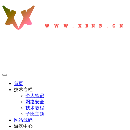
首页
技术专栏
个人笔记
网络安全
技术教程
子比主题
网站源码
游戏中心