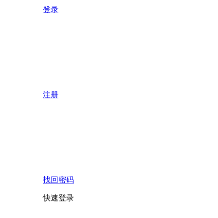
登录
注册
找回密码
快速登录