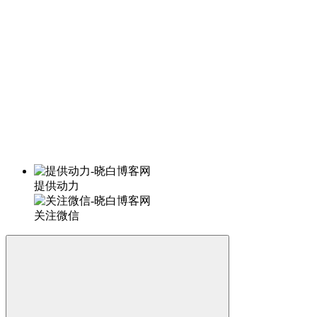
提供动力
关注微信