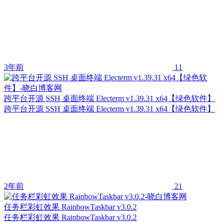
3年前
11
跨平台开源 SSH 桌面终端 Electerm v1.39.31 x64【绿色软件】
跨平台开源 SSH 桌面终端 Electerm v1.39.31 x64【绿色软件】
2年前
21
任务栏彩虹效果 RainbowTaskbar v3.0.2
任务栏彩虹效果 RainbowTaskbar v3.0.2