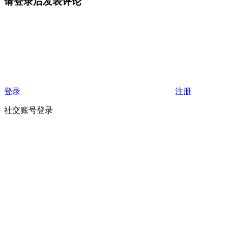
请登录后发表评论
登录
注册
社交账号登录