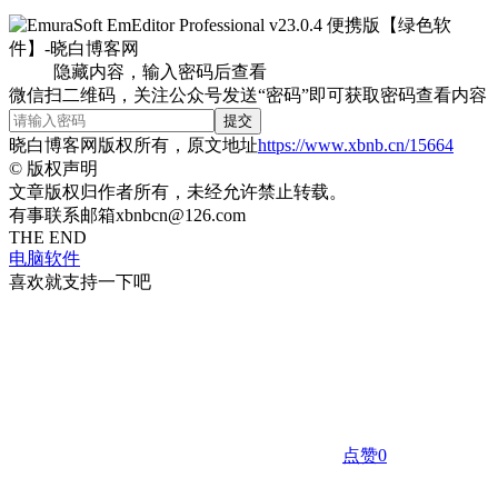
隐藏内容，输入密码后查看
微信扫二维码，关注公众号发送“密码”即可获取密码查看内容
提交
晓白博客网版权所有，原文地址
https://www.xbnb.cn/15664
©
版权声明
文章版权归作者所有，未经允许禁止转载。
有事联系邮箱xbnbcn@126.com
THE END
电脑软件
喜欢就支持一下吧
点赞
0