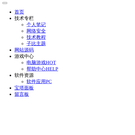
首页
技术专栏
个人笔记
网络安全
技术教程
子比主题
网站源码
游戏中心
电脑游戏
HOT
帮助中心
HELP
软件资源
软件应用
PC
宝塔面板
留言板