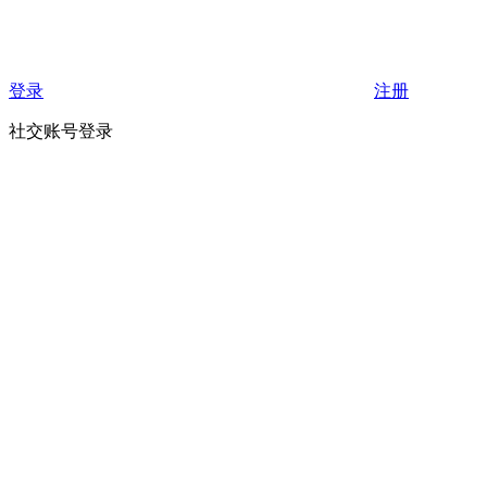
登录
注册
社交账号登录