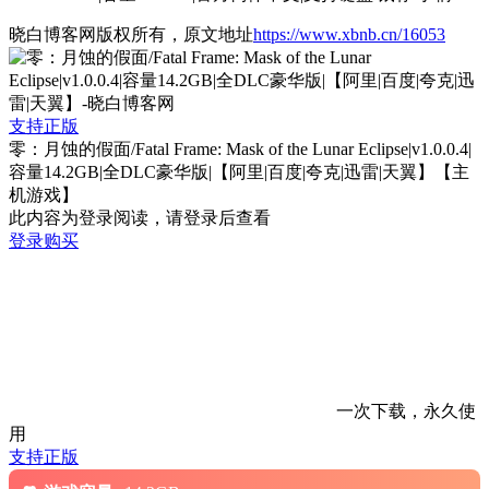
晓白博客网版权所有，原文地址
https://www.xbnb.cn/16053
支持正版
零：月蚀的假面/Fatal Frame: Mask of the Lunar Eclipse|v1.0.0.4|
容量14.2GB|全DLC豪华版|【阿里|百度|夸克|迅雷|天翼】【主
机游戏】
此内容为登录阅读，请登录后查看
登录购买
一次下载，永久使
用
支持正版