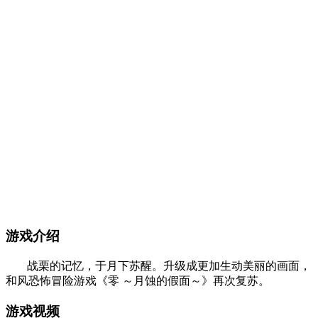
游戏介绍
战栗的记忆，于月下苏醒。升级成更加生动美丽的画面，
和风恐怖冒险游戏《零 ～月蚀的假面～》再次复苏。
游戏视频