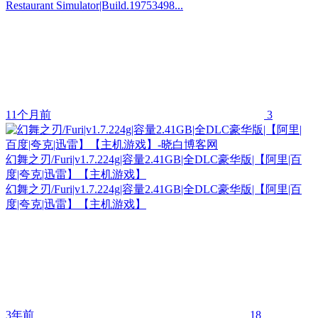
Restaurant Simulator|Build.19753498...
11个月前
3
幻舞之刃/Furi|v1.7.224g|容量2.41GB|全DLC豪华版|【阿里|百
度|夸克|迅雷】【主机游戏】
幻舞之刃/Furi|v1.7.224g|容量2.41GB|全DLC豪华版|【阿里|百
度|夸克|迅雷】【主机游戏】
3年前
18