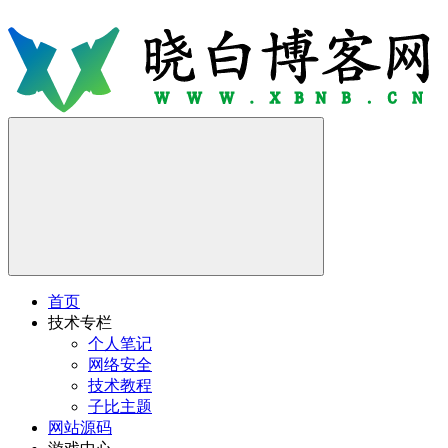
首页
技术专栏
个人笔记
网络安全
技术教程
子比主题
网站源码