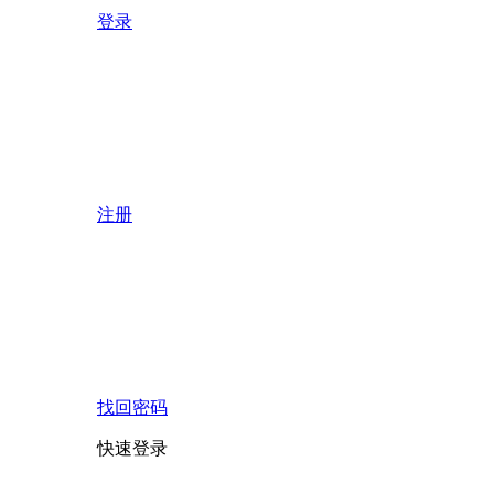
登录
注册
找回密码
快速登录