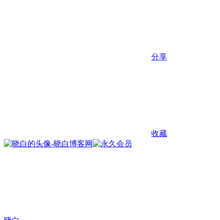
分享
收藏