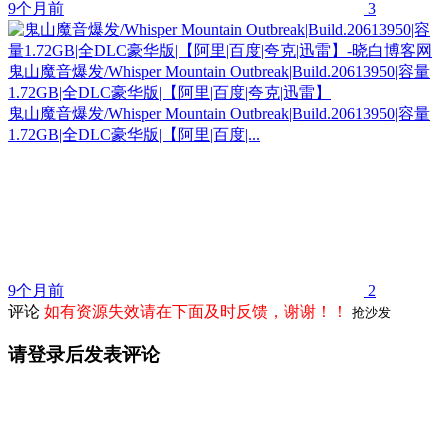
9个月前
3
鬼山魔音爆发/Whisper Mountain Outbreak|Build.20613950|容量
1.72GB|全DLC豪华版|【阿里|百度|夸克|迅雷】
鬼山魔音爆发/Whisper Mountain Outbreak|Build.20613950|容量
1.72GB|全DLC豪华版|【阿里|百度|...
9个月前
2
评论
如有资源失效请在下面及时反馈，谢谢！！
抢沙发
请登录后发表评论