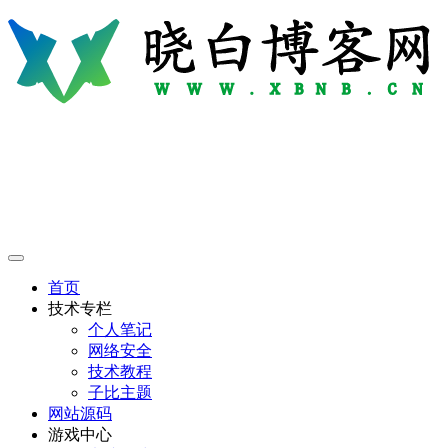
首页
技术专栏
个人笔记
网络安全
技术教程
子比主题
网站源码
游戏中心