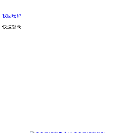
找回密码
快速登录