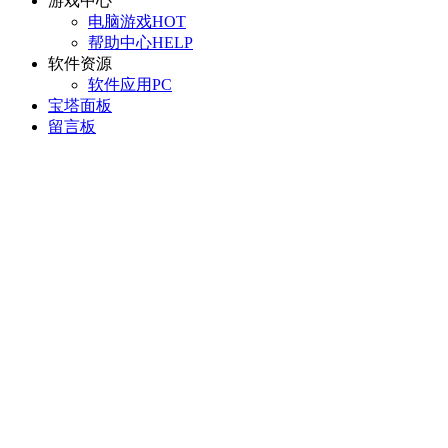
游戏中心
电脑游戏
HOT
帮助中心
HELP
软件资源
软件应用
PC
宝塔面板
留言板