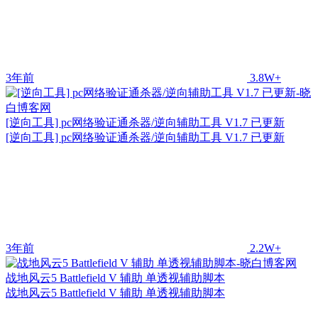
3年前
3.8W+
[逆向工具] pc网络验证通杀器/逆向辅助工具 V1.7 已更新
[逆向工具] pc网络验证通杀器/逆向辅助工具 V1.7 已更新
3年前
2.2W+
战地风云5 Battlefield V 辅助 单透视辅助脚本
战地风云5 Battlefield V 辅助 单透视辅助脚本