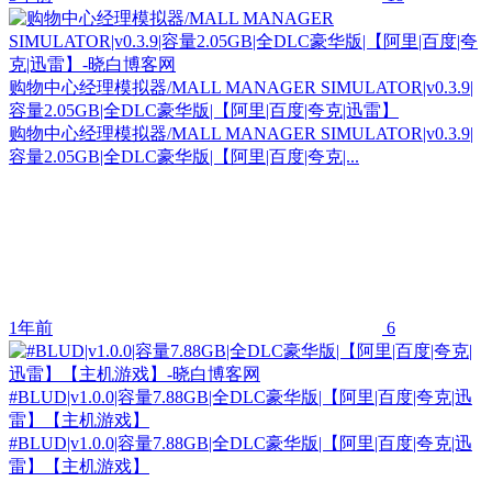
购物中心经理模拟器/MALL MANAGER SIMULATOR|v0.3.9|
容量2.05GB|全DLC豪华版|【阿里|百度|夸克|迅雷】
购物中心经理模拟器/MALL MANAGER SIMULATOR|v0.3.9|
容量2.05GB|全DLC豪华版|【阿里|百度|夸克|...
1年前
6
#BLUD|v1.0.0|容量7.88GB|全DLC豪华版|【阿里|百度|夸克|迅
雷】【主机游戏】
#BLUD|v1.0.0|容量7.88GB|全DLC豪华版|【阿里|百度|夸克|迅
雷】【主机游戏】