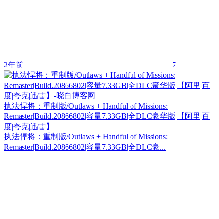
2年前
7
执法悍将：重制版/Outlaws + Handful of Missions:
Remaster|Build.20866802|容量7.33GB|全DLC豪华版|【阿里|百
度|夸克|迅雷】
执法悍将：重制版/Outlaws + Handful of Missions:
Remaster|Build.20866802|容量7.33GB|全DLC豪...