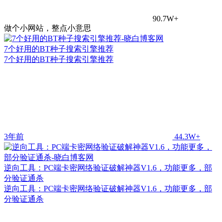
90.7W+
做个小网站，整点小意思
7个好用的BT种子搜索引擎推荐
7个好用的BT种子搜索引擎推荐
3年前
44.3W+
逆向工具：PC端卡密网络验证破解神器V1.6，功能更多，部
分验证通杀
逆向工具：PC端卡密网络验证破解神器V1.6，功能更多，部
分验证通杀