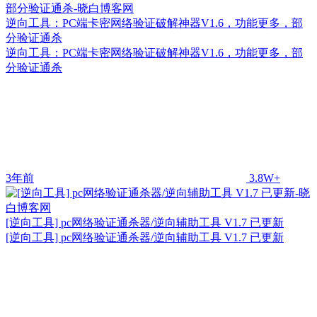
逆向工具：PC端卡密网络验证破解神器V1.6，功能更多，部
分验证通杀
逆向工具：PC端卡密网络验证破解神器V1.6，功能更多，部
分验证通杀
3年前
3.8W+
[逆向工具] pc网络验证通杀器/逆向辅助工具 V1.7 已更新
[逆向工具] pc网络验证通杀器/逆向辅助工具 V1.7 已更新