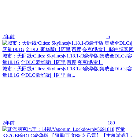
2年前
5
城市：天际线/Cities: Skylines|v1.18.1-f3豪华版|集成全DLCs|容
量18.1G|全DLC豪华版|【阿里|百度|夸克|迅雷】
城市：天际线/Cities: Skylines|v1.18.1-f3豪华版|集成全DLCs|容
量18.1G|全DLC豪华版|【阿里|百...
2年前
189