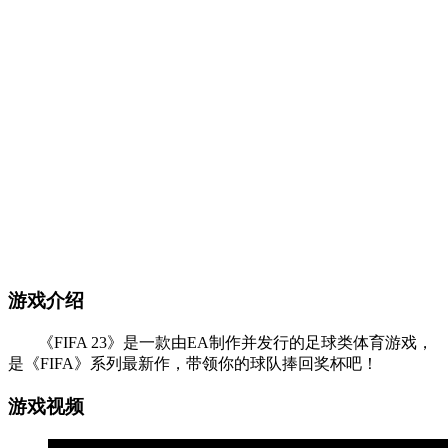
游戏介绍
《FIFA 23》是一款由EA制作并发行的足球类体育游戏，
是《FIFA》系列最新作，带领你的球队捧回奖杯吧！
游戏视频