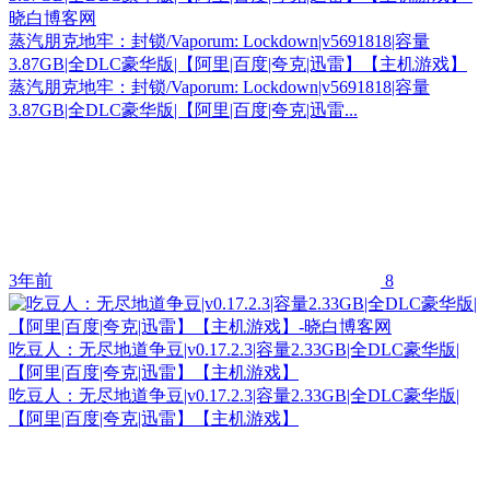
蒸汽朋克地牢：封锁/Vaporum: Lockdown|v5691818|容量
3.87GB|全DLC豪华版|【阿里|百度|夸克|迅雷】【主机游戏】
蒸汽朋克地牢：封锁/Vaporum: Lockdown|v5691818|容量
3.87GB|全DLC豪华版|【阿里|百度|夸克|迅雷...
3年前
8
吃豆人：无尽地道争豆|v0.17.2.3|容量2.33GB|全DLC豪华版|
【阿里|百度|夸克|迅雷】【主机游戏】
吃豆人：无尽地道争豆|v0.17.2.3|容量2.33GB|全DLC豪华版|
【阿里|百度|夸克|迅雷】【主机游戏】