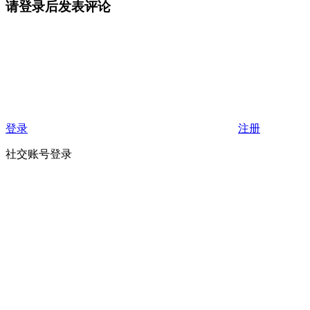
请登录后发表评论
登录
注册
社交账号登录