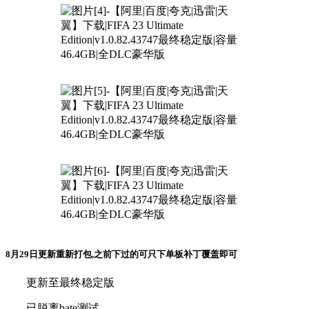
8月29日更新重新打包,之前下过的可只下单板补丁覆盖即可
更新至最终稳定版
已脱离bate测试