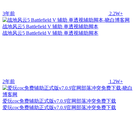
3年前
2.2W+
战地风云5 Battlefield V 辅助 单透视辅助脚本
战地风云5 Battlefield V 辅助 单透视辅助脚本
2年前
1.2W+
爱玩coc免费辅助正式版v7.0.9官网部落冲突免费下载
爱玩coc免费辅助正式版v7.0.9官网部落冲突免费下载