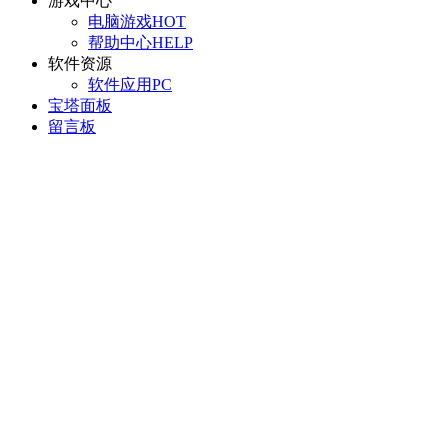
游戏中心
电脑游戏
HOT
帮助中心
HELP
软件资源
软件应用
PC
宝塔面板
留言板