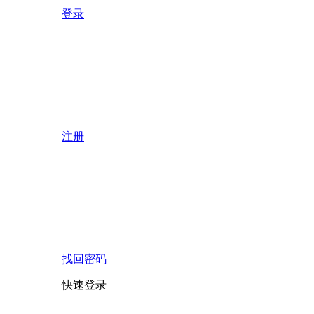
登录
注册
找回密码
快速登录