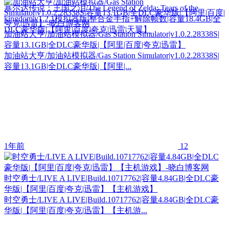
塞尔达传说：王国之泪/The Legend of Zelda: Tears of the
kingdom|v1.2.1模拟器版|整合金手指+解除帧数|容量18.4GB|全
DLC豪华版|【阿里|百度|夸克|迅雷|天翼】
加油站大亨/加油站模拟器/Gas Station Simulator|v1.0.2.28338S|
容量13.1GB|全DLC豪华版|【阿里|百度|夸克|迅雷】
加油站大亨/加油站模拟器/Gas Station Simulator|v1.0.2.28338S|
容量13.1GB|全DLC豪华版|【阿里|...
1年前
12
时空勇士/LIVE A LIVE|Build.10717762|容量4.84GB|全DLC豪
华版|【阿里|百度|夸克|迅雷】【主机游戏】
时空勇士/LIVE A LIVE|Build.10717762|容量4.84GB|全DLC豪
华版|【阿里|百度|夸克|迅雷】【主机游...