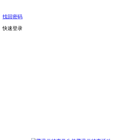
找回密码
快速登录