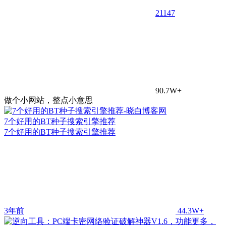
21
147
90.7W+
做个小网站，整点小意思
7个好用的BT种子搜索引擎推荐
7个好用的BT种子搜索引擎推荐
3年前
44.3W+