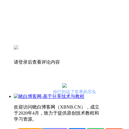
请登录后查看评论内容
你已到达了世界的尽头
欢迎访问晓白博客网（XBNB.CN），成立
于2020年4月，致力于提供原创技术教程和
学习资源。