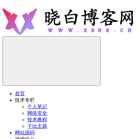
首页
技术专栏
个人笔记
网络安全
技术教程
子比主题
网站源码