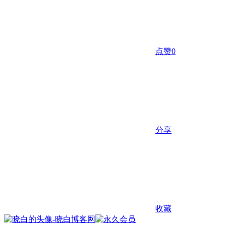
点赞
0
分享
收藏