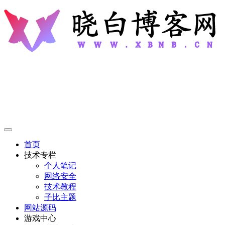
首页
技术专栏
个人笔记
网络安全
技术教程
子比主题
网站源码
游戏中心