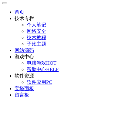
首页
技术专栏
个人笔记
网络安全
技术教程
子比主题
网站源码
游戏中心
电脑游戏
HOT
帮助中心
HELP
软件资源
软件应用
PC
宝塔面板
留言板