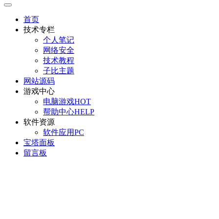
首页
技术专栏
个人笔记
网络安全
技术教程
子比主题
网站源码
游戏中心
电脑游戏
HOT
帮助中心
HELP
软件资源
软件应用
PC
宝塔面板
留言板