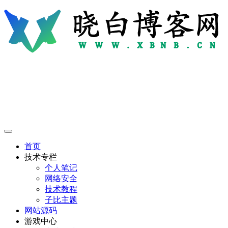
首页
技术专栏
个人笔记
网络安全
技术教程
子比主题
网站源码
游戏中心