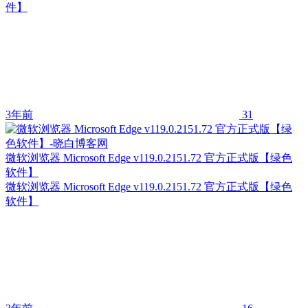
件】
3年前
31
微软浏览器 Microsoft Edge v119.0.2151.72 官方正式版【绿色
软件】
微软浏览器 Microsoft Edge v119.0.2151.72 官方正式版【绿色
软件】