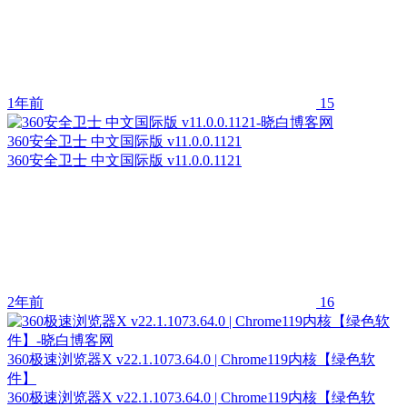
1年前
15
360安全卫士 中文国际版 v11.0.0.1121
360安全卫士 中文国际版 v11.0.0.1121
2年前
16
360极速浏览器X v22.1.1073.64.0 | Chrome119内核【绿色软
件】
360极速浏览器X v22.1.1073.64.0 | Chrome119内核【绿色软