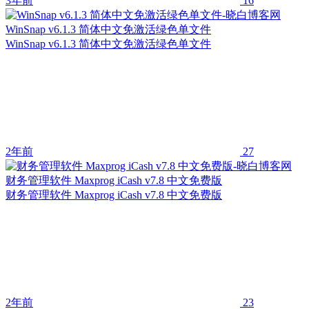
3年前
16
WinSnap v6.1.3 简体中文免激活绿色单文件
WinSnap v6.1.3 简体中文免激活绿色单文件
2年前
27
财务管理软件 Maxprog iCash v7.8 中文免费版
财务管理软件 Maxprog iCash v7.8 中文免费版
2年前
23