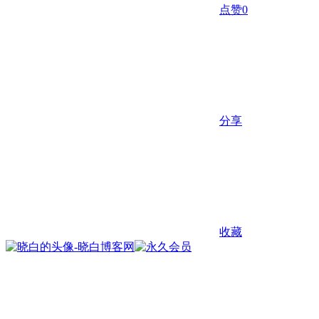
点赞
0
分享
收藏