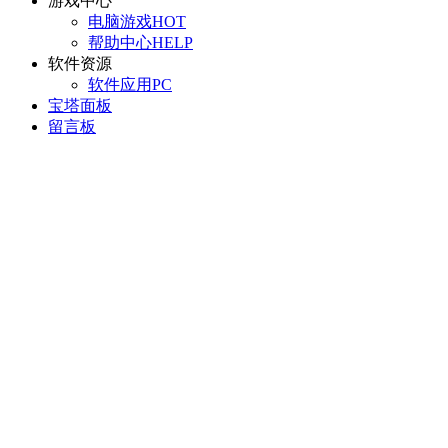
游戏中心
电脑游戏
HOT
帮助中心
HELP
软件资源
软件应用
PC
宝塔面板
留言板