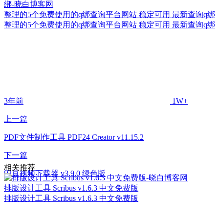
整理的5个免费使用的q绑查询平台网站 稳定可用 最新查询q绑
整理的5个免费使用的q绑查询平台网站 稳定可用 最新查询q绑
3年前
1W+
上一篇
PDF文件制作工具 PDF24 Creator v11.15.2
下一篇
相关推荐
闪豆视频下载器 v3.9.0 绿色版
排版设计工具 Scribus v1.6.3 中文免费版
排版设计工具 Scribus v1.6.3 中文免费版