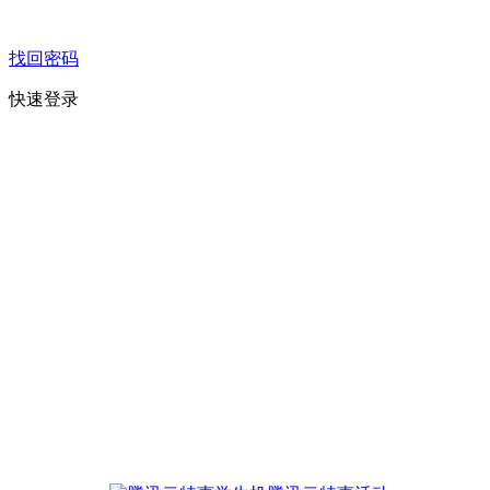
找回密码
快速登录