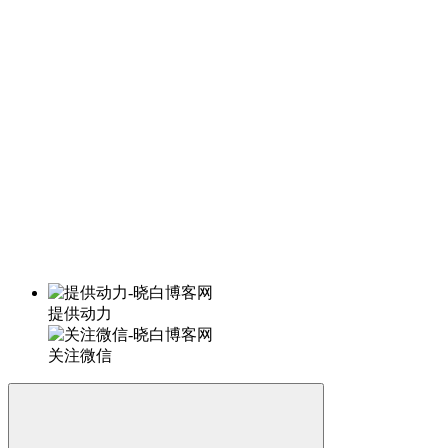
提供动力
关注微信