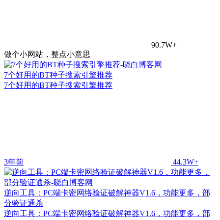
90.7W+
做个小网站，整点小意思
7个好用的BT种子搜索引擎推荐
7个好用的BT种子搜索引擎推荐
3年前
44.3W+
逆向工具：PC端卡密网络验证破解神器V1.6，功能更多，部
分验证通杀
逆向工具：PC端卡密网络验证破解神器V1.6，功能更多，部