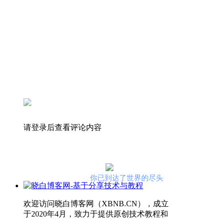
请登录后查看评论内容
你已到达了世界的尽头
欢迎访问晓白博客网（XBNB.CN），成立
于2020年4月，致力于提供原创技术教程和