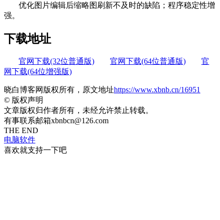
优化图片编辑后缩略图刷新不及时的缺陷；程序稳定性增
强。
下载地址
官网下载(32位普通版)
官网下载(64位普通版)
官
网下载(64位增强版)
晓白博客网版权所有，原文地址
https://www.xbnb.cn/16951
©
版权声明
文章版权归作者所有，未经允许禁止转载。
有事联系邮箱xbnbcn@126.com
THE END
电脑软件
喜欢就支持一下吧