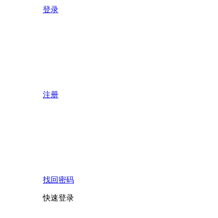
登录
注册
找回密码
快速登录