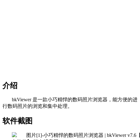
介绍
bkViewer 是一款小巧精悍的数码照片浏览器，能方便的进
行数码照片的浏览和集中处理。
软件截图