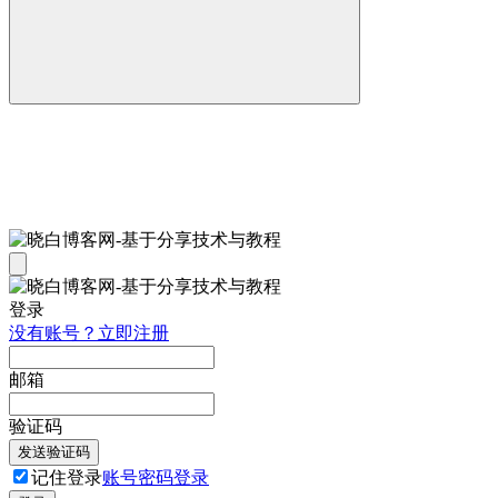
登录
没有账号？立即注册
邮箱
验证码
发送验证码
记住登录
账号密码登录