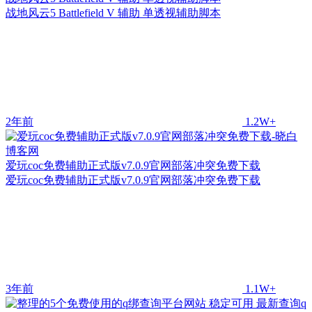
战地风云5 Battlefield V 辅助 单透视辅助脚本
2年前
1.2W+
爱玩coc免费辅助正式版v7.0.9官网部落冲突免费下载
爱玩coc免费辅助正式版v7.0.9官网部落冲突免费下载
3年前
1.1W+