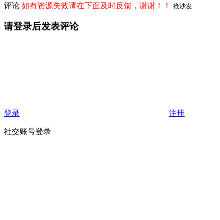
评论
如有资源失效请在下面及时反馈，谢谢！！
抢沙发
请登录后发表评论
登录
注册
社交账号登录