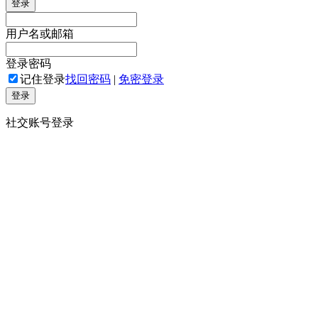
登录
用户名或邮箱
登录密码
记住登录
找回密码
|
免密登录
登录
社交账号登录