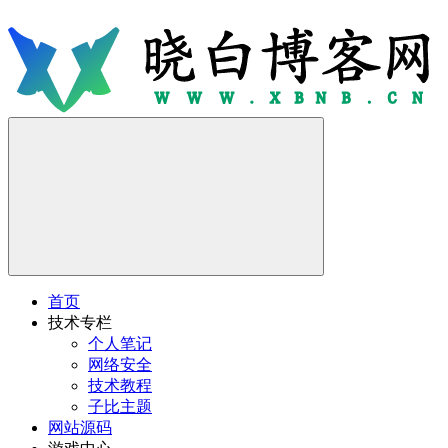
首页
技术专栏
个人笔记
网络安全
技术教程
子比主题
网站源码