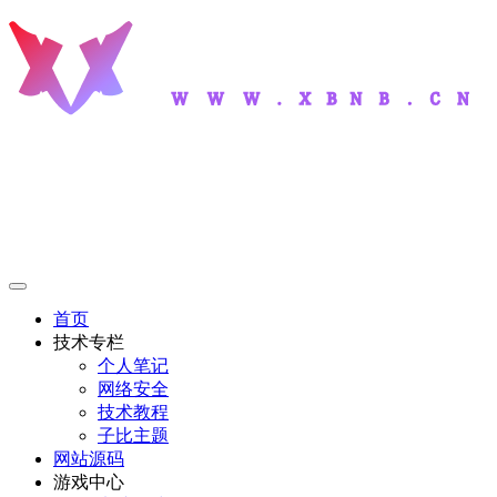
首页
技术专栏
个人笔记
网络安全
技术教程
子比主题
网站源码
游戏中心