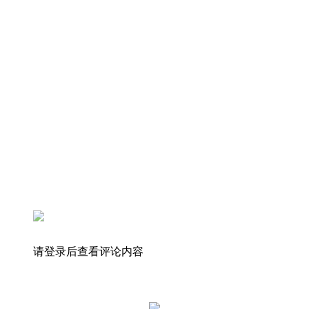
请登录后查看评论内容