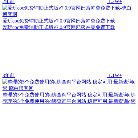
2年前
1.2W+
爱玩coc免费辅助正式版v7.0.9官网部落冲突免费下载
爱玩coc免费辅助正式版v7.0.9官网部落冲突免费下载
3年前
1.1W+
整理的5个免费使用的q绑查询平台网站 稳定可用 最新查询q绑
整理的5个免费使用的q绑查询平台网站 稳定可用 最新查询q绑