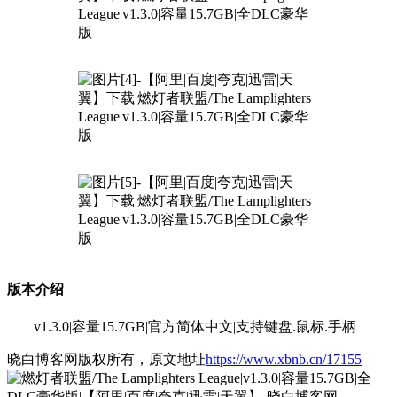
版本介绍
v1.3.0|容量15.7GB|官方简体中文|支持键盘.鼠标.手柄
晓白博客网版权所有，原文地址
https://www.xbnb.cn/17155