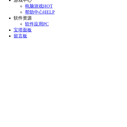
游戏中心
电脑游戏
HOT
帮助中心
HELP
软件资源
软件应用
PC
宝塔面板
留言板