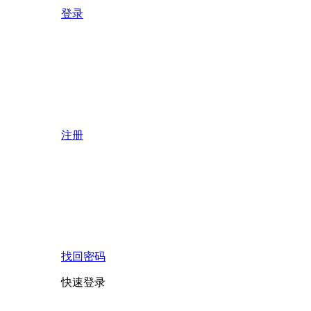
登录
注册
找回密码
快速登录