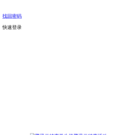
找回密码
快速登录