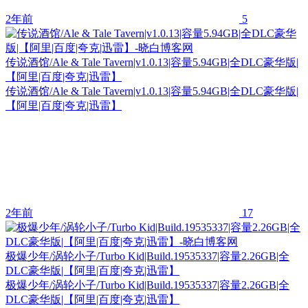
2年前
5
传说酒馆/Ale & Tale Tavern|v1.0.13|容量5.94GB|全DLC豪华版|
【阿里|百度|夸克|迅雷】
传说酒馆/Ale & Tale Tavern|v1.0.13|容量5.94GB|全DLC豪华版|
【阿里|百度|夸克|迅雷】
2年前
17
极爆少年/涡轮小子/Turbo Kid|Build.19535337|容量2.26GB|全
DLC豪华版|【阿里|百度|夸克|迅雷】
极爆少年/涡轮小子/Turbo Kid|Build.19535337|容量2.26GB|全
DLC豪华版|【阿里|百度|夸克|迅雷】