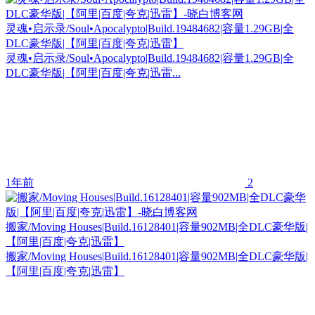
灵魂•启示录/Soul•Apocalypto|Build.19484682|容量1.29GB|全
DLC豪华版|【阿里|百度|夸克|迅雷】
灵魂•启示录/Soul•Apocalypto|Build.19484682|容量1.29GB|全
DLC豪华版|【阿里|百度|夸克|迅雷...
1年前
2
搬家/Moving Houses|Build.16128401|容量902MB|全DLC豪华版|
【阿里|百度|夸克|迅雷】
搬家/Moving Houses|Build.16128401|容量902MB|全DLC豪华版|
【阿里|百度|夸克|迅雷】