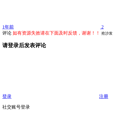
1年前
2
评论
如有资源失效请在下面及时反馈，谢谢！！
抢沙发
请登录后发表评论
登录
注册
社交账号登录