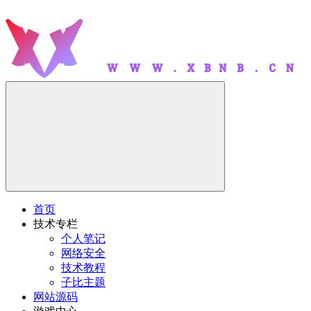
首页
技术专栏
个人笔记
网络安全
技术教程
子比主题
网站源码