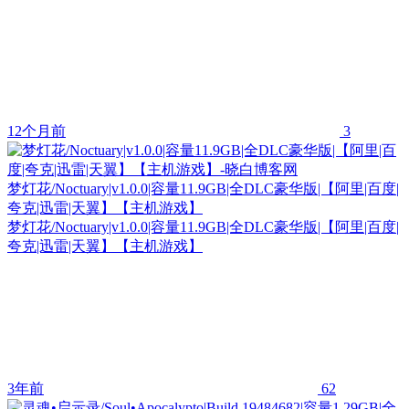
12个月前
3
梦灯花/Noctuary|v1.0.0|容量11.9GB|全DLC豪华版|【阿里|百度|
夸克|迅雷|天翼】【主机游戏】
梦灯花/Noctuary|v1.0.0|容量11.9GB|全DLC豪华版|【阿里|百度|
夸克|迅雷|天翼】【主机游戏】
3年前
62