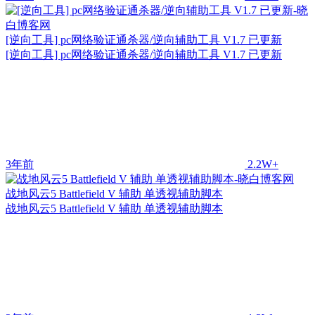
[逆向工具] pc网络验证通杀器/逆向辅助工具 V1.7 已更新
[逆向工具] pc网络验证通杀器/逆向辅助工具 V1.7 已更新
3年前
2.2W+
战地风云5 Battlefield V 辅助 单透视辅助脚本
战地风云5 Battlefield V 辅助 单透视辅助脚本