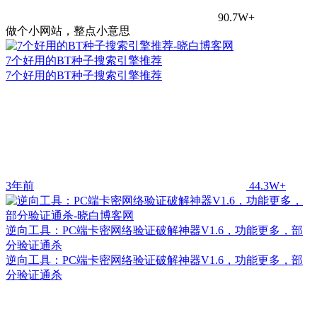
90.7W+
做个小网站，整点小意思
7个好用的BT种子搜索引擎推荐
7个好用的BT种子搜索引擎推荐
3年前
44.3W+
逆向工具：PC端卡密网络验证破解神器V1.6，功能更多，部
分验证通杀
逆向工具：PC端卡密网络验证破解神器V1.6，功能更多，部
分验证通杀