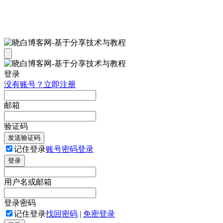
登录
没有账号？立即注册
邮箱
验证码
发送验证码
记住登录
账号密码登录
登录
用户名或邮箱
登录密码
记住登录
找回密码
|
免密登录