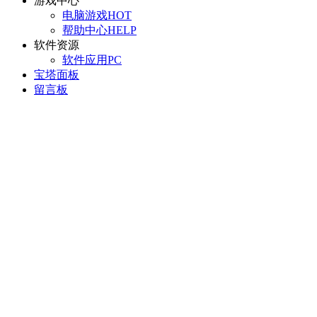
游戏中心
电脑游戏
HOT
帮助中心
HELP
软件资源
软件应用
PC
宝塔面板
留言板