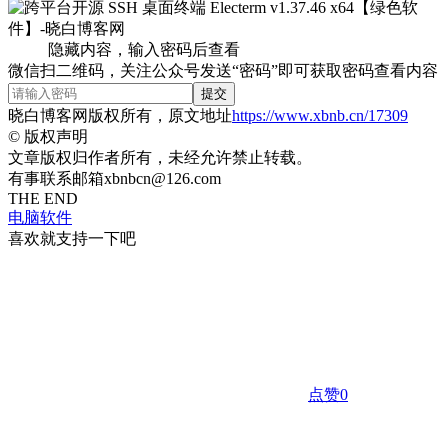
隐藏内容，输入密码后查看
微信扫二维码，关注公众号发送“密码”即可获取密码查看内容
提交
晓白博客网版权所有，原文地址
https://www.xbnb.cn/17309
©
版权声明
文章版权归作者所有，未经允许禁止转载。
有事联系邮箱xbnbcn@126.com
THE END
电脑软件
喜欢就支持一下吧
点赞
0