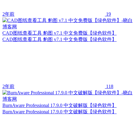
2年前
19
CAD图纸查看工具 豹图 v7.1 中文免费版【绿色软件】
CAD图纸查看工具 豹图 v7.1 中文免费版【绿色软件】
2年前
118
BurnAware Professional 17.9.0 中文破解版【绿色软件】
BurnAware Professional 17.9.0 中文破解版【绿色软件】