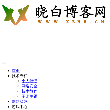
首页
技术专栏
个人笔记
网络安全
技术教程
子比主题
网站源码
游戏中心