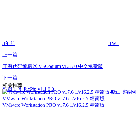
3年前
1W+
上一篇
开源代码编辑器 VSCodium v1.85.0 中文免费版
下一篇
相关推荐
截图工具 PixPin v1.1.0.0
VMware Workstation PRO v17.6.1/v16.2.5 精简版
VMware Workstation PRO v17.6.1/v16.2.5 精简版