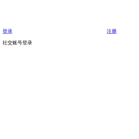
登录
注册
社交账号登录