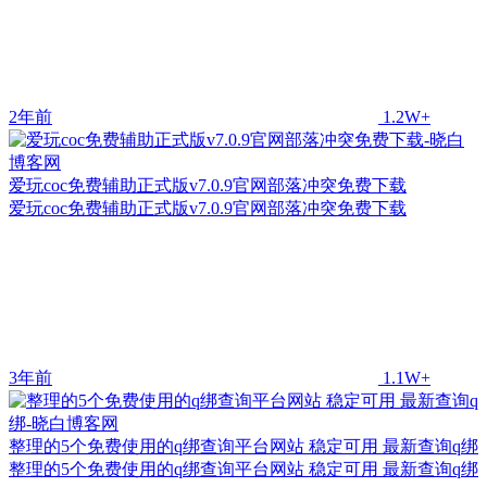
2年前
1.2W+
爱玩coc免费辅助正式版v7.0.9官网部落冲突免费下载
爱玩coc免费辅助正式版v7.0.9官网部落冲突免费下载
3年前
1.1W+
整理的5个免费使用的q绑查询平台网站 稳定可用 最新查询q绑
整理的5个免费使用的q绑查询平台网站 稳定可用 最新查询q绑