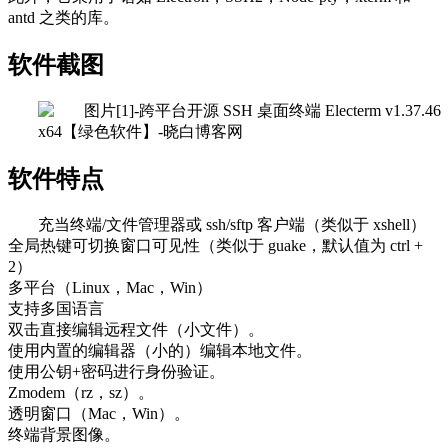
antd 之类的库。
软件截图
软件特点
充当终端/文件管理器或 ssh/sftp 客户端（类似于 xshell）
全局热键可切换窗口可见性（类似于 guake，默认值为 ctrl +
2）
多平台（Linux，Mac，Win）
支持多国语言
双击直接编辑远程文件（小文件）。
使用内置的编辑器（小的）编辑本地文件。
使用公钥+密码进行身份验证。
Zmodem（rz，sz）。
透明窗口（Mac，Win）。
终端背景图像。