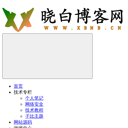
首页
技术专栏
个人笔记
网络安全
技术教程
子比主题
网站源码