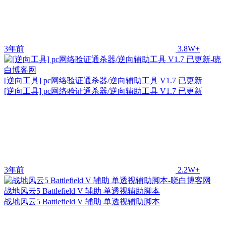
3年前
3.8W+
[逆向工具] pc网络验证通杀器/逆向辅助工具 V1.7 已更新
[逆向工具] pc网络验证通杀器/逆向辅助工具 V1.7 已更新
3年前
2.2W+
战地风云5 Battlefield V 辅助 单透视辅助脚本
战地风云5 Battlefield V 辅助 单透视辅助脚本