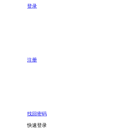
登录
注册
找回密码
快速登录