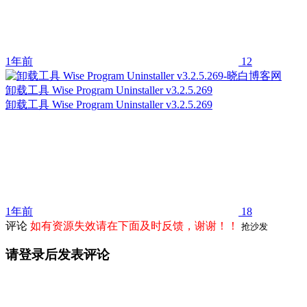
1年前
12
卸载工具 Wise Program Uninstaller v3.2.5.269
卸载工具 Wise Program Uninstaller v3.2.5.269
1年前
18
评论
如有资源失效请在下面及时反馈，谢谢！！
抢沙发
请登录后发表评论