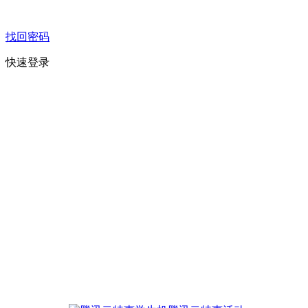
找回密码
快速登录