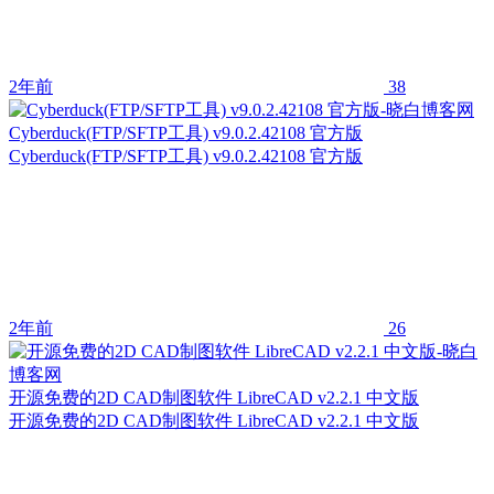
2年前
38
Cyberduck(FTP/SFTP工具) v9.0.2.42108 官方版
Cyberduck(FTP/SFTP工具) v9.0.2.42108 官方版
2年前
26
开源免费的2D CAD制图软件 LibreCAD v2.2.1 中文版
开源免费的2D CAD制图软件 LibreCAD v2.2.1 中文版