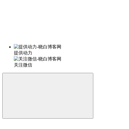
提供动力
关注微信