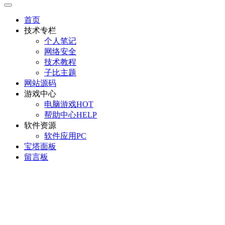
首页
技术专栏
个人笔记
网络安全
技术教程
子比主题
网站源码
游戏中心
电脑游戏
HOT
帮助中心
HELP
软件资源
软件应用
PC
宝塔面板
留言板