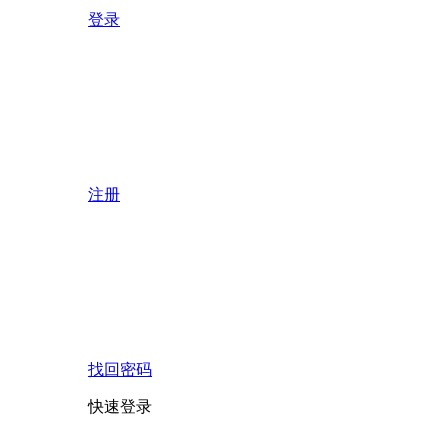
登录
注册
找回密码
快速登录