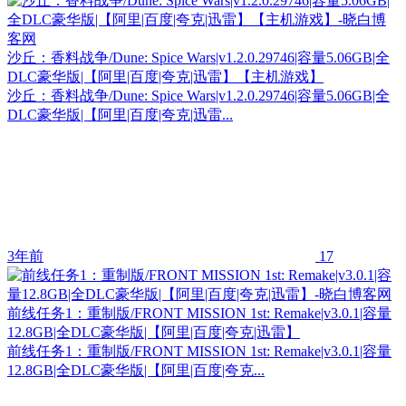
沙丘：香料战争/Dune: Spice Wars|v1.2.0.29746|容量5.06GB|全
DLC豪华版|【阿里|百度|夸克|迅雷】【主机游戏】
沙丘：香料战争/Dune: Spice Wars|v1.2.0.29746|容量5.06GB|全
DLC豪华版|【阿里|百度|夸克|迅雷...
3年前
17
前线任务1：重制版/FRONT MISSION 1st: Remake|v3.0.1|容量
12.8GB|全DLC豪华版|【阿里|百度|夸克|迅雷】
前线任务1：重制版/FRONT MISSION 1st: Remake|v3.0.1|容量
12.8GB|全DLC豪华版|【阿里|百度|夸克...