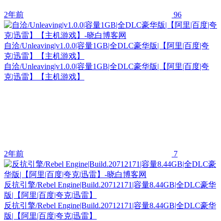
2年前
96
自洽/Unleaving|v1.0.0|容量1GB|全DLC豪华版|【阿里|百度|夸
克|迅雷】【主机游戏】
自洽/Unleaving|v1.0.0|容量1GB|全DLC豪华版|【阿里|百度|夸
克|迅雷】【主机游戏】
2年前
7
反抗引擎/Rebel Engine|Build.20712171|容量8.44GB|全DLC豪华
版|【阿里|百度|夸克|迅雷】
反抗引擎/Rebel Engine|Build.20712171|容量8.44GB|全DLC豪华
版|【阿里|百度|夸克|迅雷】