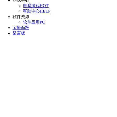
游戏中心
电脑游戏
HOT
帮助中心
HELP
软件资源
软件应用
PC
宝塔面板
留言板