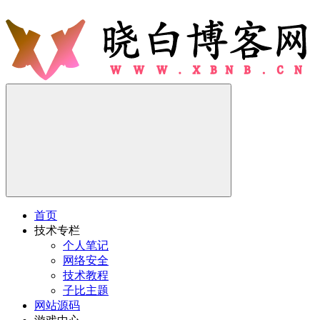
首页
技术专栏
个人笔记
网络安全
技术教程
子比主题
网站源码