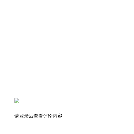
请登录后查看评论内容