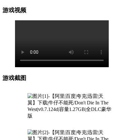
游戏视频
游戏截图