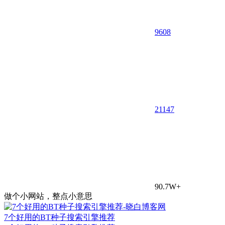
9608
21
147
90.7W+
做个小网站，整点小意思
7个好用的BT种子搜索引擎推荐