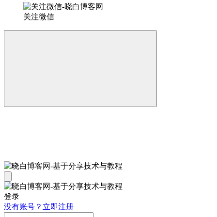
关注微信
登录
没有账号？立即注册