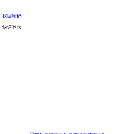
找回密码
快速登录