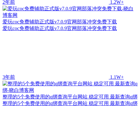
2年前
1.2W+
爱玩coc免费辅助正式版v7.0.9官网部落冲突免费下载
爱玩coc免费辅助正式版v7.0.9官网部落冲突免费下载
3年前
1.1W+
整理的5个免费使用的q绑查询平台网站 稳定可用 最新查询q绑
整理的5个免费使用的q绑查询平台网站 稳定可用 最新查询q绑