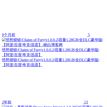
9个月前
5
愤怒锁链/Chains of Fury|v1.0.0.2|容量1.28GB|全DLC豪华版|
【阿里|百度|夸克|迅雷】
愤怒锁链/Chains of Fury|v1.0.0.2|容量1.28GB|全DLC豪华版|
【阿里|百度|夸克|迅雷】
2年前
13