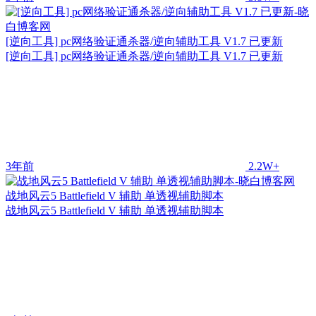
[逆向工具] pc网络验证通杀器/逆向辅助工具 V1.7 已更新
[逆向工具] pc网络验证通杀器/逆向辅助工具 V1.7 已更新
3年前
2.2W+
战地风云5 Battlefield V 辅助 单透视辅助脚本
战地风云5 Battlefield V 辅助 单透视辅助脚本