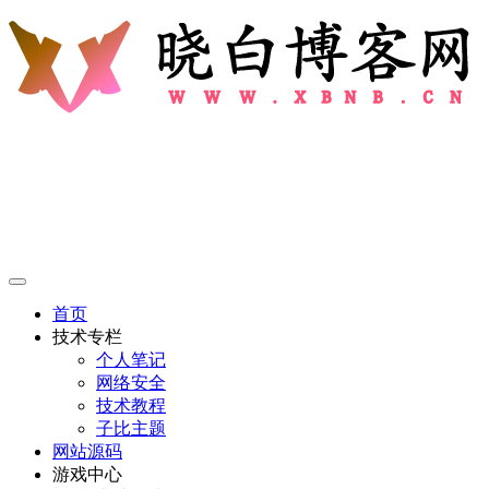
首页
技术专栏
个人笔记
网络安全
技术教程
子比主题
网站源码
游戏中心