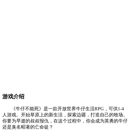
游戏介绍
《牛仔不能死》是一款开放世界牛仔生活RPG，可供1-4
人游戏。开始草原上的新生活，探索边疆，打造自己的牧场。
你要为早逝的叔叔报仇，在这个过程中，你会成为英勇的牛仔
还是臭名昭著的亡命徒？