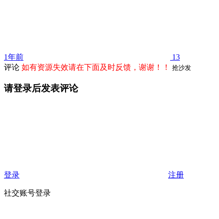
1年前
13
评论
如有资源失效请在下面及时反馈，谢谢！！
抢沙发
请登录后发表评论
登录
注册
社交账号登录