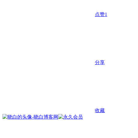
点赞
1
分享
收藏