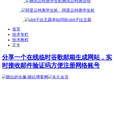
腾讯云特惠活动
阿里云特惠学生机
本站同款zibll子比主题
首页
技术专栏
技术教程
正文
分享一个在线临时谷歌邮箱生成网站，实
时接收邮件验证码方便注册网络账号