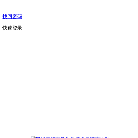
找回密码
快速登录