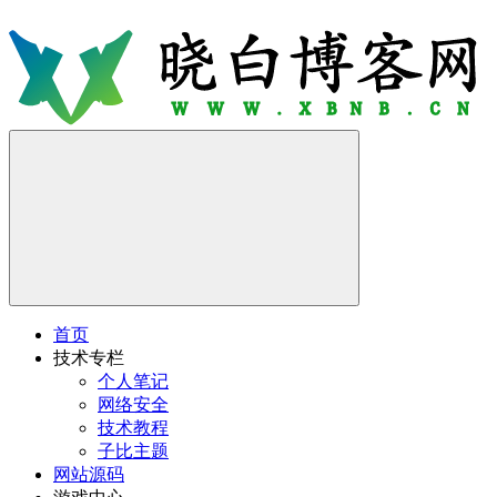
首页
技术专栏
个人笔记
网络安全
技术教程
子比主题
网站源码