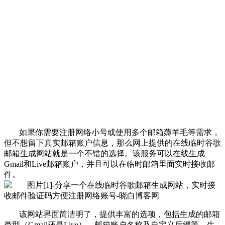
如果你需要注册网络小号或使用多个邮箱薅羊毛等需求，
但不想留下真实邮箱账户信息，那么网上提供的在线临时谷歌
邮箱生成网站就是一个不错的选择。该服务可以在线生成
Gmail和Live邮箱账户，并且可以在临时邮箱里面实时接收邮
件。
该网站界面简洁明了，提供丰富的选项，包括生成的邮箱
类型（Gmail还是Live），邮箱账户名称及自定义后缀等。生