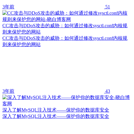
3年前
51
CC攻击与DDoS攻击的威胁：如何通过修改sysctl.conf内核规
则来保护您的网站
CC攻击与DDoS攻击的威胁：如何通过修改sysctl.conf内核规
则来保护您的网站
3年前
43
深入了解MySQL注入技术——保护你的数据库安全
深入了解MySQL注入技术——保护你的数据库安全