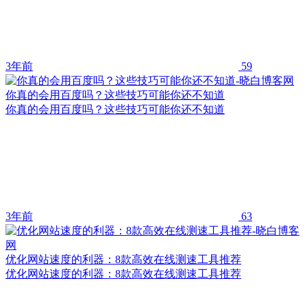
3年前
59
你真的会用百度吗？这些技巧可能你还不知道
你真的会用百度吗？这些技巧可能你还不知道
3年前
63
优化网站速度的利器：8款高效在线测速工具推荐
优化网站速度的利器：8款高效在线测速工具推荐