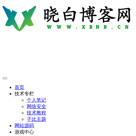
首页
技术专栏
个人笔记
网络安全
技术教程
子比主题
网站源码
游戏中心