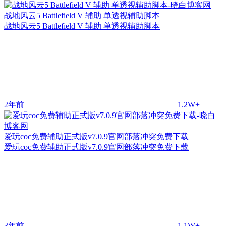
战地风云5 Battlefield V 辅助 单透视辅助脚本
战地风云5 Battlefield V 辅助 单透视辅助脚本
2年前
1.2W+
爱玩coc免费辅助正式版v7.0.9官网部落冲突免费下载
爱玩coc免费辅助正式版v7.0.9官网部落冲突免费下载
3年前
1.1W+