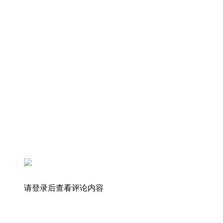
请登录后查看评论内容