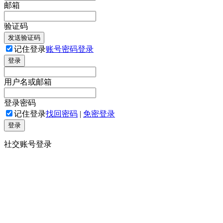
邮箱
验证码
发送验证码
记住登录
账号密码登录
登录
用户名或邮箱
登录密码
记住登录
找回密码
|
免密登录
登录
社交账号登录