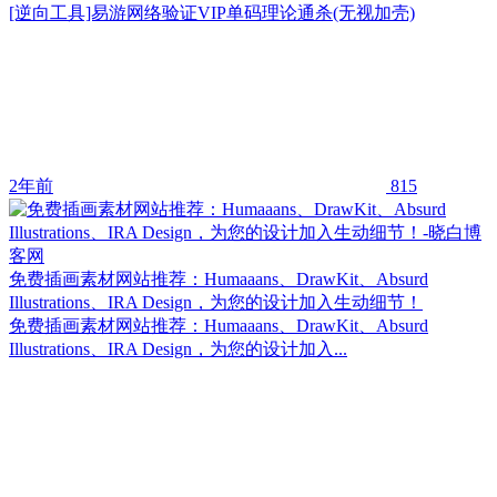
[逆向工具]易游网络验证VIP单码理论通杀(无视加壳)
2年前
815
免费插画素材网站推荐：Humaaans、DrawKit、Absurd
Illustrations、IRA Design，为您的设计加入生动细节！
免费插画素材网站推荐：Humaaans、DrawKit、Absurd
Illustrations、IRA Design，为您的设计加入...