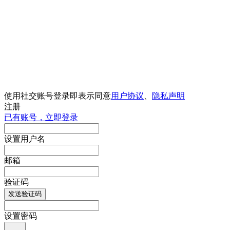
使用社交账号登录即表示同意
用户协议
、
隐私声明
注册
已有账号，立即登录
设置用户名
邮箱
验证码
发送验证码
设置密码