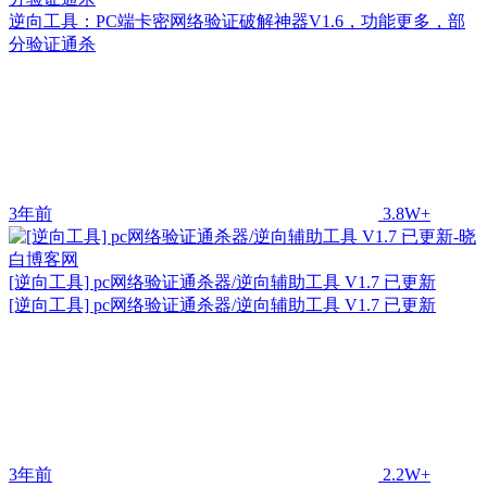
逆向工具：PC端卡密网络验证破解神器V1.6，功能更多，部
分验证通杀
3年前
3.8W+
[逆向工具] pc网络验证通杀器/逆向辅助工具 V1.7 已更新
[逆向工具] pc网络验证通杀器/逆向辅助工具 V1.7 已更新
3年前
2.2W+