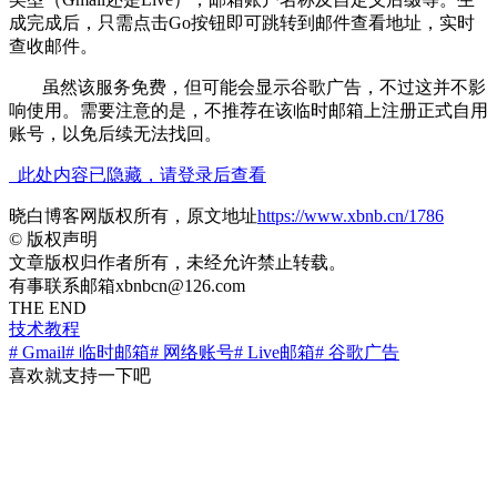
成完成后，只需点击Go按钮即可跳转到邮件查看地址，实时
查收邮件。
虽然该服务免费，但可能会显示谷歌广告，不过这并不影
响使用。需要注意的是，不推荐在该临时邮箱上注册正式自用
账号，以免后续无法找回。
此处内容已隐藏，请登录后查看
晓白博客网版权所有，原文地址
https://www.xbnb.cn/1786
©
版权声明
文章版权归作者所有，未经允许禁止转载。
有事联系邮箱xbnbcn@126.com
THE END
技术教程
# Gmail
# 临时邮箱
# 网络账号
# Live邮箱
# 谷歌广告
喜欢就支持一下吧