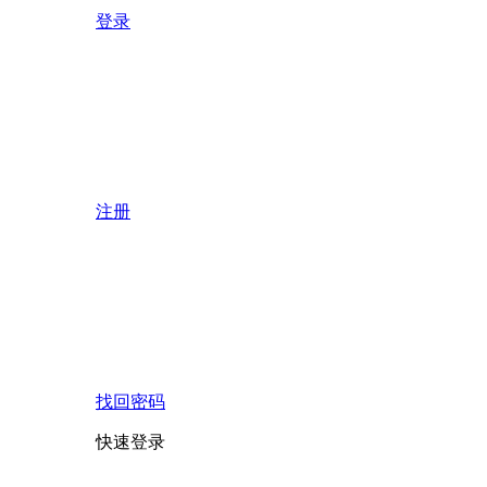
登录
注册
找回密码
快速登录