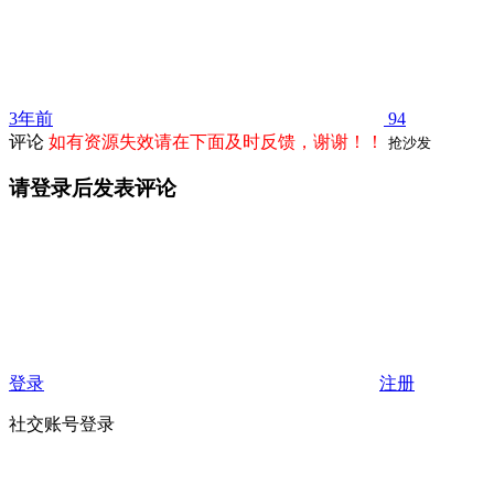
3年前
94
评论
如有资源失效请在下面及时反馈，谢谢！！
抢沙发
请登录后发表评论
登录
注册
社交账号登录