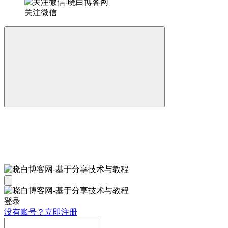
关注微信
登录
没有账号？立即注册