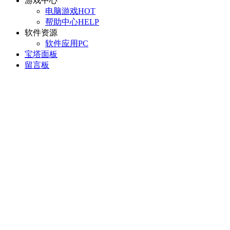
游戏中心
电脑游戏
HOT
帮助中心
HELP
软件资源
软件应用
PC
宝塔面板
留言板