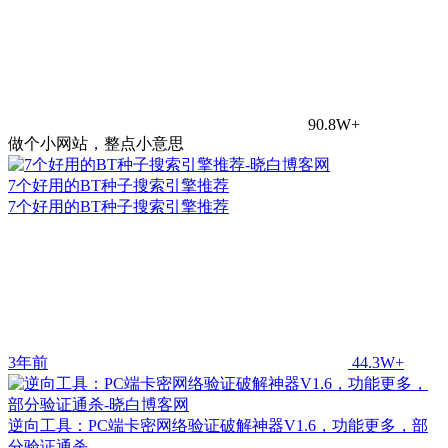
90.8W+
做个小网站，整点小意思
7个好用的BT种子搜索引擎推荐
7个好用的BT种子搜索引擎推荐
3年前
44.3W+
逆向工具：PC端卡密网络验证破解神器V1.6，功能更多，部
分验证通杀