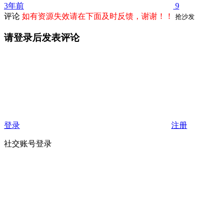
3年前
9
评论
如有资源失效请在下面及时反馈，谢谢！！
抢沙发
请登录后发表评论
登录
注册
社交账号登录