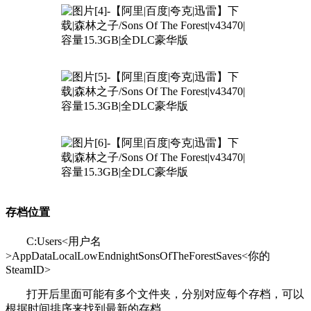
存档位置
C:Users<用户名
>AppDataLocalLowEndnightSonsOfTheForestSaves<你的
SteamID>
打开后里面可能有多个文件夹，分别对应每个存档，可以
根据时间排序来找到最新的存档。