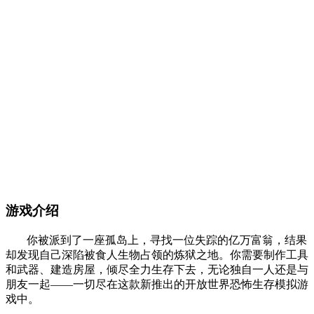
游戏介绍
你被派到了一座孤岛上，寻找一位失踪的亿万富翁，结果
却发现自己深陷被食人生物占领的炼狱之地。你需要制作工具
和武器、建造房屋，倾尽全力生存下去，无论独自一人还是与
朋友一起——一切尽在这款新推出的开放世界恐怖生存模拟游
戏中。