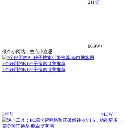
21
147
90.9W+
做个小网站，整点小意思
7个好用的BT种子搜索引擎推荐
7个好用的BT种子搜索引擎推荐
3年前
44.3W+