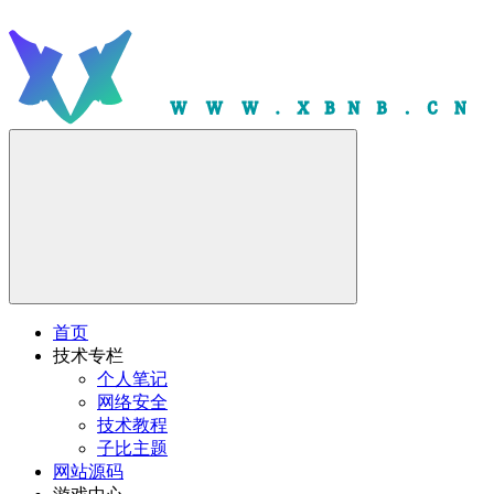
首页
技术专栏
个人笔记
网络安全
技术教程
子比主题
网站源码