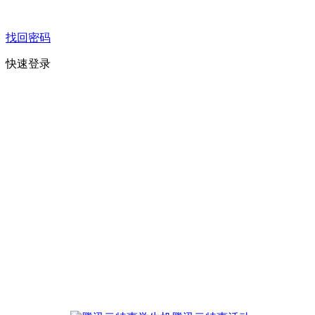
找回密码
快速登录