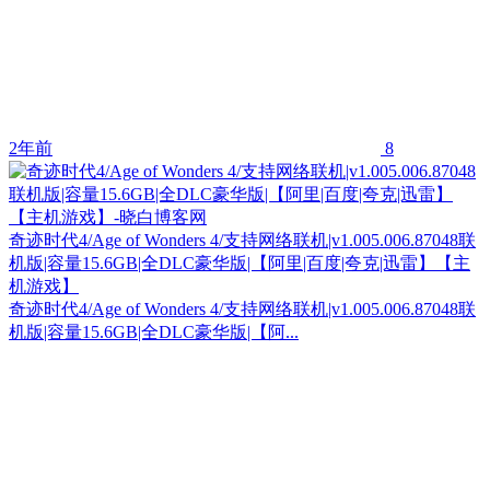
2年前
8
奇迹时代4/Age of Wonders 4/支持网络联机|v1.005.006.87048联
机版|容量15.6GB|全DLC豪华版|【阿里|百度|夸克|迅雷】【主
机游戏】
奇迹时代4/Age of Wonders 4/支持网络联机|v1.005.006.87048联
机版|容量15.6GB|全DLC豪华版|【阿...