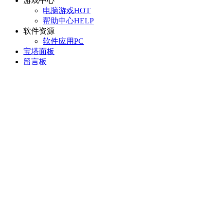
游戏中心
电脑游戏
HOT
帮助中心
HELP
软件资源
软件应用
PC
宝塔面板
留言板