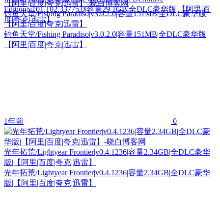
Edition|v101.102.33775.0|容量29.1GB|全DLC豪华版|【阿里|百
钓鱼天堂/Fishing Paradiso|v3.0.2.0|容量151MB|全DLC豪华版|
度|夸克|迅雷】
【阿里|百度|夸克|迅雷】
钓鱼天堂/Fishing Paradiso|v3.0.2.0|容量151MB|全DLC豪华版|
【阿里|百度|夸克|迅雷】
1年前
0
光年拓荒/Lightyear Frontier|v0.4.1236|容量2.34GB|全DLC豪华
版|【阿里|百度|夸克|迅雷】
光年拓荒/Lightyear Frontier|v0.4.1236|容量2.34GB|全DLC豪华
版|【阿里|百度|夸克|迅雷】