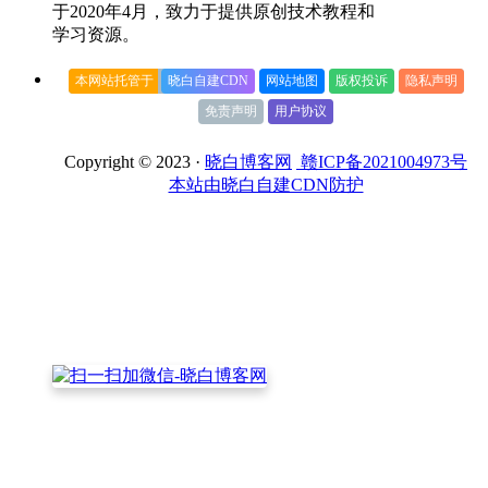
于2020年4月，致力于提供原创技术教程和
学习资源。
本网站托管于
晓白自建CDN
网站地图
版权投诉
隐私声明
免责声明
用户协议
Copyright © 2023 ·
晓白博客网
赣ICP备2021004973号
本站由晓白自建CDN防护