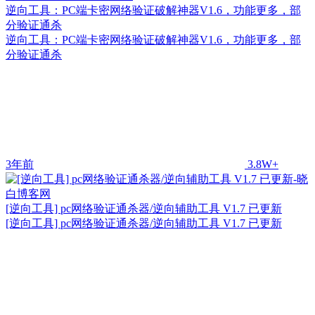
逆向工具：PC端卡密网络验证破解神器V1.6，功能更多，部
分验证通杀
逆向工具：PC端卡密网络验证破解神器V1.6，功能更多，部
分验证通杀
3年前
3.8W+
[逆向工具] pc网络验证通杀器/逆向辅助工具 V1.7 已更新
[逆向工具] pc网络验证通杀器/逆向辅助工具 V1.7 已更新