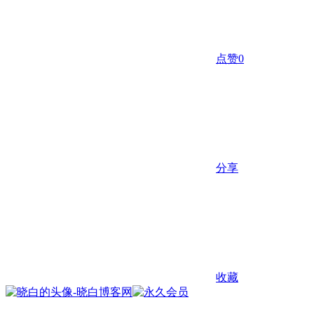
点赞
0
分享
收藏