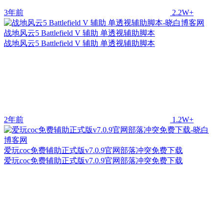
3年前
2.2W+
战地风云5 Battlefield V 辅助 单透视辅助脚本
战地风云5 Battlefield V 辅助 单透视辅助脚本
2年前
1.2W+
爱玩coc免费辅助正式版v7.0.9官网部落冲突免费下载
爱玩coc免费辅助正式版v7.0.9官网部落冲突免费下载