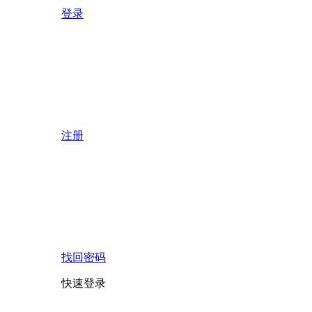
登录
注册
找回密码
快速登录