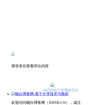
请登录后查看评论内容
你已到达了世界的尽头
欢迎访问晓白博客网（XBNB.CN），成立