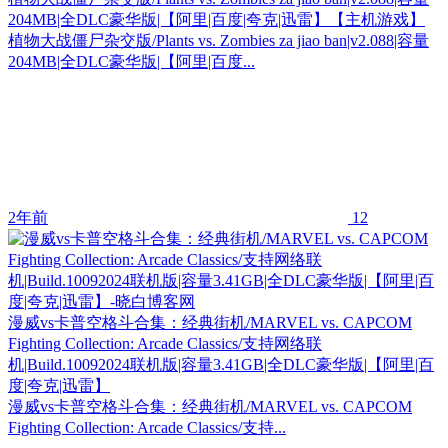
204MB|全DLC豪华版|【阿里|百度|夸克|迅雷】【主机游戏】
植物大战僵尸杂交版/Plants vs. Zombies za jiao ban|v2.088|容量
204MB|全DLC豪华版|【阿里|百度...
2年前
12
漫威vs卡普空格斗合集：经典街机/MARVEL vs. CAPCOM
Fighting Collection: Arcade Classics/支持网络联
机|Build.10092024联机版|容量3.41GB|全DLC豪华版|【阿里|百
度|夸克|迅雷】
漫威vs卡普空格斗合集：经典街机/MARVEL vs. CAPCOM
Fighting Collection: Arcade Classics/支持...