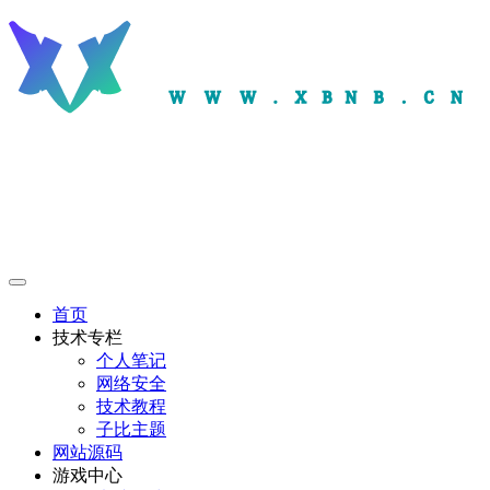
首页
技术专栏
个人笔记
网络安全
技术教程
子比主题
网站源码
游戏中心