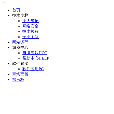
首页
技术专栏
个人笔记
网络安全
技术教程
子比主题
网站源码
游戏中心
电脑游戏
HOT
帮助中心
HELP
软件资源
软件应用
PC
宝塔面板
留言板