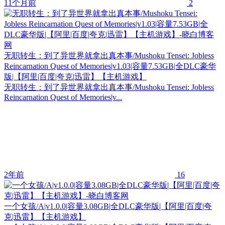
11个月前
2
无职转生：到了异世界就拿出真本事/Mushoku Tensei: Jobless
Reincarnation Quest of Memories|v1.03|容量7.53GB|全DLC豪华
版|【阿里|百度|夸克|迅雷】【主机游戏】
无职转生：到了异世界就拿出真本事/Mushoku Tensei: Jobless
Reincarnation Quest of Memories|v...
2年前
16
一个女孩/A|v1.0.0|容量3.08GB|全DLC豪华版|【阿里|百度|夸
克|迅雷】【主机游戏】