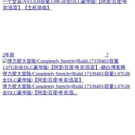
一个女孩/A|v1.0.0|容量3.08GB|全DLC豪华版|【阿里|百度|夸
克|迅雷】【主机游戏】
2年前
7
弹力胶大冒险/Completely Stretchy|Build.17339401|容量1.07GB|
全DLC豪华版|【阿里|百度|夸克|迅雷】
弹力胶大冒险/Completely Stretchy|Build.17339401|容量1.07GB|
全DLC豪华版|【阿里|百度|夸克|迅...