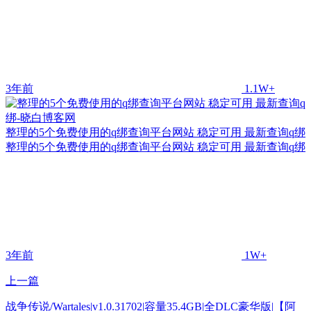
3年前
1.1W+
整理的5个免费使用的q绑查询平台网站 稳定可用 最新查询q绑
整理的5个免费使用的q绑查询平台网站 稳定可用 最新查询q绑
3年前
1W+
上一篇
战争传说/Wartales|v1.0.31702|容量35.4GB|全DLC豪华版|【阿