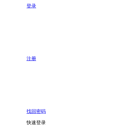
登录
注册
找回密码
快速登录