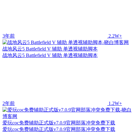
3年前
2.2W+
战地风云5 Battlefield V 辅助 单透视辅助脚本
战地风云5 Battlefield V 辅助 单透视辅助脚本
2年前
1.2W+
爱玩coc免费辅助正式版v7.0.9官网部落冲突免费下载
爱玩coc免费辅助正式版v7.0.9官网部落冲突免费下载