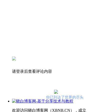
请登录后查看评论内容
你已到达了世界的尽头
欢迎访问晓白博客网（XBNB.CN），成立