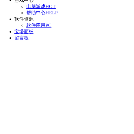
游戏中心
电脑游戏
HOT
帮助中心
HELP
软件资源
软件应用
PC
宝塔面板
留言板