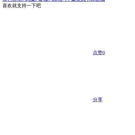
喜欢就支持一下吧
点赞
0
分享