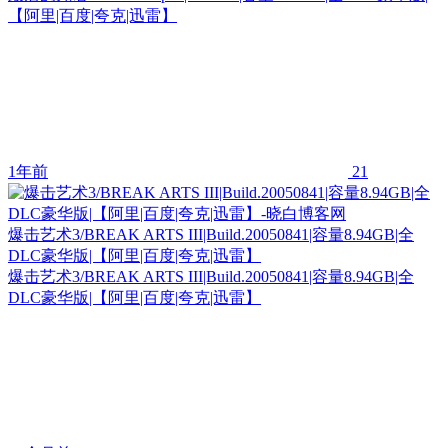
【阿里|百度|夸克|迅雷】
1年前
21
爆击艺术3/BREAK ARTS III|Build.20050841|容量8.94GB|全
DLC豪华版|【阿里|百度|夸克|迅雷】
爆击艺术3/BREAK ARTS III|Build.20050841|容量8.94GB|全
DLC豪华版|【阿里|百度|夸克|迅雷】