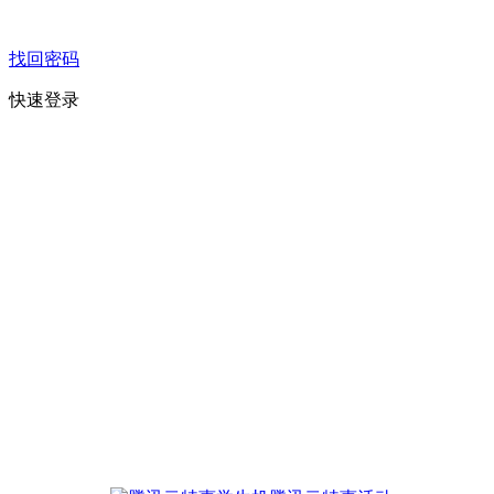
找回密码
快速登录