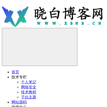
首页
技术专栏
个人笔记
网络安全
技术教程
子比主题
网站源码