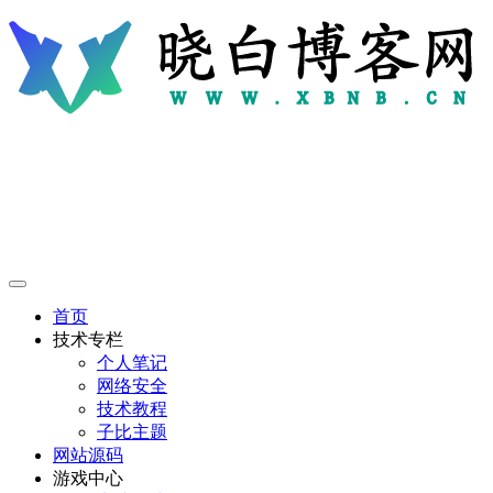
首页
技术专栏
个人笔记
网络安全
技术教程
子比主题
网站源码
游戏中心