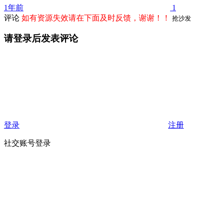
1年前
1
评论
如有资源失效请在下面及时反馈，谢谢！！
抢沙发
请登录后发表评论
登录
注册
社交账号登录