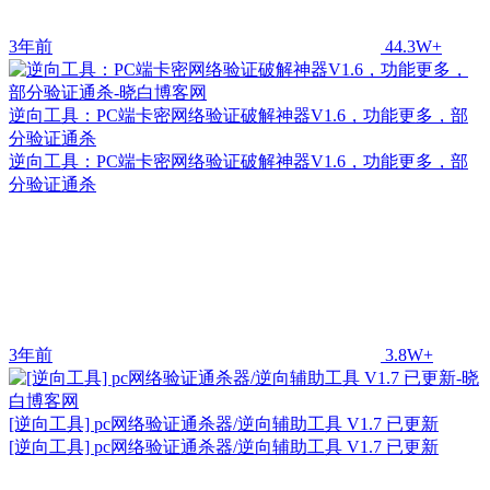
3年前
44.3W+
逆向工具：PC端卡密网络验证破解神器V1.6，功能更多，部
分验证通杀
逆向工具：PC端卡密网络验证破解神器V1.6，功能更多，部
分验证通杀
3年前
3.8W+
[逆向工具] pc网络验证通杀器/逆向辅助工具 V1.7 已更新
[逆向工具] pc网络验证通杀器/逆向辅助工具 V1.7 已更新