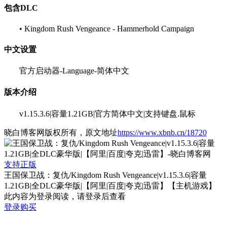
包含DLC
• Kingdom Rush Vengeance - Hammerhold Campaign
中文设置
官方启动器-Language-简体中文
版本介绍
v1.15.3.6|容量1.21GB|官方简体中文|支持键盘.鼠标
晓白博客网版权所有，原文地址
https://www.xbnb.cn/18720
支持正版
王国保卫战：复仇/Kingdom Rush Vengeance|v1.15.3.6|容量
1.21GB|全DLC豪华版|【阿里|百度|夸克|迅雷】【主机游戏】
此内容为登录阅读，请登录后查看
登录购买