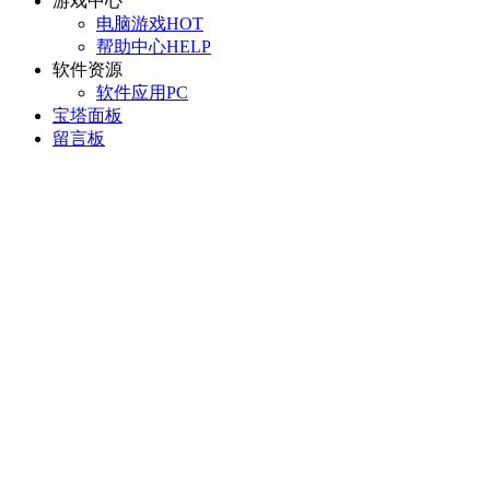
游戏中心
电脑游戏
HOT
帮助中心
HELP
软件资源
软件应用
PC
宝塔面板
留言板