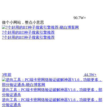
90.7W+
做个小网站，整点小意思
7个好用的BT种子搜索引擎推荐
7个好用的BT种子搜索引擎推荐
3年前
44.3W+
逆向工具：PC端卡密网络验证破解神器V1.6，功能更多，部
分验证通杀
逆向工具：PC端卡密网络验证破解神器V1.6，功能更多，部
分验证通杀