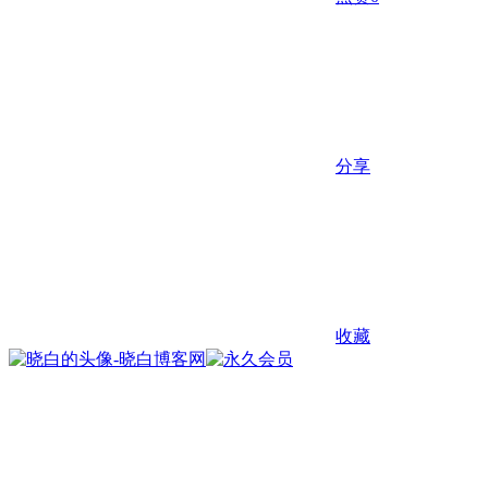
分享
收藏