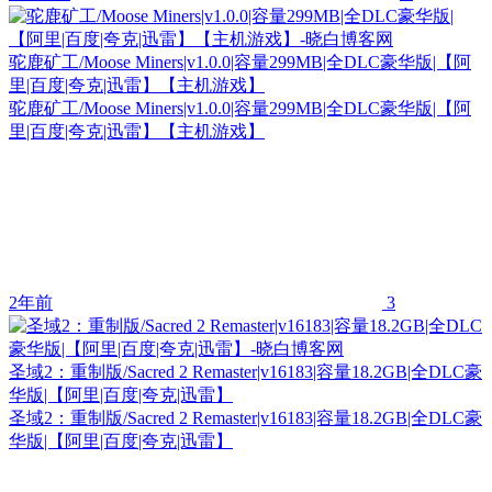
驼鹿矿工/Moose Miners|v1.0.0|容量299MB|全DLC豪华版|【阿
里|百度|夸克|迅雷】【主机游戏】
驼鹿矿工/Moose Miners|v1.0.0|容量299MB|全DLC豪华版|【阿
里|百度|夸克|迅雷】【主机游戏】
2年前
3
圣域2：重制版/Sacred 2 Remaster|v16183|容量18.2GB|全DLC豪
华版|【阿里|百度|夸克|迅雷】
圣域2：重制版/Sacred 2 Remaster|v16183|容量18.2GB|全DLC豪
华版|【阿里|百度|夸克|迅雷】