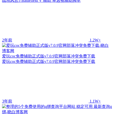
战地风云5 Battlefield V 辅助 单透视辅助脚本
2年前
1.2W+
爱玩coc免费辅助正式版v7.0.9官网部落冲突免费下载
爱玩coc免费辅助正式版v7.0.9官网部落冲突免费下载
3年前
1.1W+