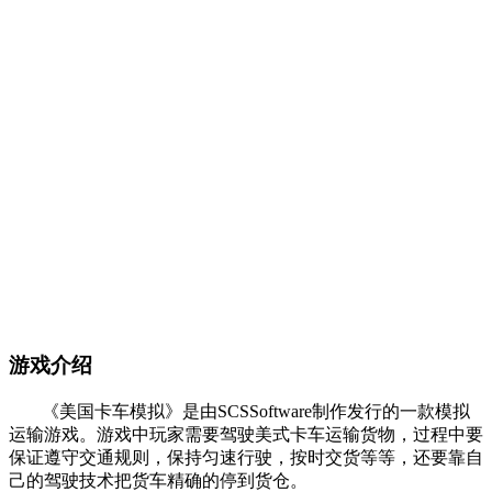
游戏介绍
《美国卡车模拟》是由SCSSoftware制作发行的一款模拟
运输游戏。游戏中玩家需要驾驶美式卡车运输货物，过程中要
保证遵守交通规则，保持匀速行驶，按时交货等等，还要靠自
己的驾驶技术把货车精确的停到货仓。