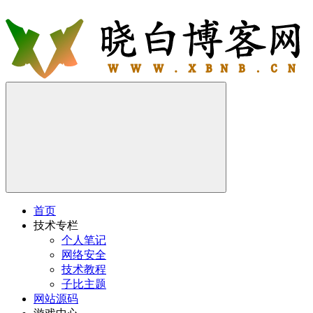
首页
技术专栏
个人笔记
网络安全
技术教程
子比主题
网站源码