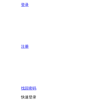
登录
注册
找回密码
快速登录