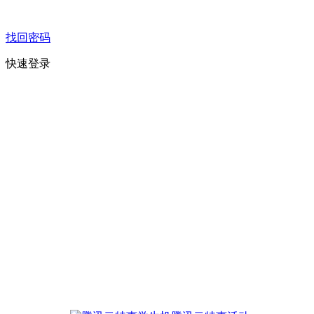
找回密码
快速登录