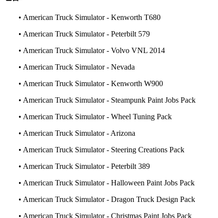
• American Truck Simulator - Kenworth T680
• American Truck Simulator - Peterbilt 579
• American Truck Simulator - Volvo VNL 2014
• American Truck Simulator - Nevada
• American Truck Simulator - Kenworth W900
• American Truck Simulator - Steampunk Paint Jobs Pack
• American Truck Simulator - Wheel Tuning Pack
• American Truck Simulator - Arizona
• American Truck Simulator - Steering Creations Pack
• American Truck Simulator - Peterbilt 389
• American Truck Simulator - Halloween Paint Jobs Pack
• American Truck Simulator - Dragon Truck Design Pack
• American Truck Simulator - Christmas Paint Jobs Pack