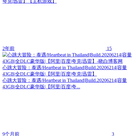
夸克|迅雷】【主机游戏】
2年前
15
心跳大冒险：泰遇/Heartbeat in Thailand|Build.20206214|容量
43GB|全DLC豪华版|【阿里|百度|夸克|迅雷】
心跳大冒险：泰遇/Heartbeat in Thailand|Build.20206214|容量
43GB|全DLC豪华版|【阿里|百度|夸...
9个月前
3