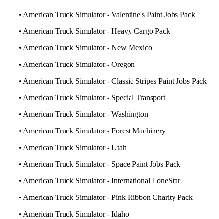
• American Truck Simulator - Valentine's Paint Jobs Pack
• American Truck Simulator - Heavy Cargo Pack
• American Truck Simulator - New Mexico
• American Truck Simulator - Oregon
• American Truck Simulator - Classic Stripes Paint Jobs Pack
• American Truck Simulator - Special Transport
• American Truck Simulator - Washington
• American Truck Simulator - Forest Machinery
• American Truck Simulator - Utah
• American Truck Simulator - Space Paint Jobs Pack
• American Truck Simulator - International LoneStar
• American Truck Simulator - Pink Ribbon Charity Pack
• American Truck Simulator - Idaho