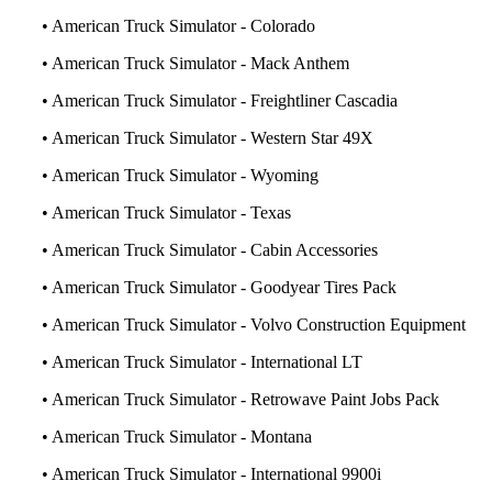
• American Truck Simulator - Colorado
• American Truck Simulator - Mack Anthem
• American Truck Simulator - Freightliner Cascadia
• American Truck Simulator - Western Star 49X
• American Truck Simulator - Wyoming
• American Truck Simulator - Texas
• American Truck Simulator - Cabin Accessories
• American Truck Simulator - Goodyear Tires Pack
• American Truck Simulator - Volvo Construction Equipment
• American Truck Simulator - International LT
• American Truck Simulator - Retrowave Paint Jobs Pack
• American Truck Simulator - Montana
• American Truck Simulator - International 9900i