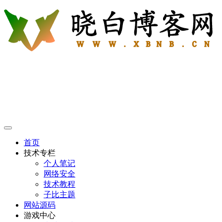
首页
技术专栏
个人笔记
网络安全
技术教程
子比主题
网站源码
游戏中心