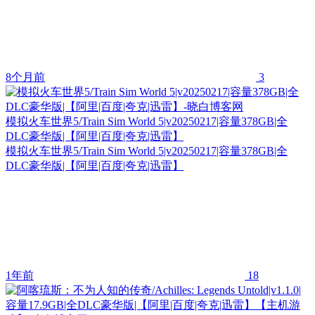
8个月前
3
模拟火车世界5/Train Sim World 5|v20250217|容量378GB|全
DLC豪华版|【阿里|百度|夸克|迅雷】
模拟火车世界5/Train Sim World 5|v20250217|容量378GB|全
DLC豪华版|【阿里|百度|夸克|迅雷】
1年前
18