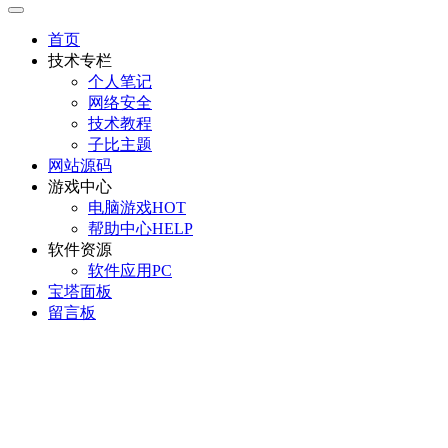
首页
技术专栏
个人笔记
网络安全
技术教程
子比主题
网站源码
游戏中心
电脑游戏
HOT
帮助中心
HELP
软件资源
软件应用
PC
宝塔面板
留言板