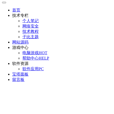
首页
技术专栏
个人笔记
网络安全
技术教程
子比主题
网站源码
游戏中心
电脑游戏
HOT
帮助中心
HELP
软件资源
软件应用
PC
宝塔面板
留言板