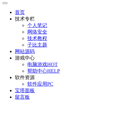
首页
技术专栏
个人笔记
网络安全
技术教程
子比主题
网站源码
游戏中心
电脑游戏
HOT
帮助中心
HELP
软件资源
软件应用
PC
宝塔面板
留言板