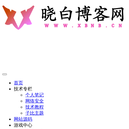
首页
技术专栏
个人笔记
网络安全
技术教程
子比主题
网站源码
游戏中心