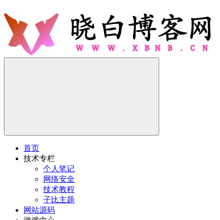
首页
技术专栏
个人笔记
网络安全
技术教程
子比主题
网站源码