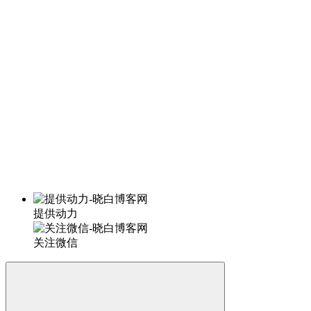
提供动力
关注微信