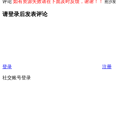
评论
如有资源失效请在下面及时反馈，谢谢！！
抢沙发
请登录后发表评论
登录
注册
社交账号登录