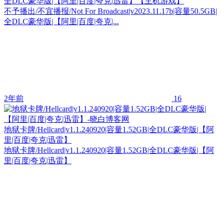
全DLC豪华版|【阿里|百度|夸克|迅雷】【主机游戏】
不予播出/不宜播报/Not For Broadcast|v2023.11.17b|容量50.5GB|
全DLC豪华版|【阿里|百度|夸克|...
2年前
16
地狱卡牌/Hellcard|v1.1.240920|容量1.52GB|全DLC豪华版|【阿
里|百度|夸克|迅雷】
地狱卡牌/Hellcard|v1.1.240920|容量1.52GB|全DLC豪华版|【阿
里|百度|夸克|迅雷】