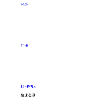
登录
注册
找回密码
快速登录