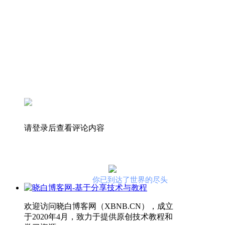
请登录后查看评论内容
你已到达了世界的尽头
欢迎访问晓白博客网（XBNB.CN），成立
于2020年4月，致力于提供原创技术教程和