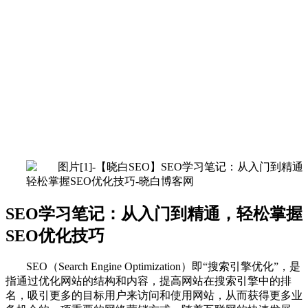
SEO学习笔记：从入门到精通，轻松掌握
SEO优化技巧
SEO（Search Engine Optimization）即“搜索引擎优化”，是
指通过优化网站的结构和内容，提高网站在搜索引擎中的排
名，吸引更多的目标用户来访问和使用网站，从而获得更多业