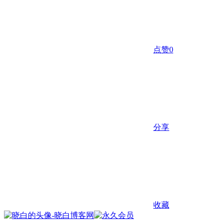
点赞
0
分享
收藏