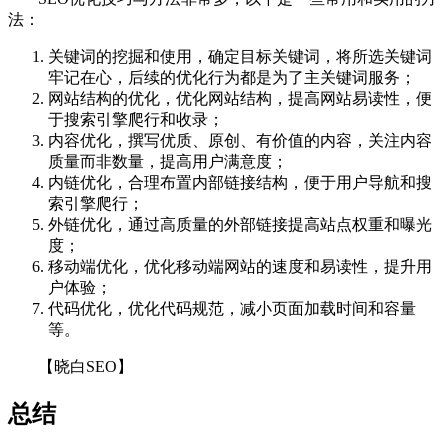
法：
关键词的挖掘和使用，确定目标关键词，将所选关键词
牢记在心，后续的优化行为都是为了主关键词服务；
网站结构的优化，优化网站结构，提高网站易读性，便
于搜索引擎爬行和收录；
内容优化，撰写优质、原创、有价值的内容，关注内容
质量而非数量，提高用户满意度；
内链优化，合理布置内部链接结构，便于用户导航和搜
索引擎爬行；
外链优化，通过高质量的外部链接提高站点权重和曝光
度；
移动端优化，优化移动端网站的速度和易读性，提升用
户体验；
代码优化，优化代码规范，减小页面加载时间和容量
等。
【晓白SEO】
总结