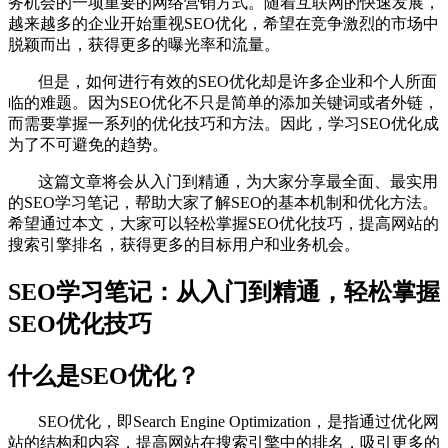
务机会的一项重要的网络营销方式。随着互联网的快速发展，
越来越多的企业开始重视SEO优化，希望在竞争激烈的市场中
脱颖而出，获得更多的曝光率和流量。
但是，如何进行有效的SEO优化却是许多企业和个人所面
临的难题。因为SEO优化不只是简单的添加关键词或者外链，
而需要掌握一系列的优化技巧和方法。因此，学习SEO优化成
为了不可避免的趋势。
这篇文章将会从入门到精通，为大家分享最全面、最实用
的SEO学习笔记，帮助大家了解SEO的基本机制和优化方法。
希望通过本文，大家可以轻松掌握SEO优化技巧，提高网站的
搜索引擎排名，获得更多的目标用户和业务机会。
SEO学习笔记：从入门到精通，轻松掌握
SEO优化技巧
什么是SEO优化？
SEO优化，即Search Engine Optimization，是指通过优化网
站的结构和内容，提高网站在搜索引擎中的排名，吸引更多的