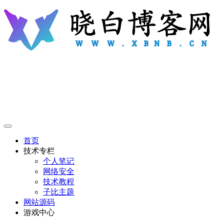
首页
技术专栏
个人笔记
网络安全
技术教程
子比主题
网站源码
游戏中心