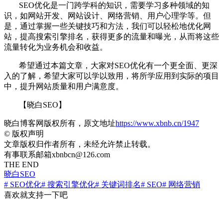
SEO优化是一门跨学科的知识，需要学习多种领域的知
识，如网站开发、网站设计、网络营销、用户心理学等。但
是，通过掌握一些关键技巧和方法，我们可以轻松地优化网
站，提高搜索引擎排名，获得更多的流量和曝光，从而将这些
流量转化为业务机会和收益。
希望通过本篇文章，大家对SEO优化有一个更全面、更深
入的了解，希望大家可以学以致用，将所学应用到实际的项目
中，提升网站质量和用户满意度。
【晓白SEO】
晓白博客网版权所有，原文地址
https://www.xbnb.cn/1947
©
版权声明
文章版权归作者所有，未经允许禁止转载。
有事联系邮箱xbnbcn@126.com
THE END
晓白SEO
# SEO优化
# 搜索引擎优化
# 关键词排名
# SEO
# 网络营销
喜欢就支持一下吧