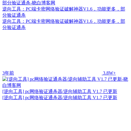
逆向工具：PC端卡密网络验证破解神器V1.6，功能更多，部
分验证通杀
逆向工具：PC端卡密网络验证破解神器V1.6，功能更多，部
分验证通杀
3年前
3.8W+
[逆向工具] pc网络验证通杀器/逆向辅助工具 V1.7 已更新
[逆向工具] pc网络验证通杀器/逆向辅助工具 V1.7 已更新