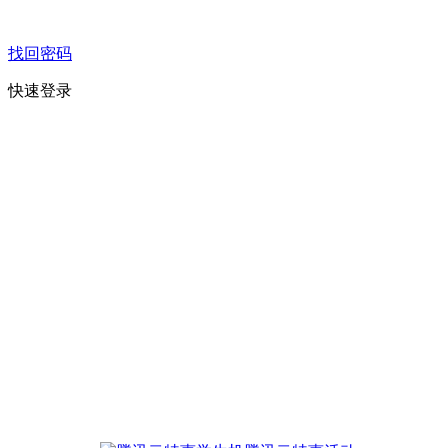
找回密码
快速登录