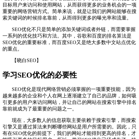
目标用户来访问和使用网站，从而获得更多的业务机会的一项
重要的网络营销方式。简单来说，就是让我们的网站能够在搜
索关键词的时候排名靠前，从而得到更多的曝光率和流量。
SEO优化不只是简单的添加关键词或者外链，而需要掌握
一系列的优化技巧和方法。其中，谷歌和百度的排名算法是
SEO优化的重要标准，而百度SEO又是绝大多数中文站点优化
的重点。
【晓白SEO】
学习SEO优化的必要性
SEO优化是现代网络营销必须掌握的一项重要技能，因为
越来越多的企业和个人在网上逐渐建立了自己的品牌，如何吸
引更多的用户来访问网站，并让自己的网站在搜索引擎中排名
靠前就成为了最重要的问题之一。
现在，大多数人的信息获取主要依赖于搜索引擎，而搜索
引擎又是通过算法来判断哪些网站是用户所需要的。因此，只
有在SEO优化的前提下，我们的网站才能得到更高的排名，才