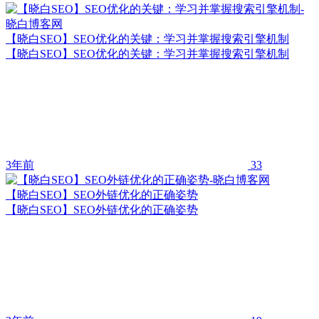
【晓白SEO】SEO优化的关键：学习并掌握搜索引擎机制
【晓白SEO】SEO优化的关键：学习并掌握搜索引擎机制
3年前
33
【晓白SEO】SEO外链优化的正确姿势
【晓白SEO】SEO外链优化的正确姿势