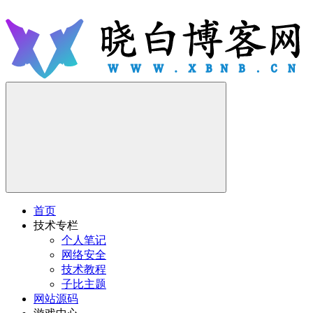
首页
技术专栏
个人笔记
网络安全
技术教程
子比主题
网站源码