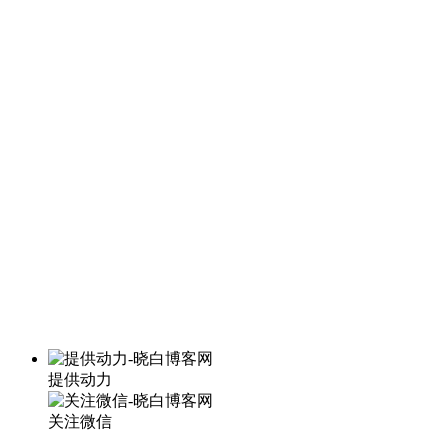
提供动力
关注微信