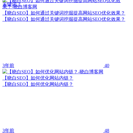
关键词？
【晓白SEO】如何通过关键词挖掘提高网站SEO优化效果？
【晓白SEO】如何通过关键词挖掘提高网站SEO优化效果？
3年前
40
【晓白SEO】如何优化网站内链？
【晓白SEO】如何优化网站内链？
3年前
48