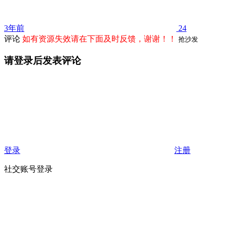
3年前
24
评论
如有资源失效请在下面及时反馈，谢谢！！
抢沙发
请登录后发表评论
登录
注册
社交账号登录