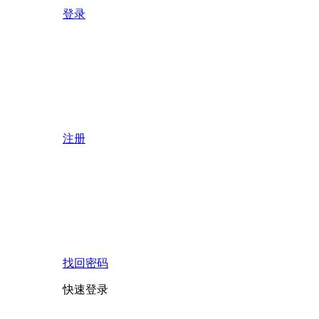
登录
注册
找回密码
快速登录