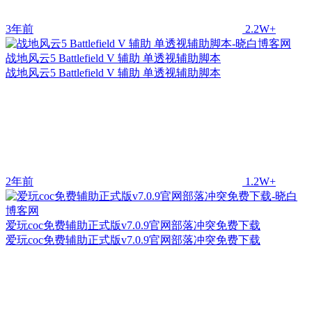
3年前
2.2W+
战地风云5 Battlefield V 辅助 单透视辅助脚本
战地风云5 Battlefield V 辅助 单透视辅助脚本
2年前
1.2W+
爱玩coc免费辅助正式版v7.0.9官网部落冲突免费下载
爱玩coc免费辅助正式版v7.0.9官网部落冲突免费下载