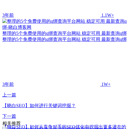
3年前
1.1W+
整理的5个免费使用的q绑查询平台网站 稳定可用 最新查询q绑
整理的5个免费使用的q绑查询平台网站 稳定可用 最新查询q绑
3年前
1W+
上一篇
【晓白SEO】如何进行关键词挖掘？
下一篇
相关推荐
【晓白SEO】如何从竞争对手的SEO优化中挖掘出更多潜在的