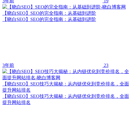
3年前
19
【晓白SEO】SEO的完全指南：从基础到进阶
【晓白SEO】SEO的完全指南：从基础到进阶
3年前
23
【晓白SEO】SEO技巧大揭秘：从内链优化到竞价排名，全面
提升网站排名
【晓白SEO】SEO技巧大揭秘：从内链优化到竞价排名，全面
提升网站排名