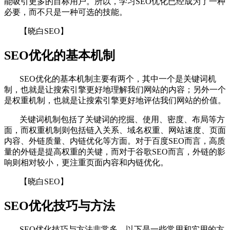
能吸引更多的目标用户。所以，学习SEO优化已经成为了一种
必要，而不只是一种可选的技能。
【晓白SEO】
SEO优化的基本机制
SEO优化的基本机制主要有两个，其中一个是关键词机
制，也就是让搜索引擎更好地理解我们网站的内容；另外一个
是权重机制，也就是让搜索引擎更好地评估我们网站的价值。
关键词机制包括了关键词的挖掘、使用、密度、布局等方
面，而权重机制则包括链入关系、域名权重、网站速度、页面
内容、外链质量、内链优化等方面。对于百度SEO而言，高质
量的外链是提高权重的关键，而对于谷歌SEO而言，外链的影
响则相对较小，更注重页面内容和内链优化。
【晓白SEO】
SEO优化技巧与方法
SEO优化技巧与方法非常多，以下是一些常用和实用的方