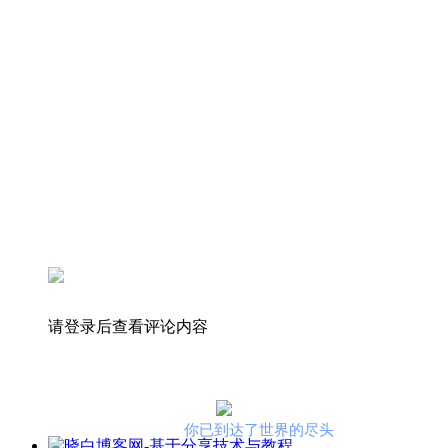
请登录后查看评论内容
你已到达了世界的尽头