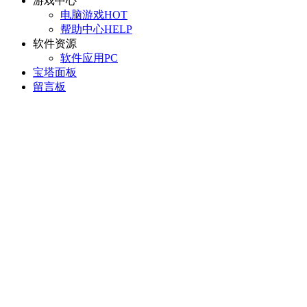
游戏中心
电脑游戏
HOT
帮助中心
HELP
软件资源
软件应用
PC
宝塔面板
留言板