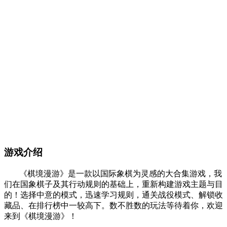
游戏介绍
《棋境漫游》是一款以国际象棋为灵感的大合集游戏，我
们在国象棋子及其行动规则的基础上，重新构建游戏主题与目
的！选择中意的模式，迅速学习规则，通关战役模式、解锁收
藏品、在排行榜中一较高下。数不胜数的玩法等待着你，欢迎
来到《棋境漫游》！