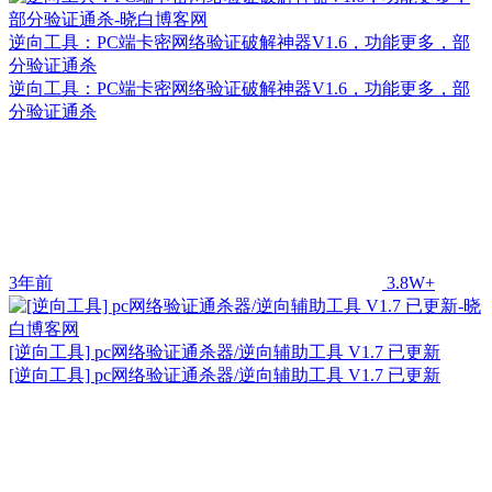
逆向工具：PC端卡密网络验证破解神器V1.6，功能更多，部
分验证通杀
逆向工具：PC端卡密网络验证破解神器V1.6，功能更多，部
分验证通杀
3年前
3.8W+
[逆向工具] pc网络验证通杀器/逆向辅助工具 V1.7 已更新
[逆向工具] pc网络验证通杀器/逆向辅助工具 V1.7 已更新