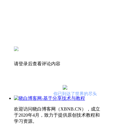
请登录后查看评论内容
你已到达了世界的尽头
欢迎访问晓白博客网（XBNB.CN），成立
于2020年4月，致力于提供原创技术教程和
学习资源。