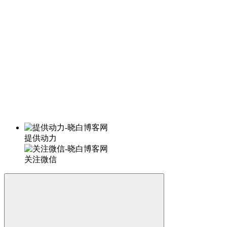
提供动力
关注微信