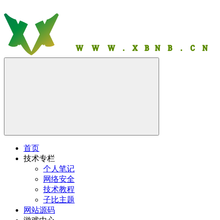
首页
技术专栏
个人笔记
网络安全
技术教程
子比主题
网站源码