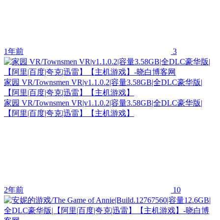
1年前
3
家园 VR/Townsmen VR|v1.1.0.2|容量3.58GB|全DLC豪华版|
【阿里|百度|夸克|迅雷】【主机游戏】
家园 VR/Townsmen VR|v1.1.0.2|容量3.58GB|全DLC豪华版|
【阿里|百度|夸克|迅雷】【主机游戏】
2年前
10