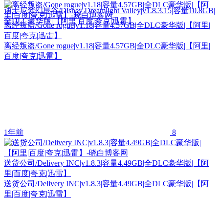
迪士尼梦幻星谷/Disney Dreamlight Valley|v1.8.3.15|容量10.8GB|
全DLC豪华版|【阿里|百度|夸克|迅雷】
离经叛盗/Gone rogue|v1.18|容量4.57GB|全DLC豪华版|【阿里|
百度|夸克|迅雷】
离经叛盗/Gone rogue|v1.18|容量4.57GB|全DLC豪华版|【阿里|
百度|夸克|迅雷】
1年前
8
送货公司/Delivery INC|v1.8.3|容量4.49GB|全DLC豪华版|【阿
里|百度|夸克|迅雷】
送货公司/Delivery INC|v1.8.3|容量4.49GB|全DLC豪华版|【阿
里|百度|夸克|迅雷】