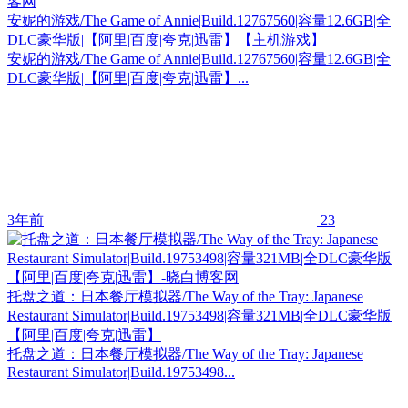
安妮的游戏/The Game of Annie|Build.12767560|容量12.6GB|全
DLC豪华版|【阿里|百度|夸克|迅雷】【主机游戏】
安妮的游戏/The Game of Annie|Build.12767560|容量12.6GB|全
DLC豪华版|【阿里|百度|夸克|迅雷】...
3年前
23
托盘之道：日本餐厅模拟器/The Way of the Tray: Japanese
Restaurant Simulator|Build.19753498|容量321MB|全DLC豪华版|
【阿里|百度|夸克|迅雷】
托盘之道：日本餐厅模拟器/The Way of the Tray: Japanese
Restaurant Simulator|Build.19753498...