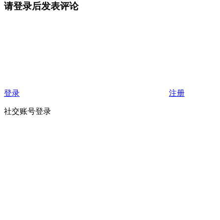
请登录后发表评论
登录
注册
社交账号登录