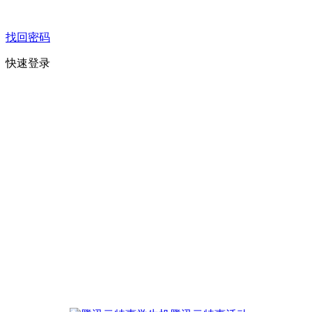
找回密码
快速登录