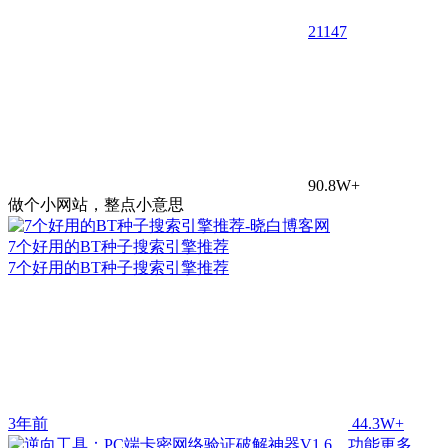
21
147
90.8W+
做个小网站，整点小意思
7个好用的BT种子搜索引擎推荐
7个好用的BT种子搜索引擎推荐
3年前
44.3W+