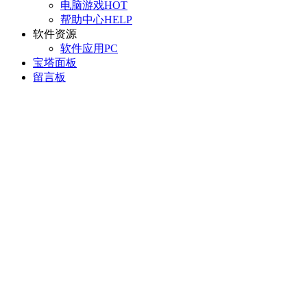
电脑游戏
HOT
帮助中心
HELP
软件资源
软件应用
PC
宝塔面板
留言板