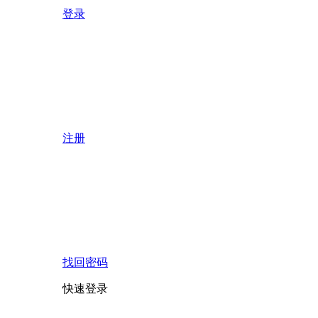
登录
注册
找回密码
快速登录