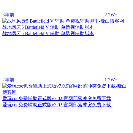
3年前
2.2W+
战地风云5 Battlefield V 辅助 单透视辅助脚本
战地风云5 Battlefield V 辅助 单透视辅助脚本
2年前
1.2W+
爱玩coc免费辅助正式版v7.0.9官网部落冲突免费下载
爱玩coc免费辅助正式版v7.0.9官网部落冲突免费下载