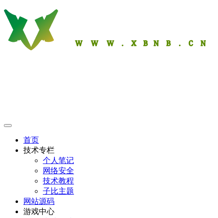
首页
技术专栏
个人笔记
网络安全
技术教程
子比主题
网站源码
游戏中心