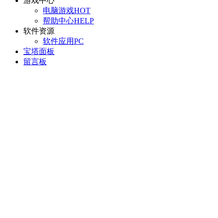
游戏中心
电脑游戏
HOT
帮助中心
HELP
软件资源
软件应用
PC
宝塔面板
留言板