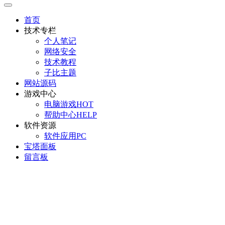
首页
技术专栏
个人笔记
网络安全
技术教程
子比主题
网站源码
游戏中心
电脑游戏
HOT
帮助中心
HELP
软件资源
软件应用
PC
宝塔面板
留言板