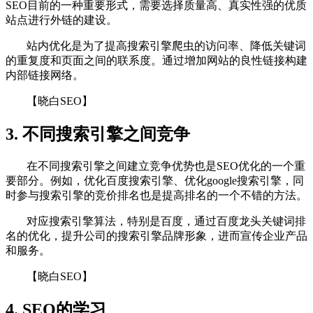
SEO目前的一种重要形式，需要选择质量高、真实性强的优质
站点进行外链的建设。
站内优化是为了提高搜索引擎爬虫的访问率、降低关键词
的重复度和页面之间的联系度。通过增加网站的良性链接构建
内部链接网络。
【晓白SEO】
3. 不同搜索引擎之间竞争
在不同搜索引擎之间建立竞争优势也是SEO优化的一个重
要部分。例如，优化百度搜索引擎、优化google搜索引擎，同
时参与搜索引擎的竞价排名也是提高排名的一个不错的方法。
对应搜索引擎算法，特别是百度，通过百度龙头关键词排
名的优化，提升公司的搜索引擎品牌形象，进而宣传企业产品
和服务。
【晓白SEO】
4. SEO的学习