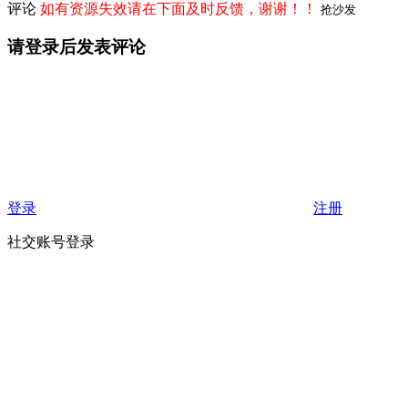
评论
如有资源失效请在下面及时反馈，谢谢！！
抢沙发
请登录后发表评论
登录
注册
社交账号登录