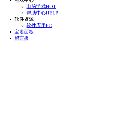
游戏中心
电脑游戏
HOT
帮助中心
HELP
软件资源
软件应用
PC
宝塔面板
留言板