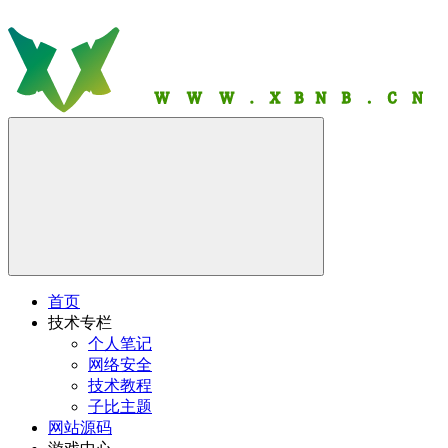
首页
技术专栏
个人笔记
网络安全
技术教程
子比主题
网站源码