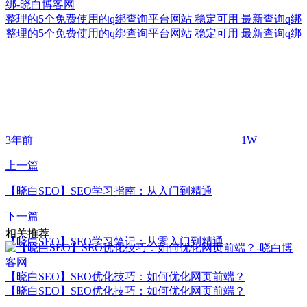
整理的5个免费使用的q绑查询平台网站 稳定可用 最新查询q绑
整理的5个免费使用的q绑查询平台网站 稳定可用 最新查询q绑
3年前
1W+
上一篇
【晓白SEO】SEO学习指南：从入门到精通
下一篇
相关推荐
【晓白SEO】SEO学习笔记：从零入门到精通
【晓白SEO】SEO优化技巧：如何优化网页前端？
【晓白SEO】SEO优化技巧：如何优化网页前端？