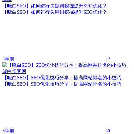
【晓白SEO】如何进行关键词挖掘提升SEO优化？
【晓白SEO】如何进行关键词挖掘提升SEO优化？
3年前
22
【晓白SEO】SEO优化技巧分享：提高网站排名的小技巧
【晓白SEO】SEO优化技巧分享：提高网站排名的小技巧
3年前
50