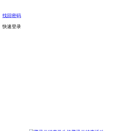
找回密码
快速登录