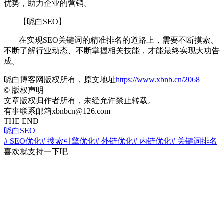
优势，助力企业的营销。
【晓白SEO】
在实现SEO关键词的精准排名的道路上，需要不断摸索、
不断了解行业动态、不断掌握相关技能，才能最终实现大功告
成。
晓白博客网版权所有，原文地址
https://www.xbnb.cn/2068
©
版权声明
文章版权归作者所有，未经允许禁止转载。
有事联系邮箱xbnbcn@126.com
THE END
晓白SEO
# SEO优化
# 搜索引擎优化
# 外链优化
# 内链优化
# 关键词排名
喜欢就支持一下吧