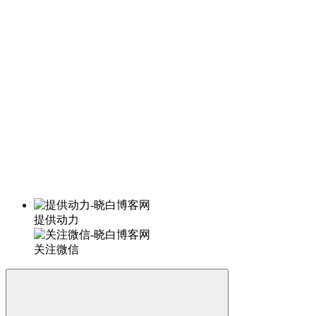
提供动力
关注微信