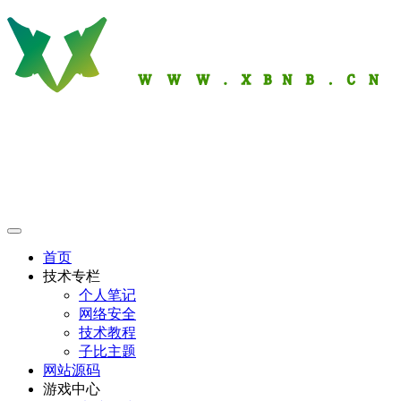
首页
技术专栏
个人笔记
网络安全
技术教程
子比主题
网站源码
游戏中心