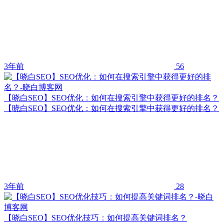
3年前
56
【晓白SEO】SEO优化：如何在搜索引擎中获得更好的排名？
【晓白SEO】SEO优化：如何在搜索引擎中获得更好的排名？
3年前
28
【晓白SEO】SEO优化技巧：如何提高关键词排名？