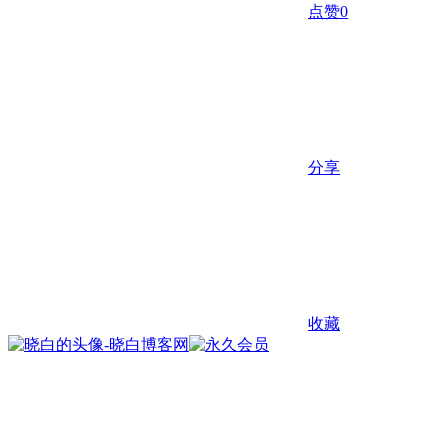
点赞
0
分享
收藏