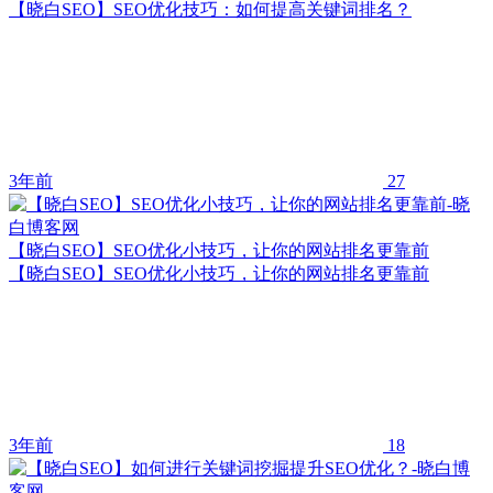
【晓白SEO】SEO优化技巧：如何提高关键词排名？
3年前
27
【晓白SEO】SEO优化小技巧，让你的网站排名更靠前
【晓白SEO】SEO优化小技巧，让你的网站排名更靠前
3年前
18