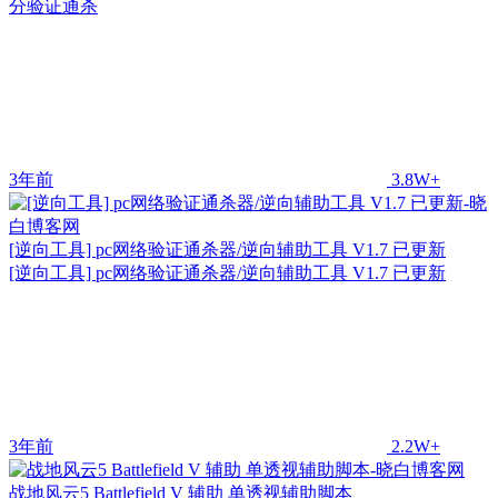
分验证通杀
3年前
3.8W+
[逆向工具] pc网络验证通杀器/逆向辅助工具 V1.7 已更新
[逆向工具] pc网络验证通杀器/逆向辅助工具 V1.7 已更新
3年前
2.2W+
战地风云5 Battlefield V 辅助 单透视辅助脚本