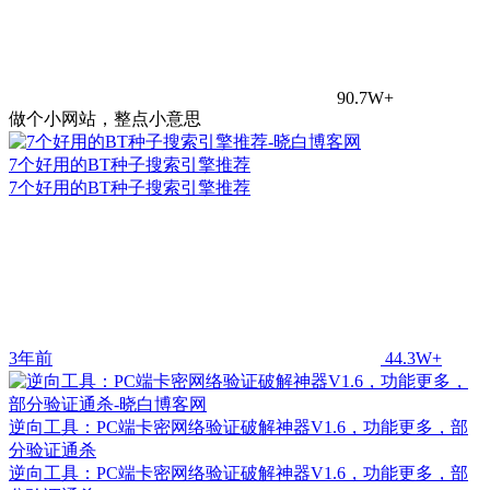
90.7W+
做个小网站，整点小意思
7个好用的BT种子搜索引擎推荐
7个好用的BT种子搜索引擎推荐
3年前
44.3W+
逆向工具：PC端卡密网络验证破解神器V1.6，功能更多，部
分验证通杀
逆向工具：PC端卡密网络验证破解神器V1.6，功能更多，部