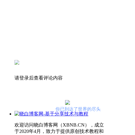
请登录后查看评论内容
你已到达了世界的尽头
欢迎访问晓白博客网（XBNB.CN），成立
于2020年4月，致力于提供原创技术教程和