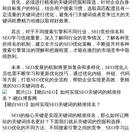
首先，必须进行精准的关键词挖掘和筛选，针对企业自身
和目标客户的特征，结合用户搜索习惯，选取高匹配度且有一
定流量的关键词进行优化，避免冷门关键词或者竞争过大的关
键词耗费精力却难以取得好效果。
其次，对于不同搜索引擎和不同行业，SEO竞价排名和
SEO学习也很重要。深入了解同行业的竞争情况，了解各种竞
价排名的机制，建立全方位的SEO优化策略，不断提升对各种
搜索引擎算法的理解和把握程度，才能在激烈的市场竞争中取
得胜利。
未来，SEO发展的机制将更加复杂和多样化，SEO优化人
员也需不断学习和更新优化技巧，通过优化内链、外链、代码
等方面，打造SEO优化的全流程，帮助企业实现更高效、更精
准的SEO关键词排名。
【晓白SEO】如何实现SEO关键词的精准排名？
SEO的核心关键是实现关键词的精准排名，那么如何让网
站的关键词排名更好？下面我们就从关键词的挖掘和选择、
SEO优化的不同方法、不同搜索引擎之间的竞争、SEO学习以