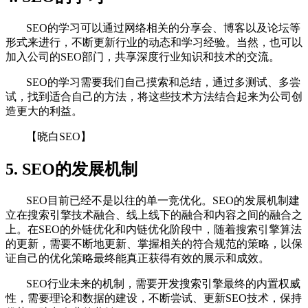
SEO的学习可以通过网络相关的分享会、博客以及论坛等
形式来进行，不断更新行业的动态和学习经验。当然，也可以
加入公司的SEO部门，共享深度行业知识和技术的交流。
SEO的学习需要我们自己摸索和总结，通过多测试、多尝
试，找到适合自己的方法，将这些技术方法结合起来为公司创
造更大的利益。
【晓白SEO】
5. SEO的发展机制
SEO目前已经不是以往的单一竞优化。SEO的发展机制建
立在搜索引擎技术融合、线上线下的融合和内容之间的融合之
上。在SEO的外链优化和内链优化阶段中，随着搜索引擎算法
的更新，需要不断地更新、掌握相关的符合规范的策略，以保
证自己的优化策略最终能真正获得有效的展示和成效。
SEO行业未来的机制，需要开发搜索引擎最终的内置权威
性，需要理论和数据的建设，不断尝试、更新SEO技术，保持