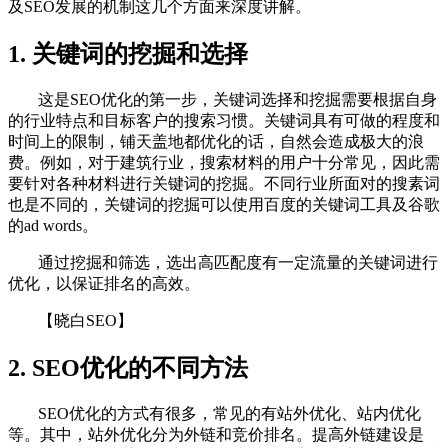
及SEO发展的机制这几个方面来深度讲解。
1. 关键词的挖掘和选择
这是SEO优化的第一步，关键词选择和挖掘需要根据自身
的行业特点和目标客户的搜索习惯。关键词具有可做的程度和
时间上的限制，铺天盖地都优化的话，自然会造成极大的浪
费。例如，对于建筑行业，搜索材料的用户十分常见，因此需
要针对各种材料进行关键词的挖掘。不同行业所面对的搜素词
也是不同的，关键词的挖掘可以使用百度的关键词工具及谷歌
的ad words。
通过挖掘和筛选，选出高匹配度有一定流量的关键词进行
优化，以保证排名的高效。
【晓白SEO】
2. SEO优化的不同方法
SEO优化的方式有很多，常见的有站外优化、站内优化
等。其中，站外优化分为外链和竞价排名。提高外链建设是