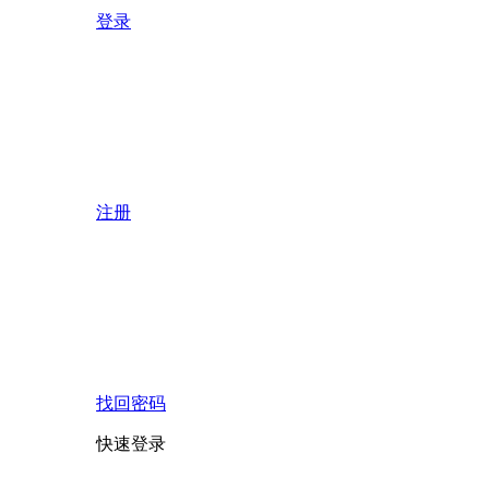
登录
注册
找回密码
快速登录