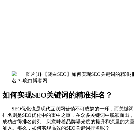
如何实现SEO关键词的精准排名？
SEO优化也是现代互联网营销不可或缺的一环，而关键词
排名则是SEO优化中的重中之重，在众多关键词中脱颖而出，
成功占得排名前列，则意味着品牌曝光度的提升和流量的大量
涌入。那么，如何实现高效的SEO关键词排名呢？