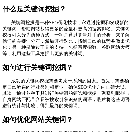
什么是关键词挖掘？
关键词挖掘是一种SEO优化技术，它通过挖掘和发现新的
关键词，帮助网站获得更多的流量和更高的搜索排名。关键词
挖掘可以分为两种方式：一种是通过竞争对手的分析，来了解
他们的关键词分布，然后进行对比，找到自己的优势并做出优
化；另一种是通过工具的支持，包括百度指数、谷歌网站大师
等，利用这些工具挖掘出更多的关键词。
如何进行关键词挖掘？
成功的关键词挖掘需要考虑一系列的因素。首先，需要确
定自己所在的行业类别和定位，确保SEO优化方向正确无误。
其次，通过各种工具进行关键词的筛选和挖掘，观察到哪些与
自身网站匹配且容易被搜索引擎识别的词语，最后将这些词语
进行统计与比较，得到最终的关键词。
如何优化网站关键词？