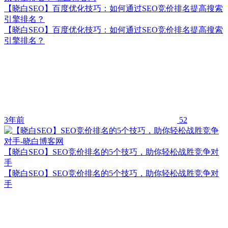
【晓白SEO】百度优化技巧：如何通过SEO竞价排名提高搜索
引擎排名？
【晓白SEO】百度优化技巧：如何通过SEO竞价排名提高搜索
引擎排名？
3年前
52
【晓白SEO】SEO竞价排名的5个技巧，助你轻松战胜竞争对
手
【晓白SEO】SEO竞价排名的5个技巧，助你轻松战胜竞争对
手