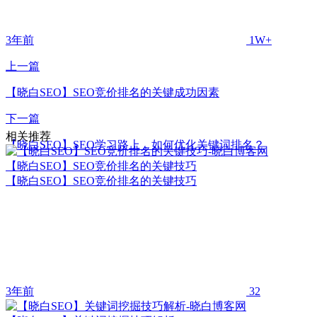
3年前
1W+
上一篇
【晓白SEO】SEO竞价排名的关键成功因素
下一篇
相关推荐
【晓白SEO】SEO学习路上，如何优化关键词排名？
【晓白SEO】SEO竞价排名的关键技巧
【晓白SEO】SEO竞价排名的关键技巧
3年前
32