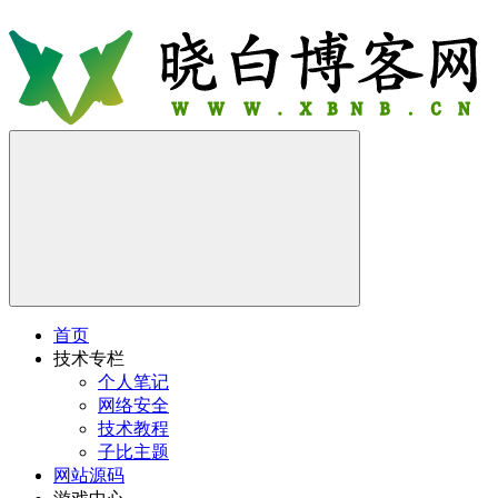
首页
技术专栏
个人笔记
网络安全
技术教程
子比主题
网站源码