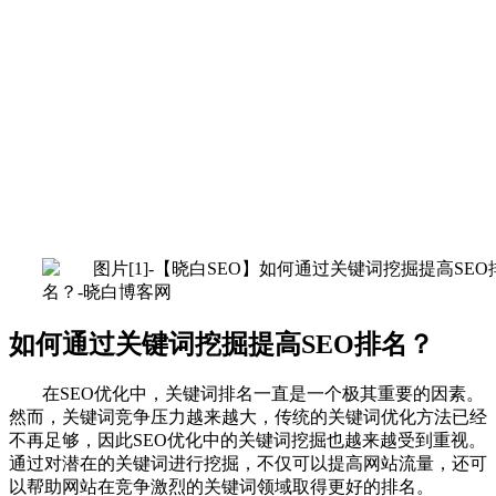
如何通过关键词挖掘提高SEO排名？
在SEO优化中，关键词排名一直是一个极其重要的因素。
然而，关键词竞争压力越来越大，传统的关键词优化方法已经
不再足够，因此SEO优化中的关键词挖掘也越来越受到重视。
通过对潜在的关键词进行挖掘，不仅可以提高网站流量，还可
以帮助网站在竞争激烈的关键词领域取得更好的排名。