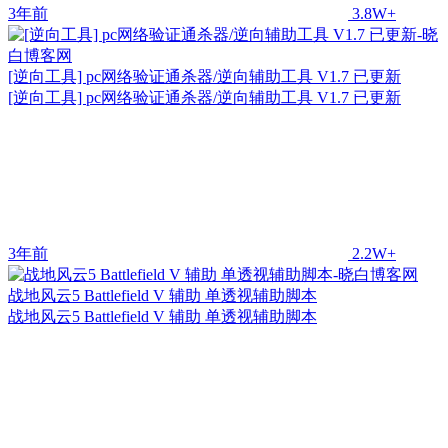
3年前
3.8W+
[逆向工具] pc网络验证通杀器/逆向辅助工具 V1.7 已更新
[逆向工具] pc网络验证通杀器/逆向辅助工具 V1.7 已更新
3年前
2.2W+
战地风云5 Battlefield V 辅助 单透视辅助脚本
战地风云5 Battlefield V 辅助 单透视辅助脚本