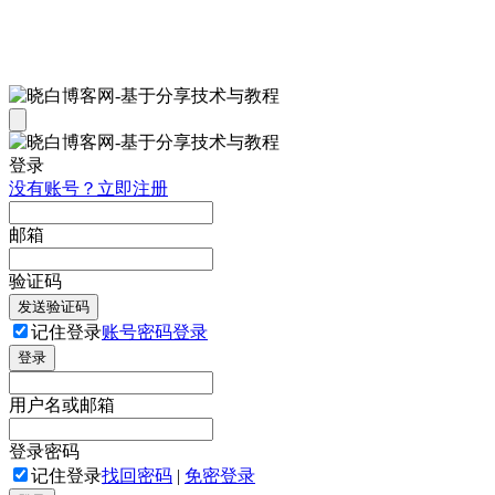
登录
没有账号？立即注册
邮箱
验证码
发送验证码
记住登录
账号密码登录
登录
用户名或邮箱
登录密码
记住登录
找回密码
|
免密登录