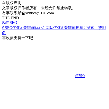
©
版权声明
文章版权归作者所有，未经允许禁止转载。
有事联系邮箱xbnbcn@126.com
THE END
晓白SEO
# SEO优化
# 关键词优化
# 网站优化
# 关键词挖掘
# 搜索引擎排
名
喜欢就支持一下吧
点赞
0