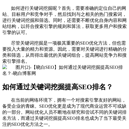
如何进行关键词挖掘呢？首先，需要准确的定位自己的网
站、目标用户和竞争对手，然后找到与之相关的热门搜索词，
进行关键词挖掘和筛选。同时，还需要不断优化自身内容和网
站结构，以符合搜索引擎的规则和算法，获取更多用户和搜索
引擎的认可。
尽管关键词挖掘是一项极其重要的SEO优化方法，但也需
要投入大量的精力和资源。因此，需要对关键词进行精确的分
类和筛选，从而得出最优的关键词组合，提高网站竞争力和搜
索引擎排名。
如何通过关键词挖掘提高SEO排名？
在当前的网络环境下，拥有一个对搜索引擎友好的网站，
备受企业的青睐。SEO优化更是成为了现代商业运营不可或缺
的一部分。网站优化人员不断地在研究和尝试不同的关键词排
名方法，而通过关键词挖掘提高SEO排名也成为了当下最受关
注的SEO优化方法之一。