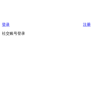
登录
注册
社交账号登录