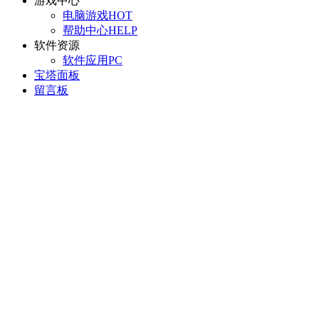
游戏中心
电脑游戏
HOT
帮助中心
HELP
软件资源
软件应用
PC
宝塔面板
留言板