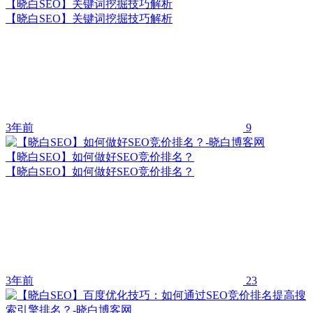
【晓白SEO】关键词挖掘技巧解析
【晓白SEO】关键词挖掘技巧解析
3年前
9
【晓白SEO】如何做好SEO竞价排名？
【晓白SEO】如何做好SEO竞价排名？
3年前
23