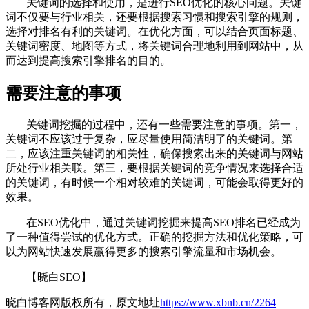
关键词的选择和使用，是进行SEO优化的核心问题。关键
词不仅要与行业相关，还要根据搜索习惯和搜索引擎的规则，
选择对排名有利的关键词。在优化方面，可以结合页面标题、
关键词密度、地图等方式，将关键词合理地利用到网站中，从
而达到提高搜索引擎排名的目的。
需要注意的事项
关键词挖掘的过程中，还有一些需要注意的事项。第一，
关键词不应该过于复杂，应尽量使用简洁明了的关键词。第
二，应该注重关键词的相关性，确保搜索出来的关键词与网站
所处行业相关联。第三，要根据关键词的竞争情况来选择合适
的关键词，有时候一个相对较难的关键词，可能会取得更好的
效果。
在SEO优化中，通过关键词挖掘来提高SEO排名已经成为
了一种值得尝试的优化方式。正确的挖掘方法和优化策略，可
以为网站快速发展赢得更多的搜索引擎流量和市场机会。
【晓白SEO】
晓白博客网版权所有，原文地址
https://www.xbnb.cn/2264