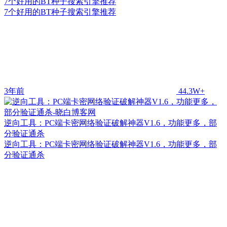
7个好用的BT种子搜索引擎推荐
7个好用的BT种子搜索引擎推荐
3年前
44.3W+
逆向工具：PC端卡密网络验证破解神器V1.6，功能更多，部
分验证通杀
逆向工具：PC端卡密网络验证破解神器V1.6，功能更多，部
分验证通杀