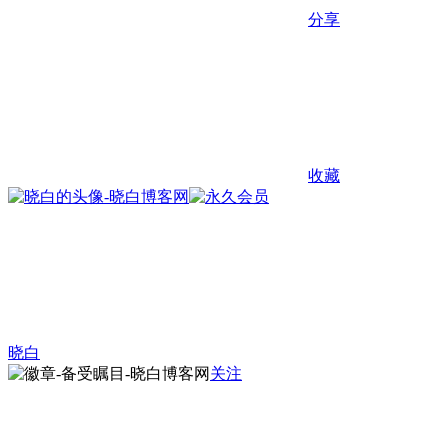
分享
收藏
晓白
关注