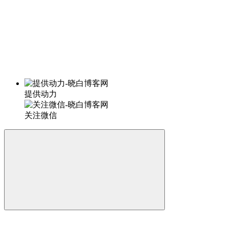
提供动力
关注微信