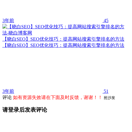
3年前
45
【晓白SEO】SEO优化技巧：提高网站搜索引擎排名的方法
【晓白SEO】SEO优化技巧：提高网站搜索引擎排名的方法
3年前
51
评论
如有资源失效请在下面及时反馈，谢谢！！
抢沙发
请登录后发表评论