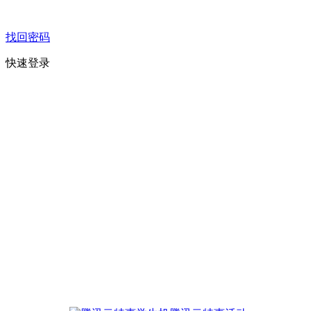
找回密码
快速登录