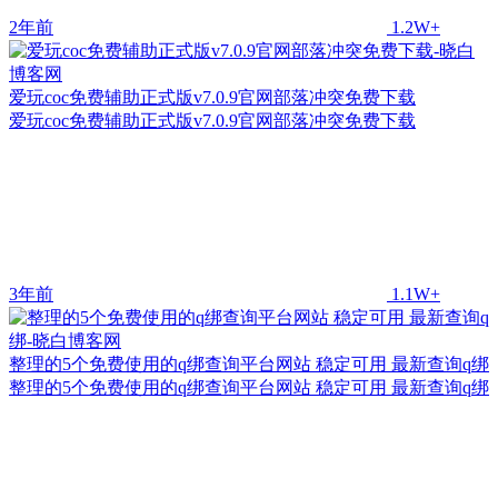
2年前
1.2W+
爱玩coc免费辅助正式版v7.0.9官网部落冲突免费下载
爱玩coc免费辅助正式版v7.0.9官网部落冲突免费下载
3年前
1.1W+
整理的5个免费使用的q绑查询平台网站 稳定可用 最新查询q绑
整理的5个免费使用的q绑查询平台网站 稳定可用 最新查询q绑