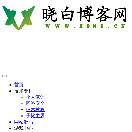
首页
技术专栏
个人笔记
网络安全
技术教程
子比主题
网站源码
游戏中心