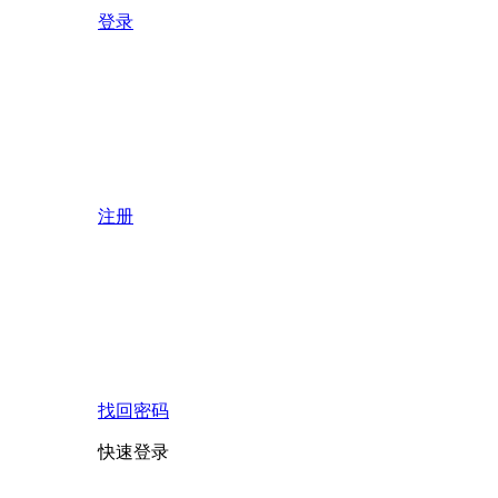
登录
注册
找回密码
快速登录