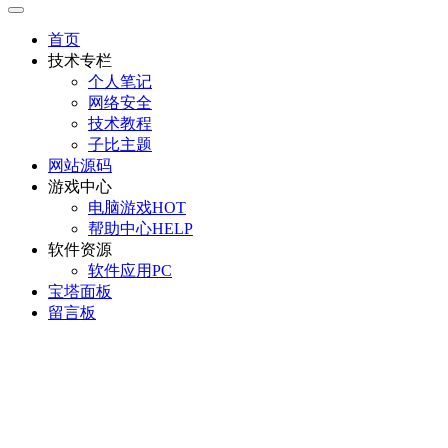
首页
技术专栏
个人笔记
网络安全
技术教程
子比主题
网站源码
游戏中心
电脑游戏
HOT
帮助中心
HELP
软件资源
软件应用
PC
宝塔面板
留言板