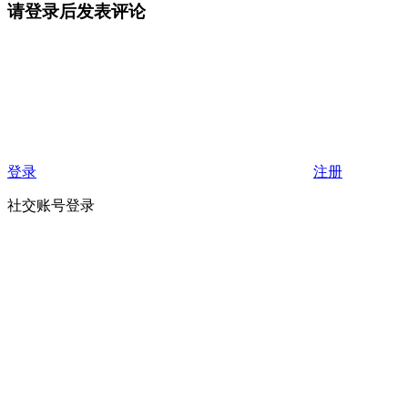
请登录后发表评论
登录
注册
社交账号登录