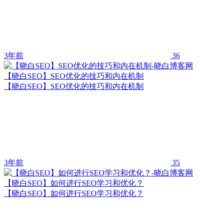
3年前
36
【晓白SEO】SEO优化的技巧和内在机制
【晓白SEO】SEO优化的技巧和内在机制
3年前
35
【晓白SEO】如何进行SEO学习和优化？
【晓白SEO】如何进行SEO学习和优化？