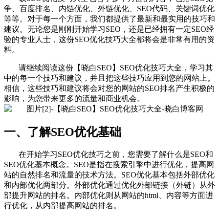
争、百度排名、内链优化、外链优化、SEO代码、关键词优化
等等。对于每一个方面，我们都提供了最新和最实用的技巧和
建议。无论您是刚刚开始学习SEO，还是已经拥有一定SEO经
验的专业人士，这份SEO优化技巧大全都将会是非常有用的资
料。
请继续阅读这份【晓白SEO】SEO优化技巧大全，学习其
中的每一个技巧和建议，并且把这些技巧应用到您的网站上。
相信，这些技巧和建议将会对您的网站的SEO排名产生积极的
影响，为您带来更多的流量和商业机会。
一、了解SEO优化基础
在开始学习SEO优化技巧之前，您需要了解什么是SEO和
SEO优化基本概念。SEO是指在搜索引擎中进行优化，提高网
站的自然排名和流量的技术方法。SEO优化基本包括外部优化
和内部优化两部分。外部优化通过优化外部链接（外链）从外
部提升网站的排名。内部优化则从网站的html、内容等方面进
行优化，从内部提高网站的排名。