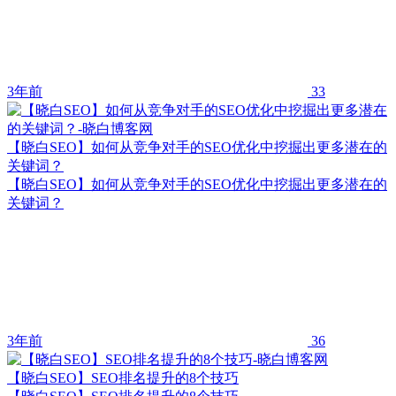
3年前
33
【晓白SEO】如何从竞争对手的SEO优化中挖掘出更多潜在的
关键词？
【晓白SEO】如何从竞争对手的SEO优化中挖掘出更多潜在的
关键词？
3年前
36
【晓白SEO】SEO排名提升的8个技巧