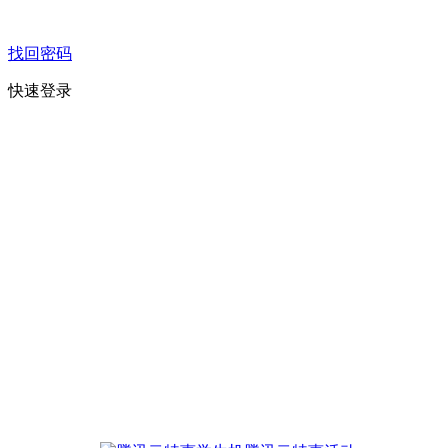
找回密码
快速登录