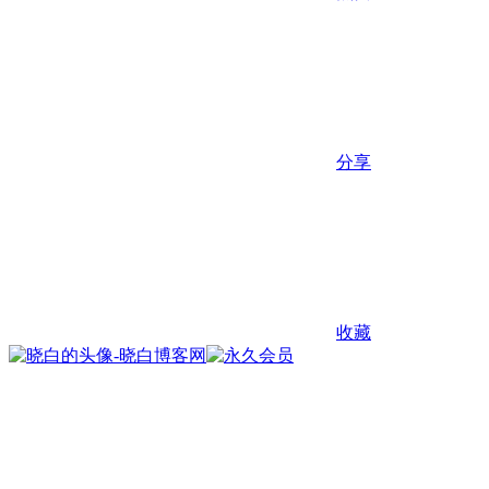
分享
收藏