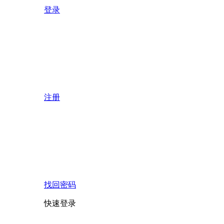
登录
注册
找回密码
快速登录