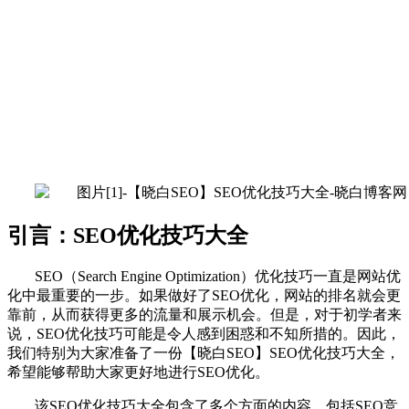
引言：SEO优化技巧大全
SEO（Search Engine Optimization）优化技巧一直是网站优
化中最重要的一步。如果做好了SEO优化，网站的排名就会更
靠前，从而获得更多的流量和展示机会。但是，对于初学者来
说，SEO优化技巧可能是令人感到困惑和不知所措的。因此，
我们特别为大家准备了一份【晓白SEO】SEO优化技巧大全，
希望能够帮助大家更好地进行SEO优化。
该SEO优化技巧大全包含了多个方面的内容，包括SEO竞