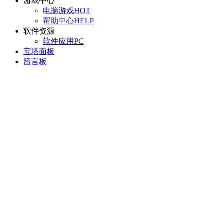
游戏中心
电脑游戏
HOT
帮助中心
HELP
软件资源
软件应用
PC
宝塔面板
留言板