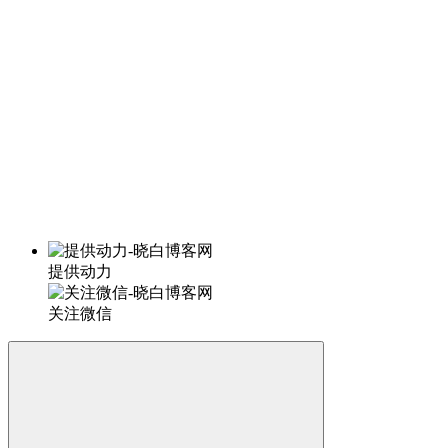
提供动力
关注微信