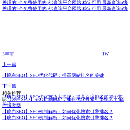
整理的5个免费使用的q绑查询平台网站 稳定可用 最新查询q绑
整理的5个免费使用的q绑查询平台网站 稳定可用 最新查询q绑
3年前
1W+
上一篇
【晓白SEO】SEO优化代码：提高网站排名的关键
下一篇
相关推荐
【晓白SEO】SEO优化技巧大揭秘：提高百度排名的20个方
法！
【晓白SEO】SEO机制解析：如何优化搜索引擎排名？
【晓白SEO】SEO机制解析：如何优化搜索引擎排名？