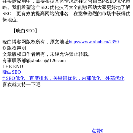
在实际应用中，需要根据具体情况选择适合自己的SEO优化策
略。我们希望这个SEO优化技巧大全能够帮助大家更好地了解
SEO，更有效的提高网站的排名，在竞争激烈的市场中获得优
势地位。
【晓白SEO】
晓白博客网版权所有，原文地址
https://www.xbnb.cn/2359
©
版权声明
文章版权归作者所有，未经允许禁止转载。
有事联系邮箱xbnbcn@126.com
THE END
晓白SEO
# SEO优化，百度排名，关键词优化，内部优化，外部优化
喜欢就支持一下吧
点赞
0