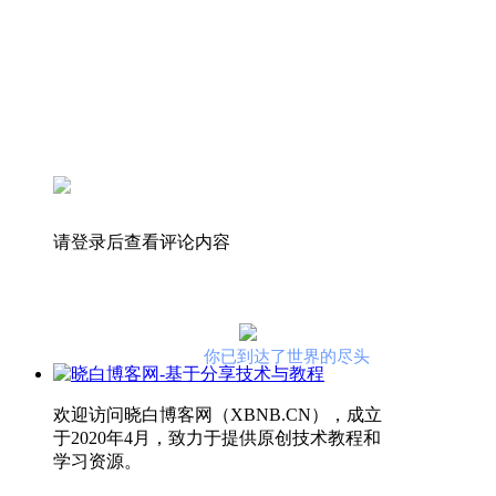
请登录后查看评论内容
你已到达了世界的尽头
欢迎访问晓白博客网（XBNB.CN），成立
于2020年4月，致力于提供原创技术教程和
学习资源。