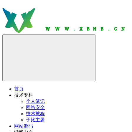
首页
技术专栏
个人笔记
网络安全
技术教程
子比主题
网站源码