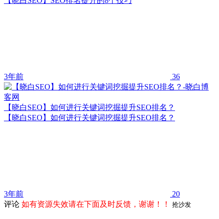
【晓白SEO】SEO排名提升的8个技巧
3年前
36
【晓白SEO】如何进行关键词挖掘提升SEO排名？
【晓白SEO】如何进行关键词挖掘提升SEO排名？
3年前
20
评论
如有资源失效请在下面及时反馈，谢谢！！
抢沙发