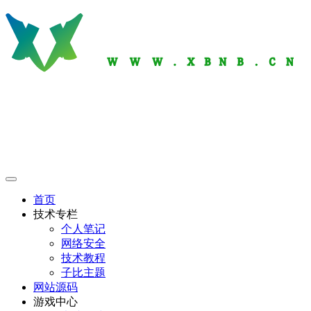
首页
技术专栏
个人笔记
网络安全
技术教程
子比主题
网站源码
游戏中心