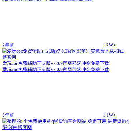
2年前
1.2W+
爱玩coc免费辅助正式版v7.0.9官网部落冲突免费下载
爱玩coc免费辅助正式版v7.0.9官网部落冲突免费下载
3年前
1.1W+