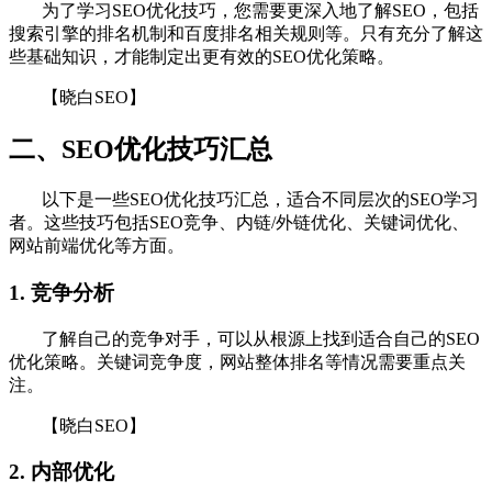
为了学习SEO优化技巧，您需要更深入地了解SEO，包括
搜索引擎的排名机制和百度排名相关规则等。只有充分了解这
些基础知识，才能制定出更有效的SEO优化策略。
【晓白SEO】
二、SEO优化技巧汇总
以下是一些SEO优化技巧汇总，适合不同层次的SEO学习
者。这些技巧包括SEO竞争、内链/外链优化、关键词优化、
网站前端优化等方面。
1. 竞争分析
了解自己的竞争对手，可以从根源上找到适合自己的SEO
优化策略。关键词竞争度，网站整体排名等情况需要重点关
注。
【晓白SEO】
2. 内部优化