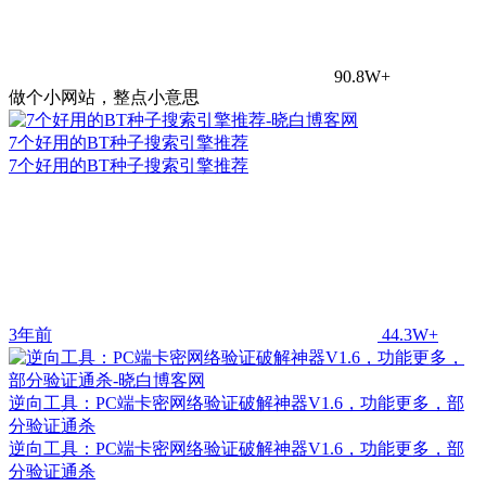
90.8W+
做个小网站，整点小意思
7个好用的BT种子搜索引擎推荐
7个好用的BT种子搜索引擎推荐
3年前
44.3W+
逆向工具：PC端卡密网络验证破解神器V1.6，功能更多，部
分验证通杀
逆向工具：PC端卡密网络验证破解神器V1.6，功能更多，部
分验证通杀