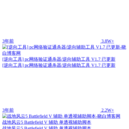
3年前
3.8W+
[逆向工具] pc网络验证通杀器/逆向辅助工具 V1.7 已更新
[逆向工具] pc网络验证通杀器/逆向辅助工具 V1.7 已更新
3年前
2.2W+
战地风云5 Battlefield V 辅助 单透视辅助脚本
战地风云5 Battlefield V 辅助 单透视辅助脚本