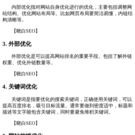
内部优化指对网站自身优化进行的优化，主要包括调整网
站结构、优化网站布局等。比如网页布局要简洁易懂，内链结
构清晰等。
【晓白SEO】
3. 外部优化
外部优化是可以提高网站排名的重要手段。包括了解外链
权重、优化外链数量等。
【晓白SEO】
4. 关键词优化
关键词是指要优化的搜索关键词，正确使用关键词，可以
提高百度排名，吸引目标流量。通常要做到密度适中，标题和
描述等文字能包含关键词，同时要避免堆积关键词。
【晓白SEO】