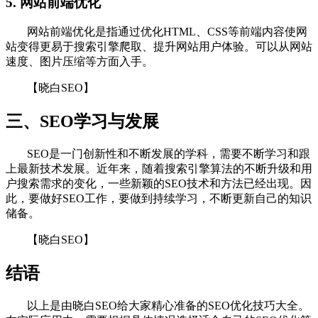
5. 网站前端优化
网站前端优化是指通过优化HTML、CSS等前端内容使网
站变得更易于搜索引擎爬取、提升网站用户体验。可以从网站
速度、图片压缩等方面入手。
【晓白SEO】
三、SEO学习与发展
SEO是一门创新性和不断发展的学科，需要不断学习和跟
上最新技术发展。近年来，随着搜索引擎算法的不断升级和用
户搜索需求的变化，一些新颖的SEO技术和方法已经出现。因
此，要做好SEO工作，要做到持续学习，不断更新自己的知识
储备。
【晓白SEO】
结语
以上是由晓白SEO给大家精心准备的SEO优化技巧大全。