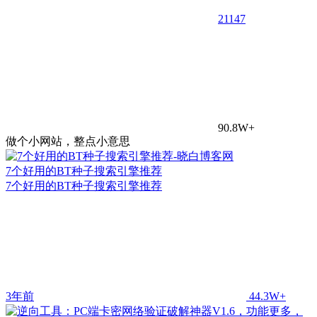
21
147
90.8W+
做个小网站，整点小意思
7个好用的BT种子搜索引擎推荐
7个好用的BT种子搜索引擎推荐
3年前
44.3W+