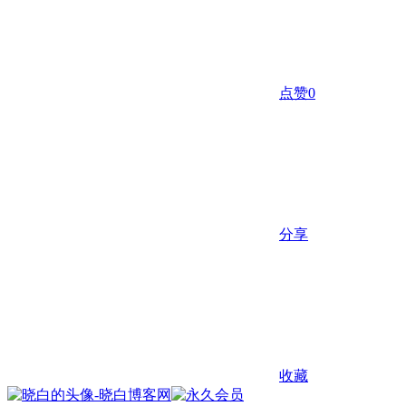
点赞
0
分享
收藏