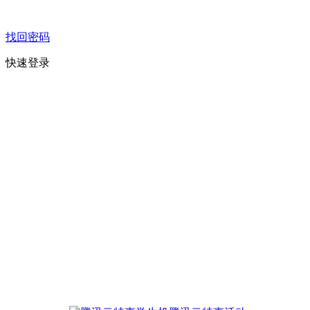
找回密码
快速登录