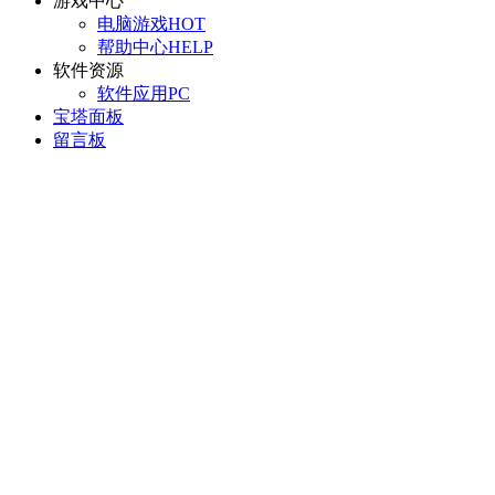
游戏中心
电脑游戏
HOT
帮助中心
HELP
软件资源
软件应用
PC
宝塔面板
留言板