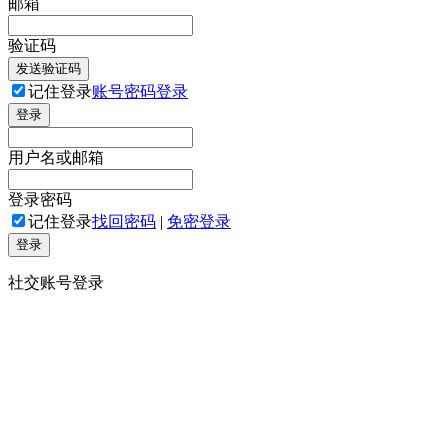
邮箱
验证码
发送验证码
记住登录
账号密码登录
登录
用户名或邮箱
登录密码
记住登录
找回密码
|
免密登录
登录
社交账号登录