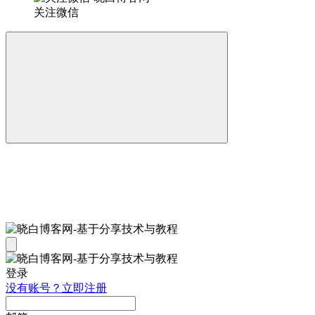
关注微信
登录
没有账号？立即注册