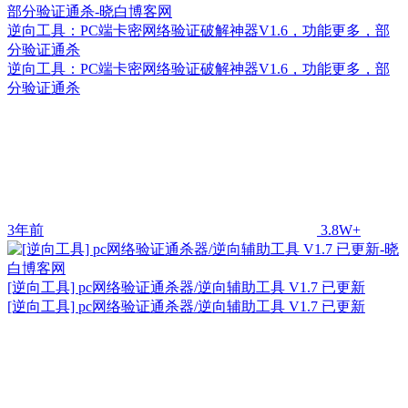
逆向工具：PC端卡密网络验证破解神器V1.6，功能更多，部
分验证通杀
逆向工具：PC端卡密网络验证破解神器V1.6，功能更多，部
分验证通杀
3年前
3.8W+
[逆向工具] pc网络验证通杀器/逆向辅助工具 V1.7 已更新
[逆向工具] pc网络验证通杀器/逆向辅助工具 V1.7 已更新