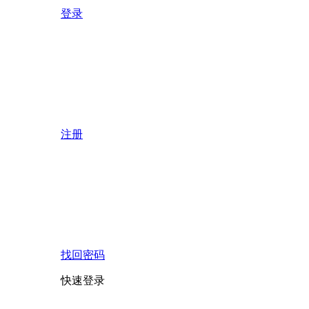
登录
注册
找回密码
快速登录