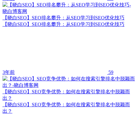
【晓白SEO】SEO排名攀升：从SEO学习到SEO优化技巧
【晓白SEO】SEO排名攀升：从SEO学习到SEO优化技巧
3年前
59
【晓白SEO】SEO竞争优势：如何在搜索引擎排名中脱颖而
出？
【晓白SEO】SEO竞争优势：如何在搜索引擎排名中脱颖而
出？