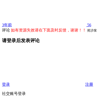
3年前
56
评论
如有资源失效请在下面及时反馈，谢谢！！
抢沙发
请登录后发表评论
登录
注册
社交账号登录