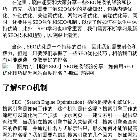
在这里，晓白想要和大家分享一些SEO逆袭的经验和技
巧。首先，我们需要了解SEO优化的基础知识，包括内链优
化、外链优化、关键词优化、网站内容优化、前端优化等。同
时，还要注意SEO竞争和SEO机制，以便了解如何在竞争中保
持优势。此外，SEO学习也非常重要，我们需要不断学习最新
的SEO技术和趋势，以便跟上潮流。
当然，SEO优化是一个持续的过程，因此我们需要耐心和
毅力。但是，只要我们掌握了一些SEO优化技巧，相信我们就
有可能逆袭，夺取更好的排名。
了解SEO机制
SEO（Search Engine Optimization）指的是搜索引擎优化。
搜索引擎是如何工作的，这个机制是什么呢？搜索引擎工作的
流程可以简化为三个步骤：收录网页——建立索引——提供查
询结果。当我们在搜索引擎中输入关键词时，搜索引擎会查询
它的数据库，并通过排名方式展示结果。那么如何才能够提高
网站排名呢？我们需要考虑到搜索引擎的几个因素，例如网站