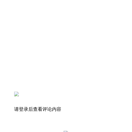
请登录后查看评论内容