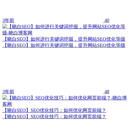
3年前
40
【晓白SEO】如何进行关键词挖掘，提升网站SEO优化等级
【晓白SEO】如何进行关键词挖掘，提升网站SEO优化等级
3年前
48
【晓白SEO】SEO优化技巧：如何优化网页前端？
【晓白SEO】SEO优化技巧：如何优化网页前端？