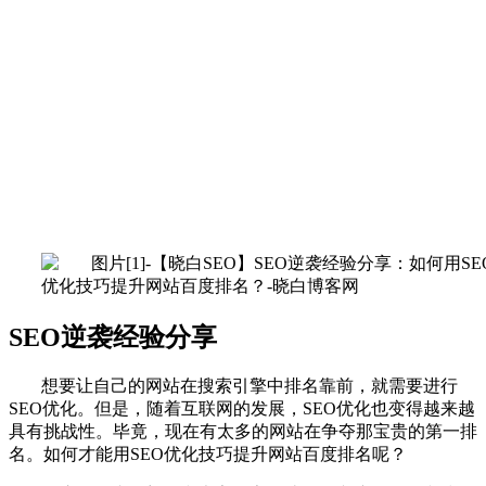
SEO逆袭经验分享
想要让自己的网站在搜索引擎中排名靠前，就需要进行
SEO优化。但是，随着互联网的发展，SEO优化也变得越来越
具有挑战性。毕竟，现在有太多的网站在争夺那宝贵的第一排
名。如何才能用SEO优化技巧提升网站百度排名呢？