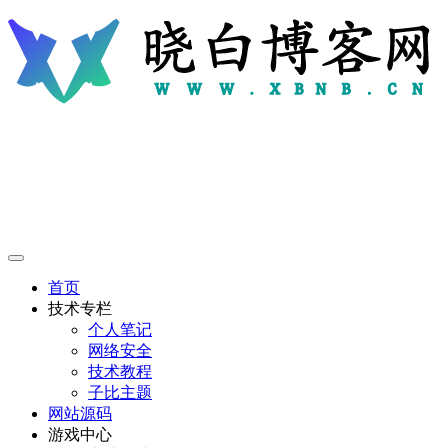
首页
技术专栏
个人笔记
网络安全
技术教程
子比主题
网站源码
游戏中心