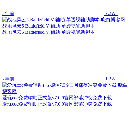
3年前
2.2W+
战地风云5 Battlefield V 辅助 单透视辅助脚本
战地风云5 Battlefield V 辅助 单透视辅助脚本
2年前
1.2W+
爱玩coc免费辅助正式版v7.0.9官网部落冲突免费下载
爱玩coc免费辅助正式版v7.0.9官网部落冲突免费下载