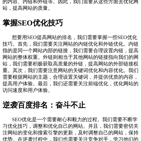
的内容、内链和外链等。因此，我们需要从这些方面去优化网
站，提高网站的质量。
掌握SEO优化技巧
想要用SEO提高网站的排名，我们需要掌握一些SEO优化
技巧。首先，我们需要关注网站的内链优化和外链优化。内链
指的是同一个网站内部的链接，我们需要合理设置内链，提高
网站的整体权重。外链则相当于其他网站的链接指向我们的网
站，我们需要积极获取高质量的外链，提高网站的外部链接权
重。其次，我们需要注意网站的关键词优化和内容优化。我们
需要根据网站的主题，合理设置关键词，并提供优质的内容，
提高用户体验。最后，我们还需要关注前端优化，优化网站的
访问速度和用户体验。
逆袭百度排名：奋斗不止
SEO优化是一个需要耐心和毅力的过程。我们需要不断学
习优化技巧，调整和优化自己的网站。并且，我们需要密切关
注网站的变化和搜索引擎的更新，及时调整自己的网站，保持
优势。在逆袭过程中，我们也需要关注竞争对手，学习他们的