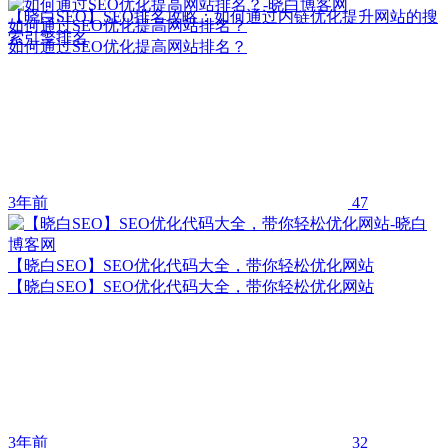
【晓白SEO】SEO排名攻略：如何通过内链优化提升网站的搜
如何通过SEO优化提高网站排名？
索引擎排名
如何通过SEO优化提高网站排名？
3年前
47
【晓白SEO】SEO优化代码大全，带你轻松优化网站
【晓白SEO】SEO优化代码大全，带你轻松优化网站
3年前
32