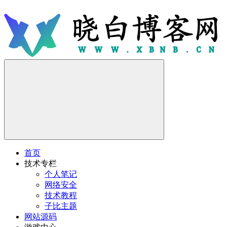
首页
技术专栏
个人笔记
网络安全
技术教程
子比主题
网站源码