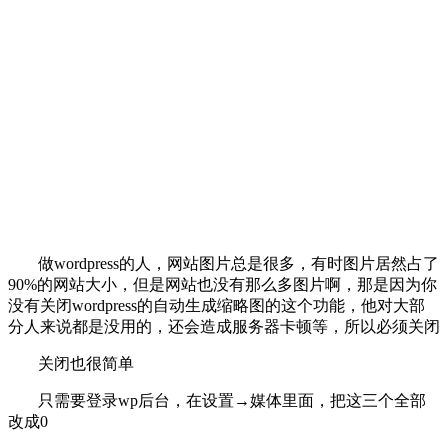
做wordpress的人，网站图片总是很多，有时图片居然占了
90%的网站大小，但是网站也没有那么多图片啊，那是因为你
没有关闭wordpress的自动生成缩略图的这个功能，他对大部
分人来说都是没用的，还会造成服务器卡顿等，所以必须关闭
关闭也很简单
只需要登录wp后台，在设置→媒体里面，把这三个全部
改成0