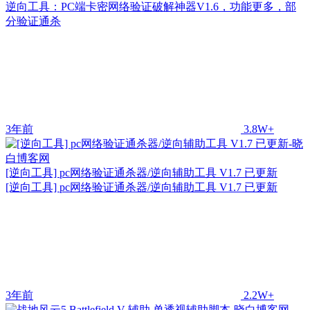
逆向工具：PC端卡密网络验证破解神器V1.6，功能更多，部
分验证通杀
3年前
3.8W+
[逆向工具] pc网络验证通杀器/逆向辅助工具 V1.7 已更新
[逆向工具] pc网络验证通杀器/逆向辅助工具 V1.7 已更新
3年前
2.2W+