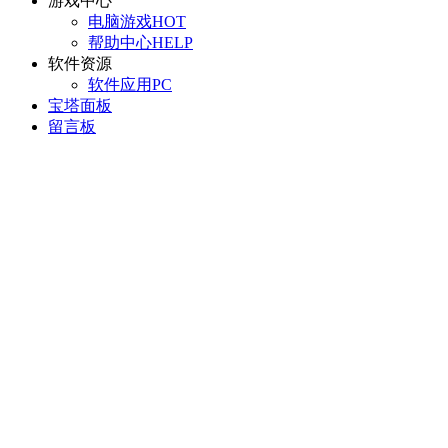
游戏中心
电脑游戏
HOT
帮助中心
HELP
软件资源
软件应用
PC
宝塔面板
留言板