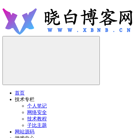
首页
技术专栏
个人笔记
网络安全
技术教程
子比主题
网站源码