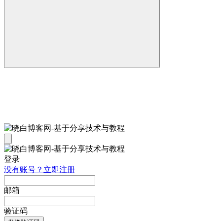
登录
没有账号？立即注册
邮箱
验证码