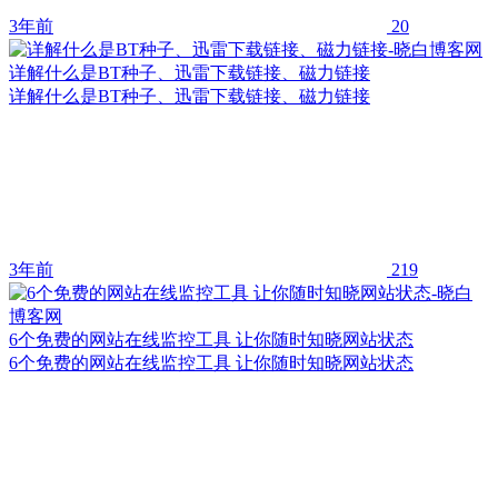
3年前
20
详解什么是BT种子、迅雷下载链接、磁力链接
详解什么是BT种子、迅雷下载链接、磁力链接
3年前
219
6个免费的网站在线监控工具 让你随时知晓网站状态
6个免费的网站在线监控工具 让你随时知晓网站状态