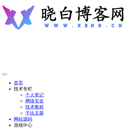
首页
技术专栏
个人笔记
网络安全
技术教程
子比主题
网站源码
游戏中心