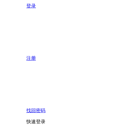
登录
注册
找回密码
快速登录