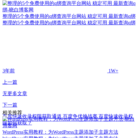
整理的5个免费使用的q绑查询平台网站 稳定可用 最新查询q绑
整理的5个免费使用的q绑查询平台网站 稳定可用 最新查询q绑
3年前
1W+
上一篇
无更多文章
下一篇
相关推荐
百度快速收录权限获取通道 百度争优挑战赛 百度快速收录权
限如何获取？
WordPress实用教程：为WordPress主题添加子主题方法