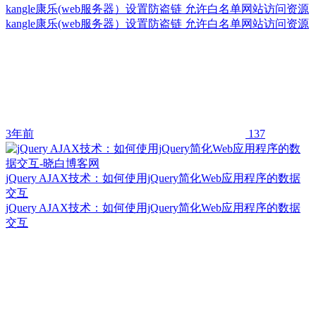
kangle康乐(web服务器）设置防盗链 允许白名单网站访问资源
kangle康乐(web服务器）设置防盗链 允许白名单网站访问资源
3年前
137
jQuery AJAX技术：如何使用jQuery简化Web应用程序的数据
交互
jQuery AJAX技术：如何使用jQuery简化Web应用程序的数据
交互