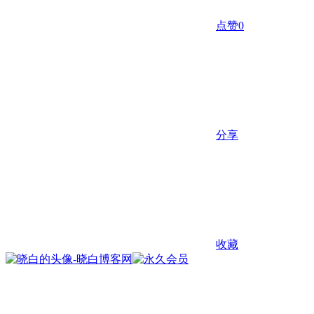
点赞
0
分享
收藏