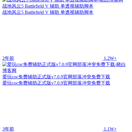
战地风云5 Battlefield V 辅助 单透视辅助脚本
战地风云5 Battlefield V 辅助 单透视辅助脚本
2年前
1.2W+
爱玩coc免费辅助正式版v7.0.9官网部落冲突免费下载
爱玩coc免费辅助正式版v7.0.9官网部落冲突免费下载
3年前
1.1W+