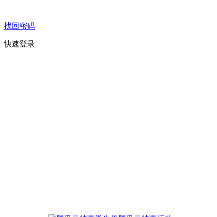
找回密码
快速登录