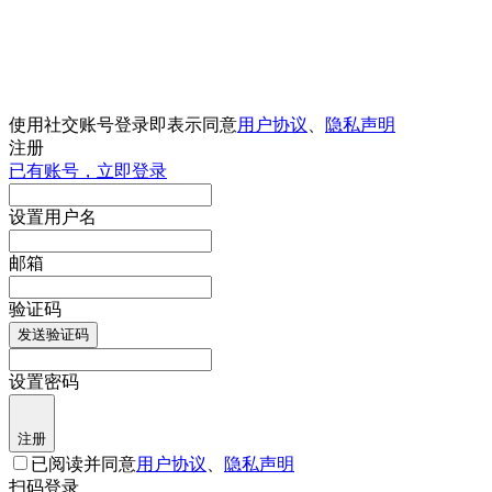
使用社交账号登录即表示同意
用户协议
、
隐私声明
注册
已有账号，立即登录
设置用户名
邮箱
验证码
发送验证码
设置密码
注册
已阅读并同意
用户协议
、
隐私声明
扫码登录