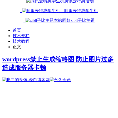
腾讯云特惠活动
阿里云特惠学生机
本站同款zibll子比主题
首页
技术专栏
技术教程
正文
wordpress禁止生成缩略图 防止图片过多
造成服务器卡顿