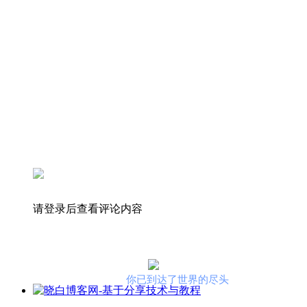
请登录后查看评论内容
你已到达了世界的尽头