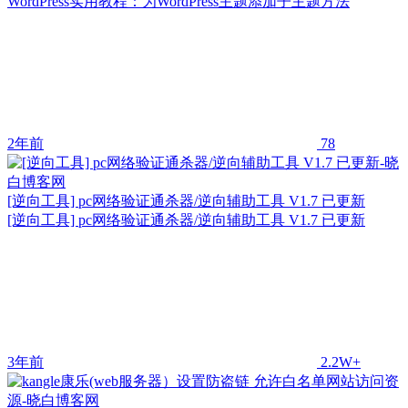
WordPress实用教程：为WordPress主题添加子主题方法
2年前
78
[逆向工具] pc网络验证通杀器/逆向辅助工具 V1.7 已更新
[逆向工具] pc网络验证通杀器/逆向辅助工具 V1.7 已更新
3年前
2.2W+