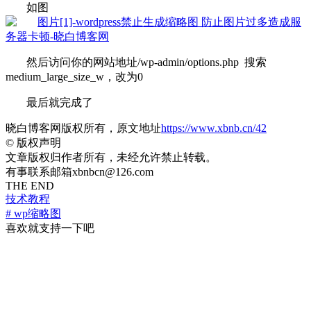
如图
然后访问你的网站地址/wp-admin/options.php 搜索
medium_large_size_w，改为0
最后就完成了
晓白博客网版权所有，原文地址
https://www.xbnb.cn/42
©
版权声明
文章版权归作者所有，未经允许禁止转载。
有事联系邮箱xbnbcn@126.com
THE END
技术教程
# wp缩略图
喜欢就支持一下吧