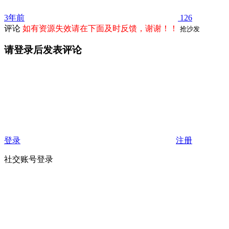
3年前
126
评论
如有资源失效请在下面及时反馈，谢谢！！
抢沙发
请登录后发表评论
登录
注册
社交账号登录