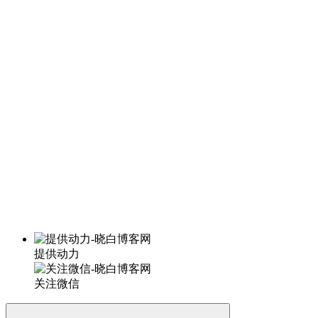
提供动力
关注微信