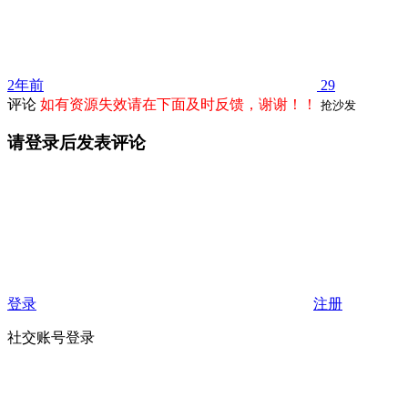
2年前
29
评论
如有资源失效请在下面及时反馈，谢谢！！
抢沙发
请登录后发表评论
登录
注册
社交账号登录