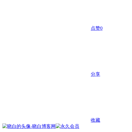
点赞
0
分享
收藏