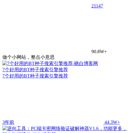
21
147
90.8W+
做个小网站，整点小意思
7个好用的BT种子搜索引擎推荐
7个好用的BT种子搜索引擎推荐
3年前
44.3W+