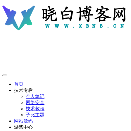
首页
技术专栏
个人笔记
网络安全
技术教程
子比主题
网站源码
游戏中心