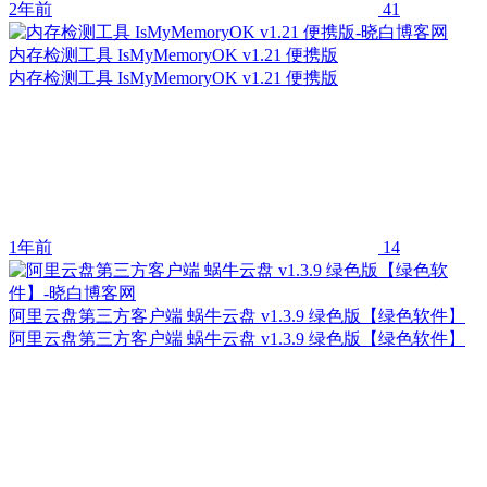
2年前
41
内存检测工具 IsMyMemoryOK v1.21 便携版
内存检测工具 IsMyMemoryOK v1.21 便携版
1年前
14
阿里云盘第三方客户端 蜗牛云盘 v1.3.9 绿色版【绿色软件】
阿里云盘第三方客户端 蜗牛云盘 v1.3.9 绿色版【绿色软件】