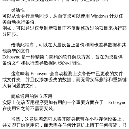
灵活性
可以从命令行启动同步，从而使您可以使用 Windows 计划任
务自动执行备份。
例如，可以通过仅复制新项目而不复制修改过的项目来执行部
分同步。
借助此程序，可以在大量设备上备份和同步差异数据和其
他类型的文件
Echosync 是一种精简而简约的软件解决方案，旨在为您提供
备份文件和执行差异数据同步的可能性。
这意味着 Echosync 会自动检测上次备份中已更改的文件
或文件夹，并且仅添加丢失的数据，而无需实际删除和重新键
入有问题的文件。
简单通用的独立应用
实际上使该应用程序更加有用的一个重要方面在于，Echosync
在使用它之前不需要安装。
当然，这意味着您可以将其随身携带在小型存储设备上，
并立即开始使用它，而无需在任何计算机上留下任何痕迹，只