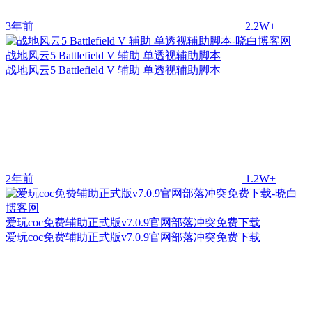
3年前
2.2W+
战地风云5 Battlefield V 辅助 单透视辅助脚本
战地风云5 Battlefield V 辅助 单透视辅助脚本
2年前
1.2W+
爱玩coc免费辅助正式版v7.0.9官网部落冲突免费下载
爱玩coc免费辅助正式版v7.0.9官网部落冲突免费下载