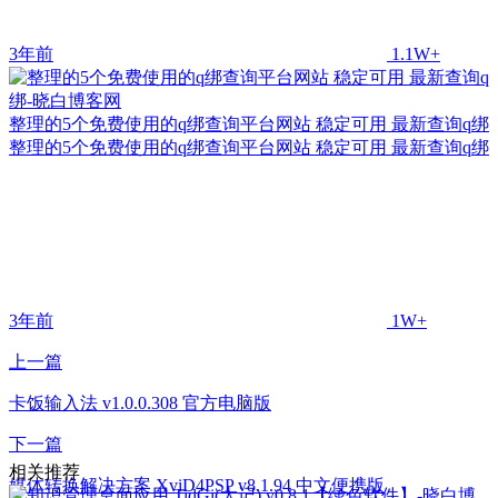
3年前
1.1W+
整理的5个免费使用的q绑查询平台网站 稳定可用 最新查询q绑
整理的5个免费使用的q绑查询平台网站 稳定可用 最新查询q绑
3年前
1W+
上一篇
卡饭输入法 v1.0.0.308 官方电脑版
下一篇
相关推荐
媒体转换解决方案 XviD4PSP v8.1.94 中文便携版