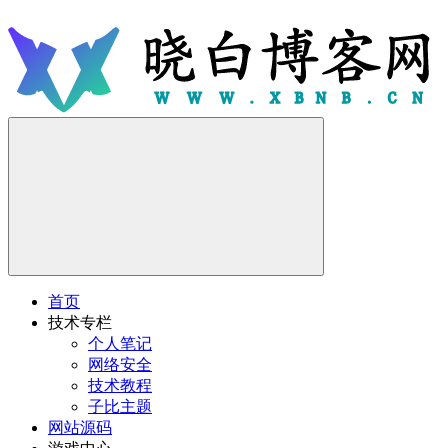
首页
技术专栏
个人笔记
网络安全
技术教程
子比主题
网站源码