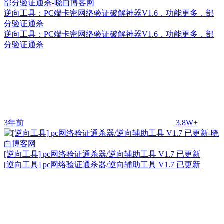
逆向工具：PC端卡密网络验证破解神器V1.6，功能更多，部
分验证通杀
逆向工具：PC端卡密网络验证破解神器V1.6，功能更多，部
分验证通杀
3年前
3.8W+
[逆向工具] pc网络验证通杀器/逆向辅助工具 V1.7 已更新
[逆向工具] pc网络验证通杀器/逆向辅助工具 V1.7 已更新