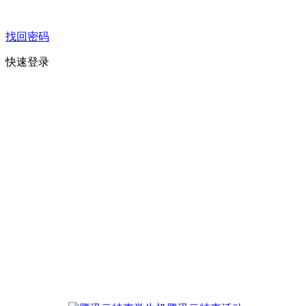
找回密码
快速登录