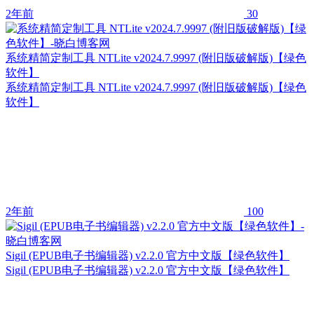
2年前
30
系统精简定制工具 NTLite v2024.7.9997 (附旧版破解版)【绿色
软件】
系统精简定制工具 NTLite v2024.7.9997 (附旧版破解版)【绿色
软件】
2年前
100
Sigil (EPUB电子书编辑器) v2.2.0 官方中文版【绿色软件】
Sigil (EPUB电子书编辑器) v2.2.0 官方中文版【绿色软件】