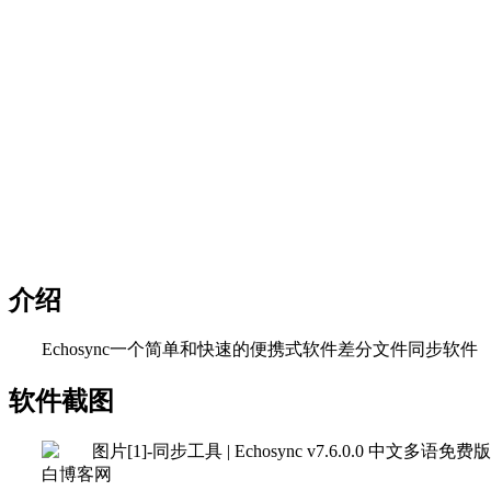
介绍
Echosync一个简单和快速的便携式软件差分文件同步软件
软件截图