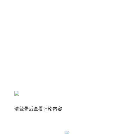
请登录后查看评论内容