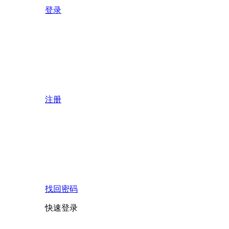
登录
注册
找回密码
快速登录