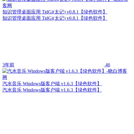
知识管理桌面应用 TidGi(太记) v0.8.1【绿色软件】
知识管理桌面应用 TidGi(太记) v0.8.1【绿色软件】
3年前
46
汽水音乐 Windows版客户端 v1.6.3【绿色软件】
汽水音乐 Windows版客户端 v1.6.3【绿色软件】