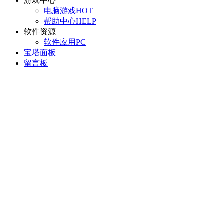
游戏中心
电脑游戏
HOT
帮助中心
HELP
软件资源
软件应用
PC
宝塔面板
留言板