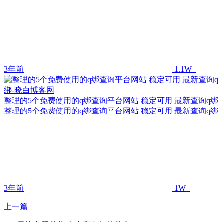
3年前
1.1W+
整理的5个免费使用的q绑查询平台网站 稳定可用 最新查询q绑
整理的5个免费使用的q绑查询平台网站 稳定可用 最新查询q绑
3年前
1W+
上一篇