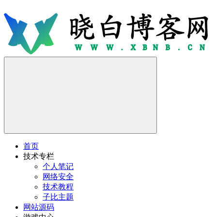
首页
技术专栏
个人笔记
网络安全
技术教程
子比主题
网站源码