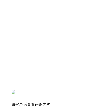
请登录后查看评论内容