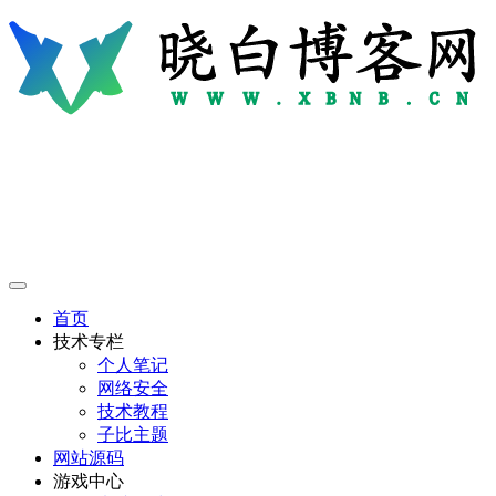
首页
技术专栏
个人笔记
网络安全
技术教程
子比主题
网站源码
游戏中心