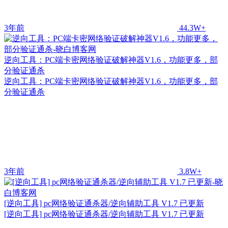
3年前
44.3W+
逆向工具：PC端卡密网络验证破解神器V1.6，功能更多，部
分验证通杀
逆向工具：PC端卡密网络验证破解神器V1.6，功能更多，部
分验证通杀
3年前
3.8W+
[逆向工具] pc网络验证通杀器/逆向辅助工具 V1.7 已更新
[逆向工具] pc网络验证通杀器/逆向辅助工具 V1.7 已更新