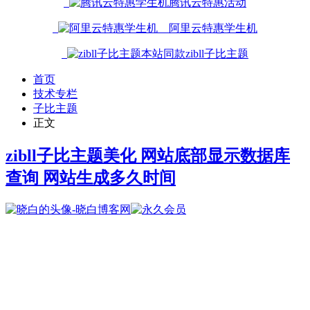
腾讯云特惠活动
阿里云特惠学生机
本站同款zibll子比主题
首页
技术专栏
子比主题
正文
zibll子比主题美化 网站底部显示数据库
查询 网站生成多久时间