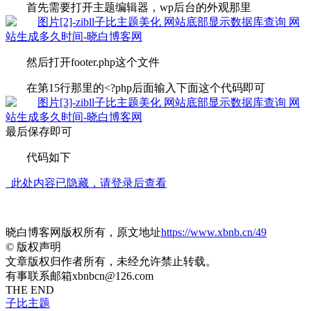
首先需要打开主题编辑器，wp后台的外观那里
然后打开footer.php这个文件
在第15行那里的<?php后面输入下面这个代码即可
最后保存即可
代码如下
此处内容已隐藏，请登录后查看
晓白博客网版权所有，原文地址
https://www.xbnb.cn/49
©
版权声明
文章版权归作者所有，未经允许禁止转载。
有事联系邮箱xbnbcn@126.com
THE END
子比主题