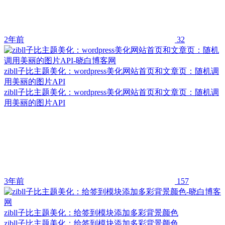
2年前
32
zibll子比主题美化：wordpress美化网站首页和文章页：随机调
用美丽的图片API
zibll子比主题美化：wordpress美化网站首页和文章页：随机调
用美丽的图片API
3年前
157
zibll子比主题美化：给签到模块添加多彩背景颜色
zibll子比主题美化：给签到模块添加多彩背景颜色