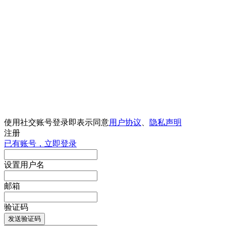
使用社交账号登录即表示同意
用户协议
、
隐私声明
注册
已有账号，立即登录
设置用户名
邮箱
验证码
发送验证码