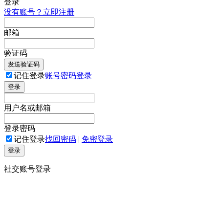
登录
没有账号？立即注册
邮箱
验证码
发送验证码
记住登录
账号密码登录
登录
用户名或邮箱
登录密码
记住登录
找回密码
|
免密登录
登录
社交账号登录