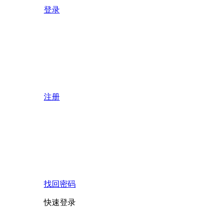
登录
注册
找回密码
快速登录