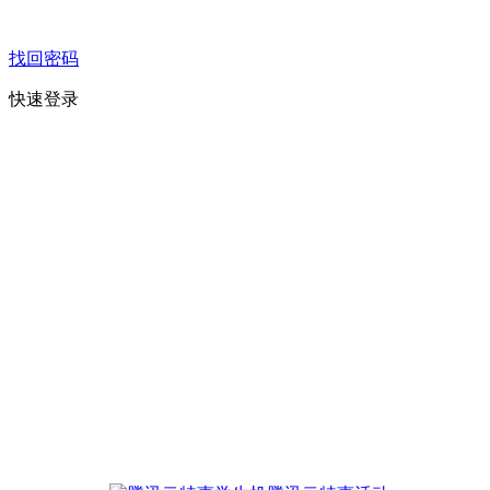
找回密码
快速登录