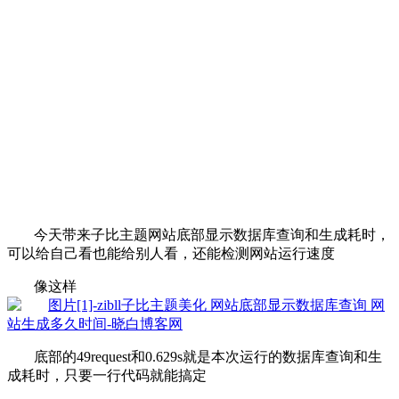
今天带来子比主题网站底部显示数据库查询和生成耗时，
可以给自己看也能给别人看，还能检测网站运行速度
像这样
底部的49request和0.629s就是本次运行的数据库查询和生
成耗时，只要一行代码就能搞定