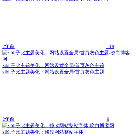
2年前
118
zibll子比主题美化：网站设置全局/首页灰色主题
zibll子比主题美化：网站设置全局/首页灰色主题
2年前
9
zibll子比主题美化：修改网站整站字体