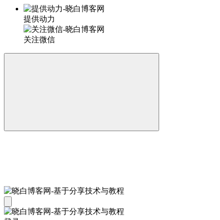
提供动力
关注微信