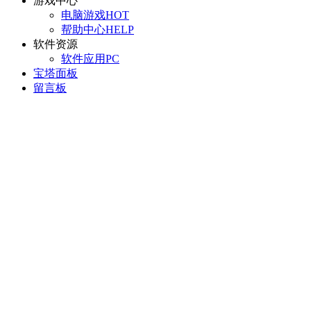
游戏中心
电脑游戏
HOT
帮助中心
HELP
软件资源
软件应用
PC
宝塔面板
留言板