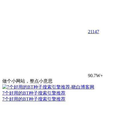
21
147
90.7W+
做个小网站，整点小意思
7个好用的BT种子搜索引擎推荐
7个好用的BT种子搜索引擎推荐