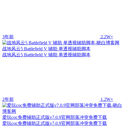
3年前
2.2W+
战地风云5 Battlefield V 辅助 单透视辅助脚本
战地风云5 Battlefield V 辅助 单透视辅助脚本
2年前
1.2W+
爱玩coc免费辅助正式版v7.0.9官网部落冲突免费下载
爱玩coc免费辅助正式版v7.0.9官网部落冲突免费下载