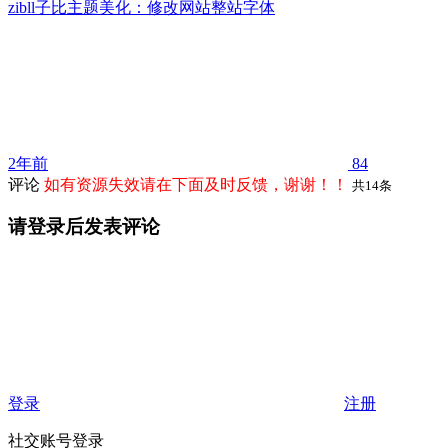
zibll子比主题美化：修改网站整站字体
2年前
84
评论
如有资源失效请在下面及时反馈，谢谢！！
共14条
请登录后发表评论
登录
注册
社交账号登录