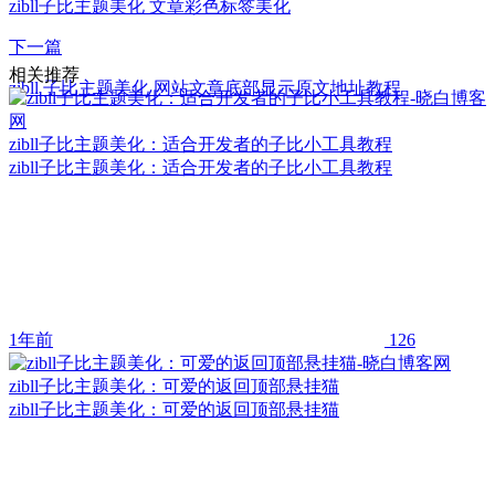
zibll子比主题美化 文章彩色标签美化
下一篇
相关推荐
zibll 子比主题美化 网站文章底部显示原文地址教程
zibll子比主题美化：适合开发者的子比小工具教程
zibll子比主题美化：适合开发者的子比小工具教程
1年前
126
zibll子比主题美化：可爱的返回顶部悬挂猫
zibll子比主题美化：可爱的返回顶部悬挂猫