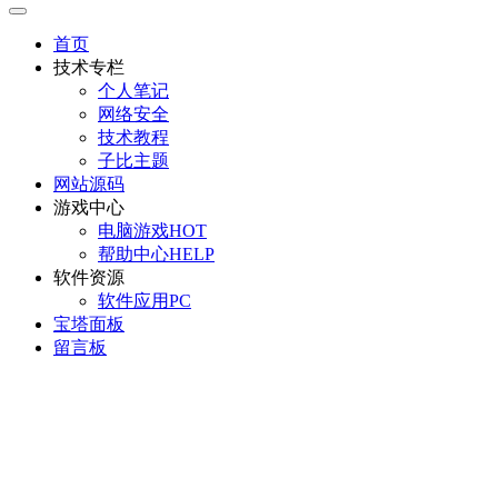
首页
技术专栏
个人笔记
网络安全
技术教程
子比主题
网站源码
游戏中心
电脑游戏
HOT
帮助中心
HELP
软件资源
软件应用
PC
宝塔面板
留言板