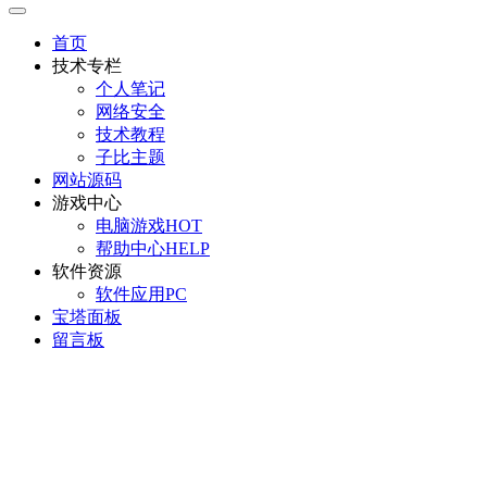
首页
技术专栏
个人笔记
网络安全
技术教程
子比主题
网站源码
游戏中心
电脑游戏
HOT
帮助中心
HELP
软件资源
软件应用
PC
宝塔面板
留言板