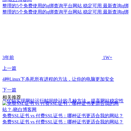
整理的5个免费使用的q绑查询平台网站 稳定可用 最新查询q绑
整理的5个免费使用的q绑查询平台网站 稳定可用 最新查询q绑
3年前
1W+
上一篇
4种Linux下杀死所有进程的方法，让你的电脑更加安全
下一篇
相关推荐
JS代码实现网站运行时间统计的几种方法，提高网站稳定性
免费SSL证书 vs 付费SSL证书：哪种证书更适合我的网站？
免费SSL证书 vs 付费SSL证书：哪种证书更适合我的网站？