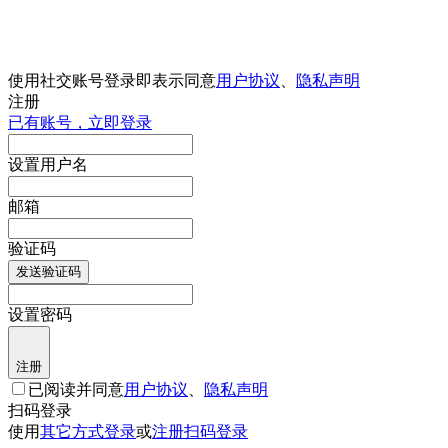
使用社交账号登录即表示同意
用户协议
、
隐私声明
注册
已有账号，立即登录
设置用户名
邮箱
验证码
发送验证码
设置密码
注册
已阅读并同意
用户协议
、
隐私声明
扫码登录
使用
其它方式登录
或
注册
扫码登录