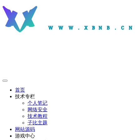
首页
技术专栏
个人笔记
网络安全
技术教程
子比主题
网站源码
游戏中心