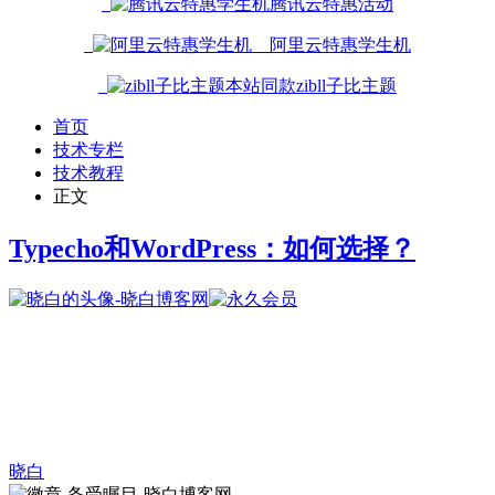
腾讯云特惠活动
阿里云特惠学生机
本站同款zibll子比主题
首页
技术专栏
技术教程
正文
Typecho和WordPress：如何选择？
晓白