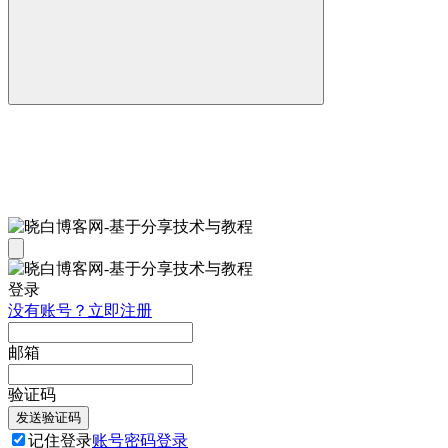
登录
没有账号？立即注册
邮箱
验证码
发送验证码
记住登录
账号密码登录