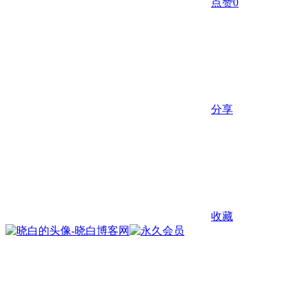
点赞
0
分享
收藏