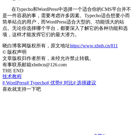
在Typecho和WordPress中选择一个适合你的CMS平台并不
是一件容易的事，需要考虑许多因素。Typecho适合想要小而
简单站点的用户，而WordPress适合大型的、功能强大的站
点。无论你选择哪个平台，都要深入了解它的各种功能和选
项，这样才能发挥它们的最大潜力。
晓白博客网版权所有，原文地址
https://www.xbnb.cn/811
©
版权声明
文章版权归作者所有，未经允许禁止转载。
有事联系邮箱xbnbcn@126.com
THE END
技术教程
# WordPress
# Typecho
# 优势
# 对比
# 选择建议
喜欢就支持一下吧