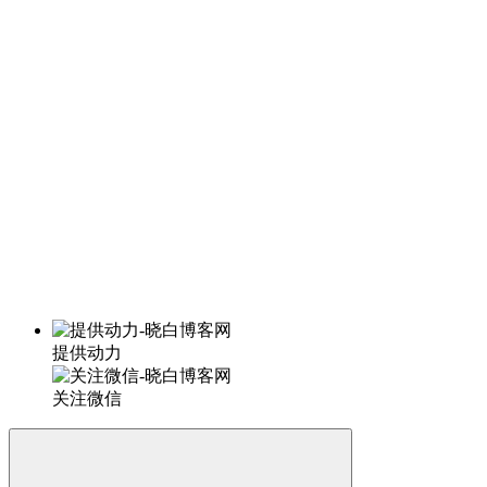
提供动力
关注微信