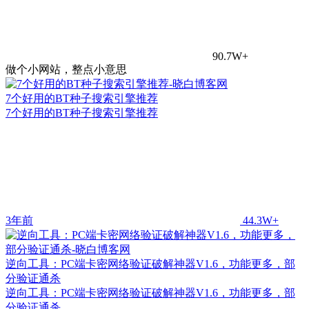
90.7W+
做个小网站，整点小意思
7个好用的BT种子搜索引擎推荐
7个好用的BT种子搜索引擎推荐
3年前
44.3W+
逆向工具：PC端卡密网络验证破解神器V1.6，功能更多，部
分验证通杀
逆向工具：PC端卡密网络验证破解神器V1.6，功能更多，部
分验证通杀