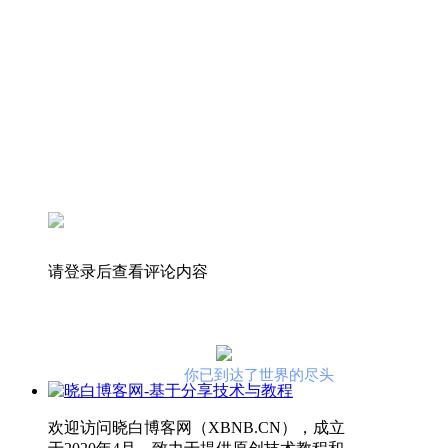
请登录后查看评论内容
你已到达了世界的尽头
欢迎访问晓白博客网（XBNB.CN），成立