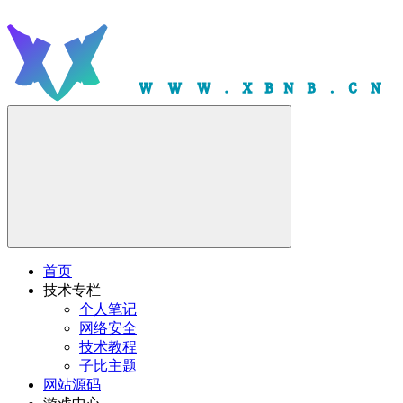
首页
技术专栏
个人笔记
网络安全
技术教程
子比主题
网站源码