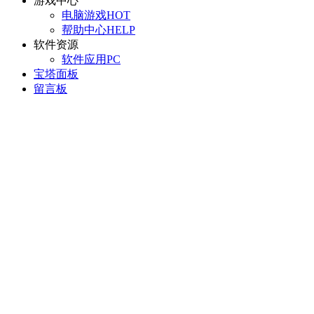
游戏中心
电脑游戏
HOT
帮助中心
HELP
软件资源
软件应用
PC
宝塔面板
留言板