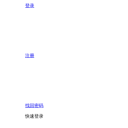
登录
注册
找回密码
快速登录