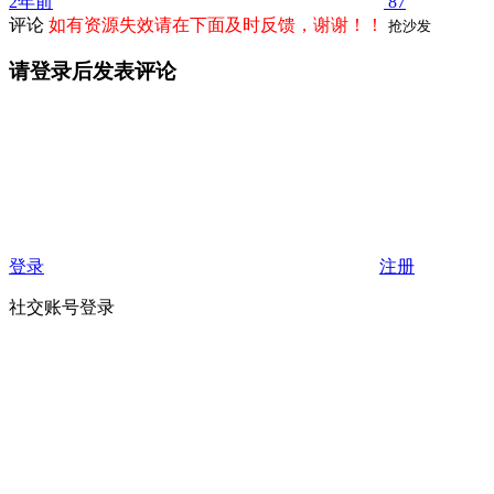
2年前
87
评论
如有资源失效请在下面及时反馈，谢谢！！
抢沙发
请登录后发表评论
登录
注册
社交账号登录