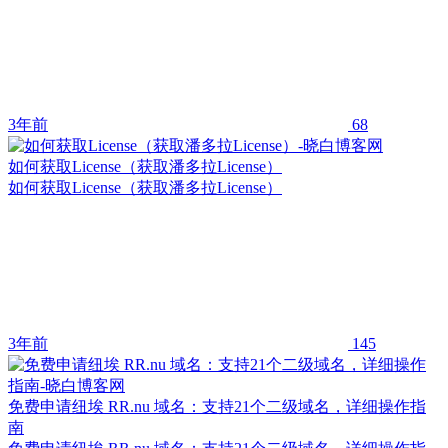
3年前
68
如何获取License（获取潘多拉License）
如何获取License（获取潘多拉License）
3年前
145
免费申请纽埃 RR.nu 域名：支持21个二级域名，详细操作指
南