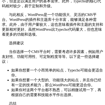
小，但是足以满足用户的基本需求。此外，Typecho的核心代
码相对较少，易于定制和升级。
与此相反，WordPress是一个功能强大、灵活的CMS平
台。WordPress的插件和主题库十分丰富，能够满足各种需
求。此外，由于用户量较大，这也意味着插件和主题的支持和
更新相对更好。虽然WordPress比Typecho代码量大，但也意味
着更多的功能和选项。
选择建议
当你选择一个CMS平台时，需要考虑许多因素，例如用户
友好性、功能可用性、可定制程度等等。以下是一些选择建
议：
如果你想要一个小而简单的站点，Typecho可能会更适合
你。
如果你想要一个大型的、功能强大的站点，并且你已经
有一定的技术能力，那么WordPress可能更适合你。
如果你对这两个平台都不熟悉，可以稍微试用一下，再
根据自己的需要和技能水平作出选择。
总结