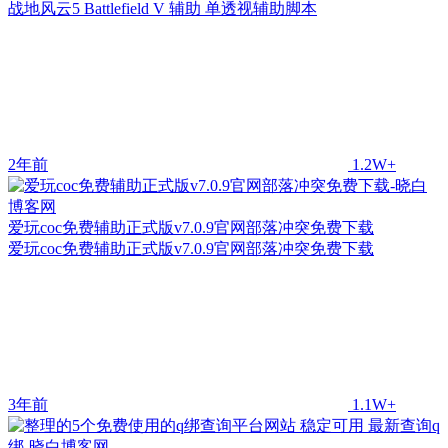
战地风云5 Battlefield V 辅助 单透视辅助脚本
2年前
1.2W+
爱玩coc免费辅助正式版v7.0.9官网部落冲突免费下载
爱玩coc免费辅助正式版v7.0.9官网部落冲突免费下载
3年前
1.1W+