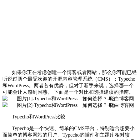
如果你正在考虑创建一个博客或者网站，那么你可能已经
听说过两个最受欢迎的开源内容管理系统（CMS）：Typecho
和WordPress。两者各有优势，但对于新手来说，选择哪一个
可能会让人感到困惑。 下面是一个对比和选择建议的指南。
Typecho和WordPress比较
Typecho是一个快速、简单的CMS平台，特别适合想要小
而简单的博客网站的用户。Typecho的插件和主题库相对较