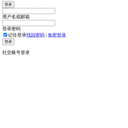
登录
用户名或邮箱
登录密码
记住登录
找回密码
|
免密登录
登录
社交账号登录