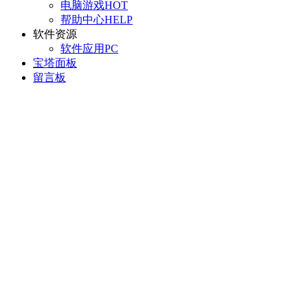
电脑游戏
HOT
帮助中心
HELP
软件资源
软件应用
PC
宝塔面板
留言板