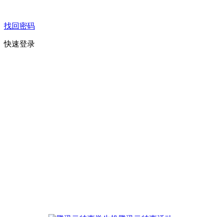
找回密码
快速登录