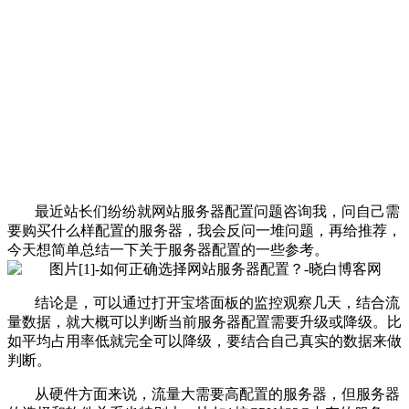
最近站长们纷纷就网站服务器配置问题咨询我，问自己需
要购买什么样配置的服务器，我会反问一堆问题，再给推荐，
今天想简单总结一下关于服务器配置的一些参考。
结论是，可以通过打开宝塔面板的监控观察几天，结合流
量数据，就大概可以判断当前服务器配置需要升级或降级。比
如平均占用率低就完全可以降级，要结合自己真实的数据来做
判断。
从硬件方面来说，流量大需要高配置的服务器，但服务器