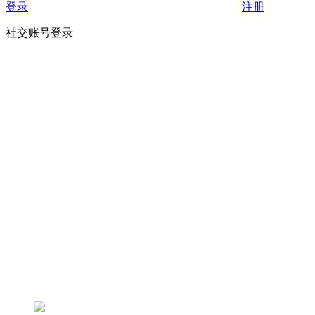
登录
注册
社交账号登录