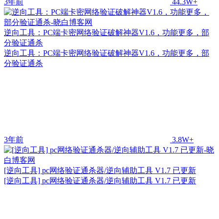
3年前
44.3W+
逆向工具：PC端卡密网络验证破解神器V1.6，功能更多，部
分验证通杀
逆向工具：PC端卡密网络验证破解神器V1.6，功能更多，部
分验证通杀
3年前
3.8W+
[逆向工具] pc网络验证通杀器/逆向辅助工具 V1.7 已更新
[逆向工具] pc网络验证通杀器/逆向辅助工具 V1.7 已更新