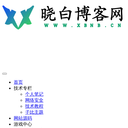
首页
技术专栏
个人笔记
网络安全
技术教程
子比主题
网站源码
游戏中心