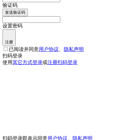
验证码
发送验证码
设置密码
注册
已阅读并同意
用户协议
、
隐私声明
扫码登录
使用
其它方式登录
或
注册
扫码登录
扫码登录即表示同意
用户协议
、
隐私声明