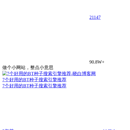
21
147
90.8W+
做个小网站，整点小意思
7个好用的BT种子搜索引擎推荐
7个好用的BT种子搜索引擎推荐