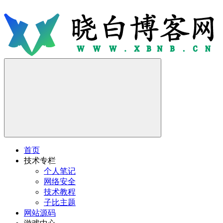
首页
技术专栏
个人笔记
网络安全
技术教程
子比主题
网站源码