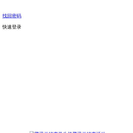
找回密码
快速登录