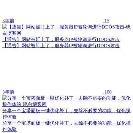
3年前
15
【通告】网站被盯上了，服务器IP被轮询进行DDOS攻击
【通告】网站被盯上了，服务器IP被轮询进行DDOS攻击
3年前
100
分享一个宝塔面板一键优化补丁，去除不必要的功能，优化操
作体验
分享一个宝塔面板一键优化补丁，去除不必要的功能，优化操
作体验