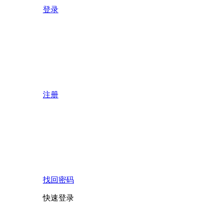
登录
注册
找回密码
快速登录