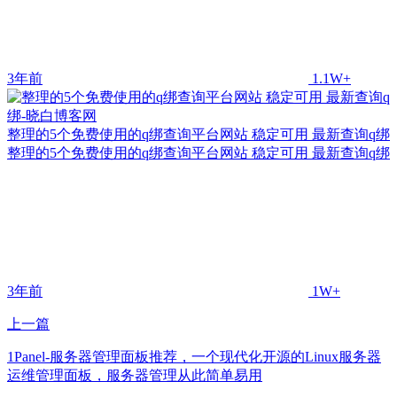
3年前
1.1W+
整理的5个免费使用的q绑查询平台网站 稳定可用 最新查询q绑
整理的5个免费使用的q绑查询平台网站 稳定可用 最新查询q绑
3年前
1W+
上一篇
1Panel-服务器管理面板推荐，一个现代化开源的Linux服务器
运维管理面板，服务器管理从此简单易用