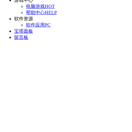
游戏中心
电脑游戏
HOT
帮助中心
HELP
软件资源
软件应用
PC
宝塔面板
留言板