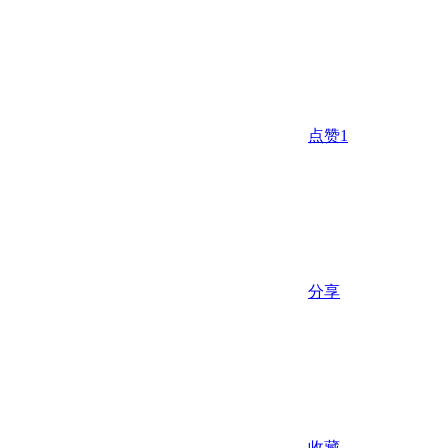
点赞
1
分享
收藏