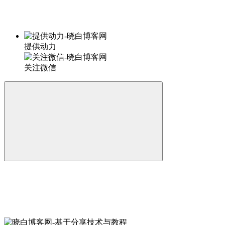
提供动力
关注微信