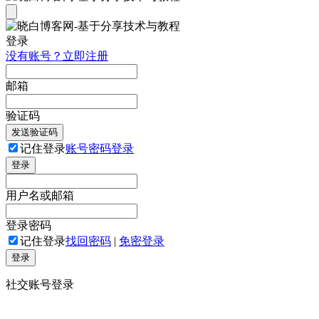
登录
没有账号？立即注册
邮箱
验证码
发送验证码
记住登录
账号密码登录
登录
用户名或邮箱
登录密码
记住登录
找回密码
|
免密登录
登录
社交账号登录