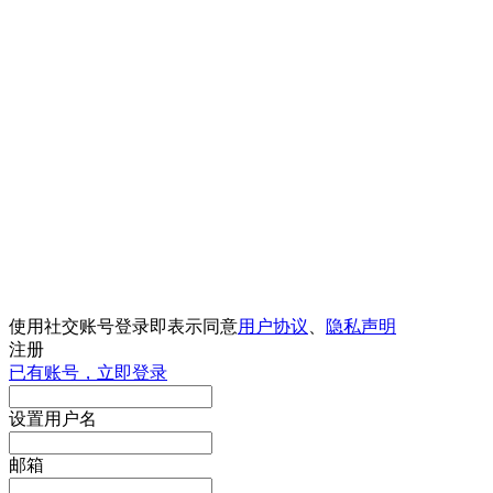
使用社交账号登录即表示同意
用户协议
、
隐私声明
注册
已有账号，立即登录
设置用户名
邮箱