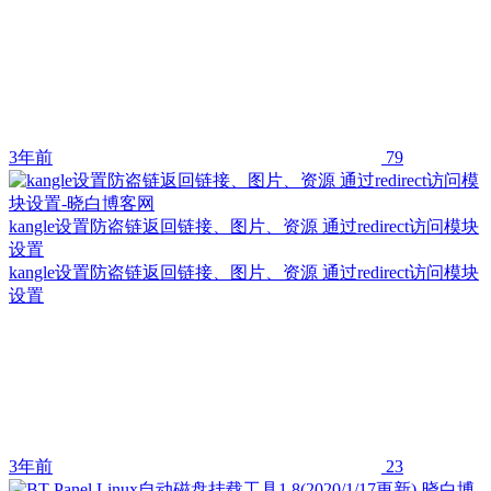
3年前
79
kangle设置防盗链返回链接、图片、资源 通过redirect访问模块
设置
kangle设置防盗链返回链接、图片、资源 通过redirect访问模块
设置
3年前
23