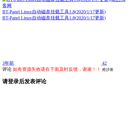
BT-Panel Linux自动磁盘挂载工具1.8(2020/1/17更新)
BT-Panel Linux自动磁盘挂载工具1.8(2020/1/17更新)
3年前
42
评论
如有资源失效请在下面及时反馈，谢谢！！
抢沙发
请登录后发表评论