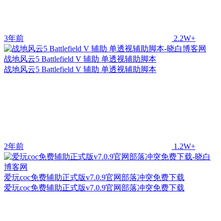
3年前
2.2W+
战地风云5 Battlefield V 辅助 单透视辅助脚本
战地风云5 Battlefield V 辅助 单透视辅助脚本
2年前
1.2W+
爱玩coc免费辅助正式版v7.0.9官网部落冲突免费下载
爱玩coc免费辅助正式版v7.0.9官网部落冲突免费下载