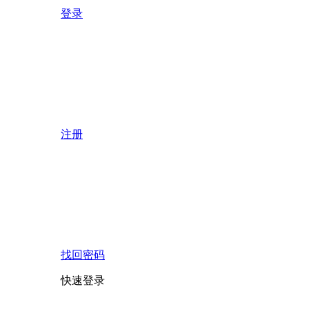
登录
注册
找回密码
快速登录