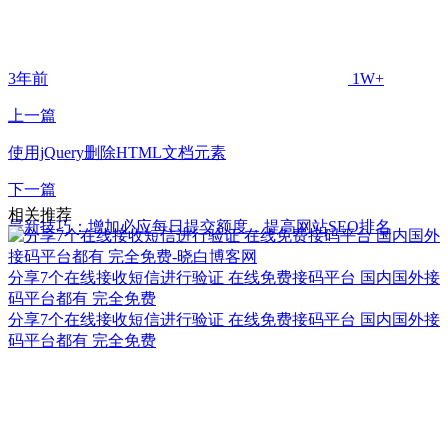
3年前
1W+
上一篇
使用jQuery删除HTML文档元素
下一篇
相关推荐
最新技巧：增加必应每日提交额度，提高网站SEO排名
分享7个在线接收短信进行验证 在线免费接码平台 国内国外接
码平台都有 完全免费
分享7个在线接收短信进行验证 在线免费接码平台 国内国外接
码平台都有 完全免费