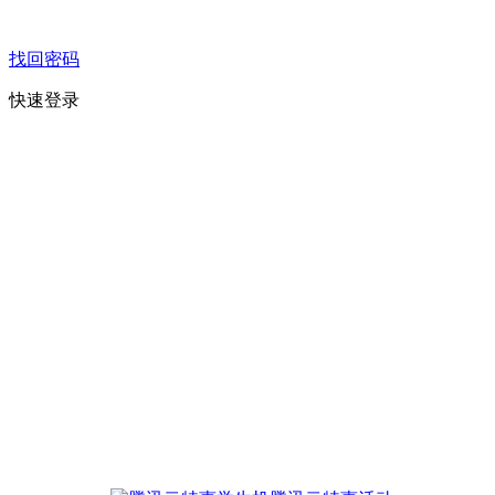
找回密码
快速登录