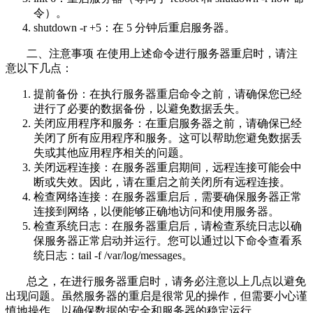
令）。
shutdown -r +5：在 5 分钟后重启服务器。
二、注意事项 在使用上述命令进行服务器重启时，请注
意以下几点：
提前备份：在执行服务器重启命令之前，请确保您已经
进行了必要的数据备份，以避免数据丢失。
关闭应用程序和服务：在重启服务器之前，请确保已经
关闭了所有应用程序和服务。这可以帮助您避免数据丢
失或其他应用程序相关的问题。
关闭远程连接：在服务器重启期间，远程连接可能会中
断或失效。因此，请在重启之前关闭所有远程连接。
检查网络连接：在服务器重启后，需要确保服务器正常
连接到网络，以便能够正确地访问和使用服务器。
检查系统日志：在服务器重启后，请检查系统日志以确
保服务器正常启动并运行。您可以通过以下命令查看系
统日志：tail -f /var/log/messages。
总之，在进行服务器重启时，请务必注意以上几点以避免
出现问题。虽然服务器的重启是很常见的操作，但需要小心谨
慎地操作，以确保数据的安全和服务器的稳定运行。