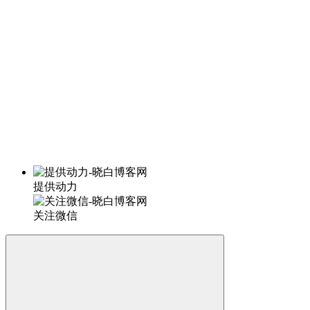
提供动力
关注微信