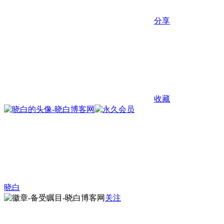
分享
收藏
晓白
关注