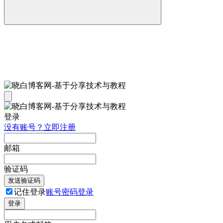
登录
没有账号？立即注册
邮箱
验证码
发送验证码
记住登录
账号密码登录
登录