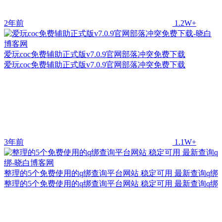
2年前
1.2W+
爱玩coc免费辅助正式版v7.0.9官网部落冲突免费下载
爱玩coc免费辅助正式版v7.0.9官网部落冲突免费下载
3年前
1.1W+
整理的5个免费使用的q绑查询平台网站 稳定可用 最新查询q绑
整理的5个免费使用的q绑查询平台网站 稳定可用 最新查询q绑