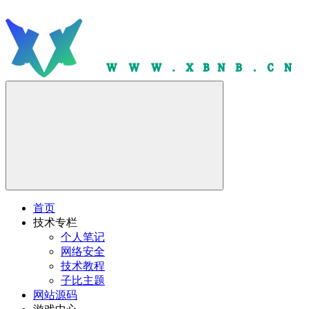
首页
技术专栏
个人笔记
网络安全
技术教程
子比主题
网站源码