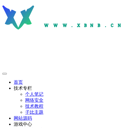
首页
技术专栏
个人笔记
网络安全
技术教程
子比主题
网站源码
游戏中心