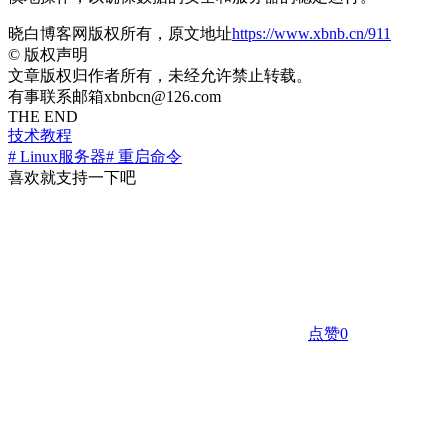
晓白博客网版权所有，原文地址
https://www.xbnb.cn/911
©
版权声明
文章版权归作者所有，未经允许禁止转载。
有事联系邮箱xbnbcn@126.com
THE END
技术教程
# Linux服务器
# 重启命令
喜欢就支持一下吧
点赞
0