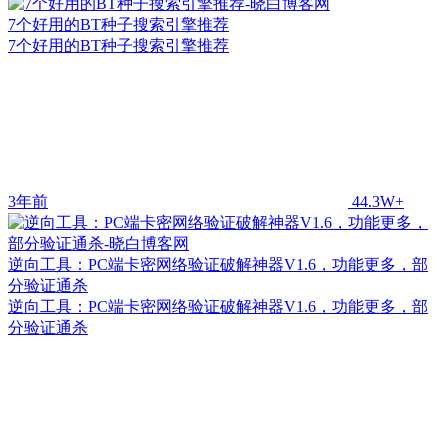
7个好用的BT种子搜索引擎推荐
7个好用的BT种子搜索引擎推荐
3年前
44.3W+
逆向工具：PC端卡密网络验证破解神器V1.6，功能更多，部
分验证通杀
逆向工具：PC端卡密网络验证破解神器V1.6，功能更多，部
分验证通杀