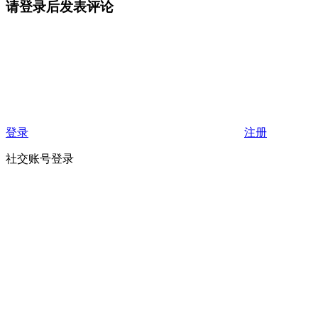
请登录后发表评论
登录
注册
社交账号登录