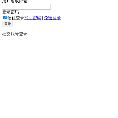
用户名或邮箱
登录密码
记住登录
找回密码
|
免密登录
登录
社交账号登录