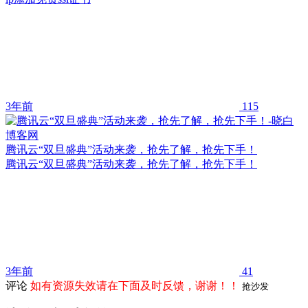
3年前
115
腾讯云“双旦盛典”活动来袭，抢先了解，抢先下手！
腾讯云“双旦盛典”活动来袭，抢先了解，抢先下手！
3年前
41
评论
如有资源失效请在下面及时反馈，谢谢！！
抢沙发