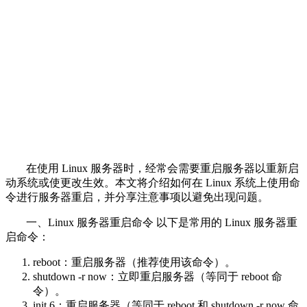
在使用 Linux 服务器时，经常会需要重启服务器以重新启
动系统或使更改生效。本文将介绍如何在 Linux 系统上使用命
令进行服务器重启，并分享注意事项以避免出现问题。
一、Linux 服务器重启命令 以下是常用的 Linux 服务器重
启命令：
reboot：重启服务器（推荐使用该命令）。
shutdown -r now：立即重启服务器（等同于 reboot 命
令）。
init 6：重启服务器（等同于 reboot 和 shutdown -r now 命