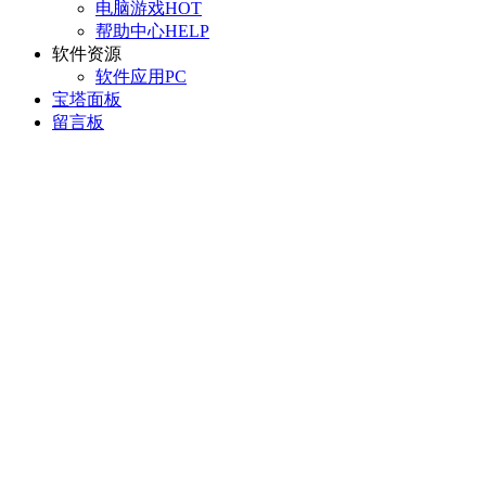
电脑游戏
HOT
帮助中心
HELP
软件资源
软件应用
PC
宝塔面板
留言板