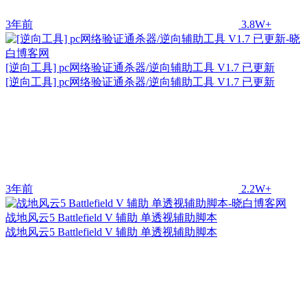
3年前
3.8W+
[逆向工具] pc网络验证通杀器/逆向辅助工具 V1.7 已更新
[逆向工具] pc网络验证通杀器/逆向辅助工具 V1.7 已更新
3年前
2.2W+
战地风云5 Battlefield V 辅助 单透视辅助脚本
战地风云5 Battlefield V 辅助 单透视辅助脚本