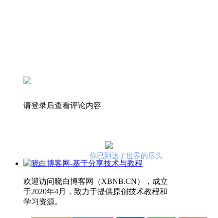
请登录后查看评论内容
你已到达了世界的尽头
欢迎访问晓白博客网（XBNB.CN），成立
于2020年4月，致力于提供原创技术教程和
学习资源。