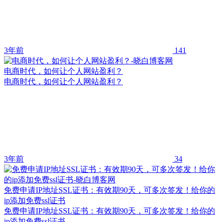
3年前
141
电商时代，如何让个人网站盈利？
电商时代，如何让个人网站盈利？
3年前
34
免费申请IP地址SSL证书：有效期90天，可多次签发！给你的
ip添加免费ssl证书
免费申请IP地址SSL证书：有效期90天，可多次签发！给你的
ip添加免费ssl证书