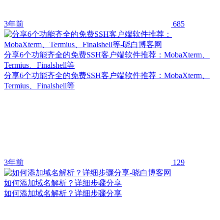
3年前
685
分享6个功能齐全的免费SSH客户端软件推荐：MobaXterm、
Termius、Finalshell等
分享6个功能齐全的免费SSH客户端软件推荐：MobaXterm、
Termius、Finalshell等
3年前
129
如何添加域名解析？详细步骤分享
如何添加域名解析？详细步骤分享