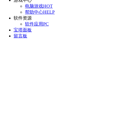
游戏中心
电脑游戏
HOT
帮助中心
HELP
软件资源
软件应用
PC
宝塔面板
留言板