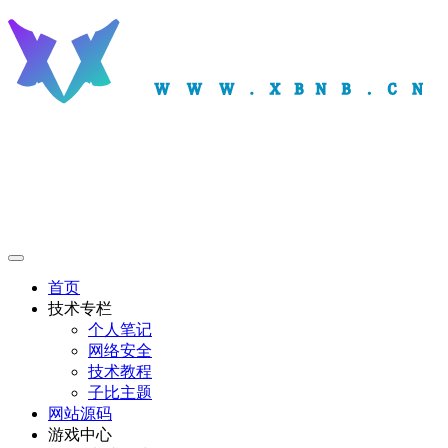
首页
技术专栏
个人笔记
网络安全
技术教程
子比主题
网站源码
游戏中心