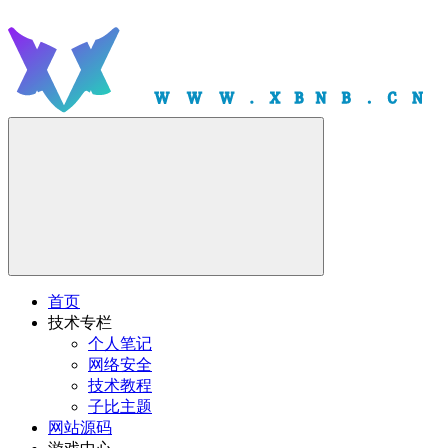
首页
技术专栏
个人笔记
网络安全
技术教程
子比主题
网站源码