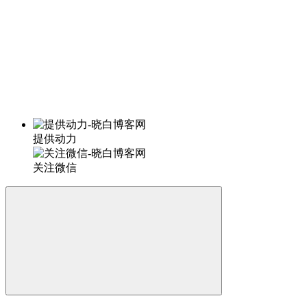
提供动力
关注微信