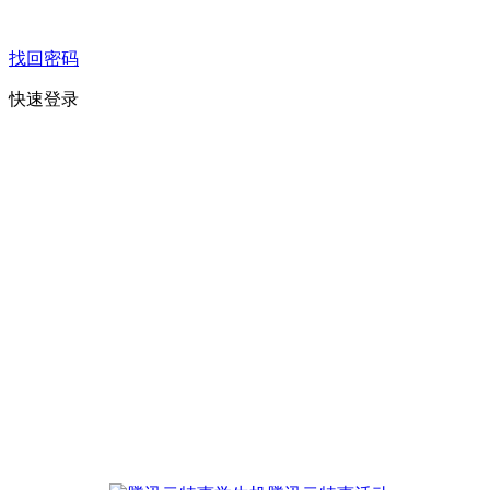
找回密码
快速登录