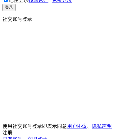
记住登录
找回密码
|
免密登录
登录
社交账号登录
使用社交账号登录即表示同意
用户协议
、
隐私声明
注册