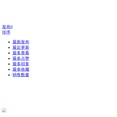
发布
0
排序
最新发布
最近更新
最多查看
最多点赞
最多回复
最多收藏
销售数量