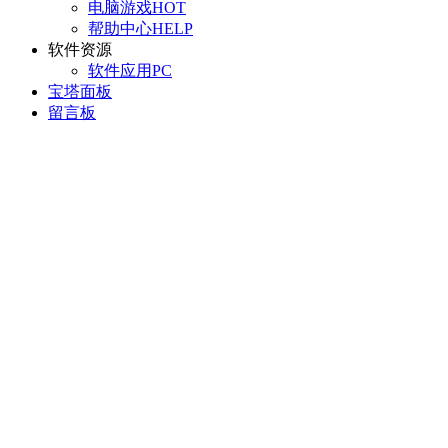
电脑游戏
HOT
帮助中心
HELP
软件资源
软件应用
PC
宝塔面板
留言板