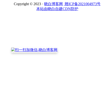
Copyright © 2023 ·
晓白博客网
赣ICP备2021004973号
本站由晓白自建CDN防护