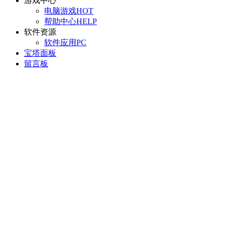
游戏中心
电脑游戏
HOT
帮助中心
HELP
软件资源
软件应用
PC
宝塔面板
留言板