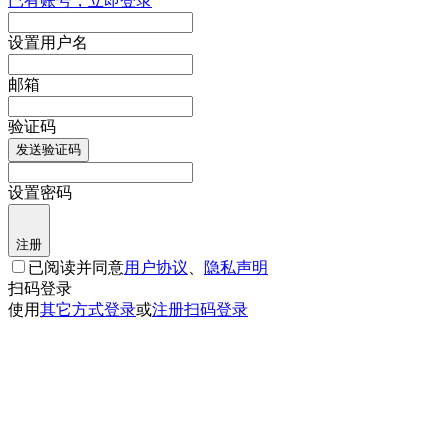
已有账号，立即登录
设置用户名
邮箱
验证码
发送验证码
设置密码
注册
已阅读并同意
用户协议
、
隐私声明
扫码登录
使用
其它方式登录
或
注册
扫码登录