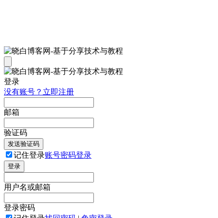
登录
没有账号？立即注册
邮箱
验证码
发送验证码
记住登录
账号密码登录
登录
用户名或邮箱
登录密码