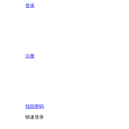
登录
注册
找回密码
快速登录