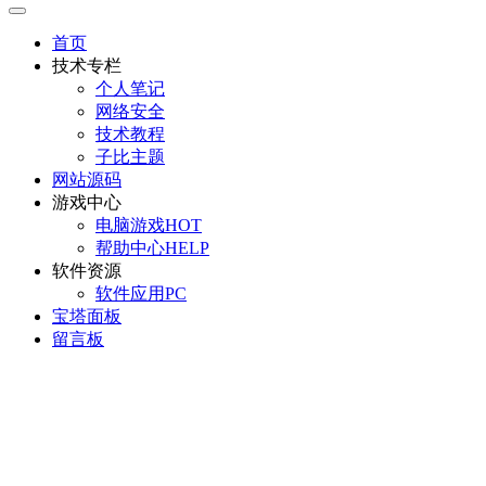
首页
技术专栏
个人笔记
网络安全
技术教程
子比主题
网站源码
游戏中心
电脑游戏
HOT
帮助中心
HELP
软件资源
软件应用
PC
宝塔面板
留言板