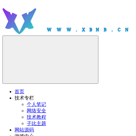
首页
技术专栏
个人笔记
网络安全
技术教程
子比主题
网站源码