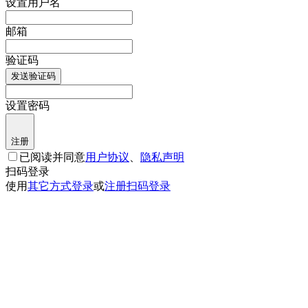
设置用户名
邮箱
验证码
发送验证码
设置密码
注册
已阅读并同意
用户协议
、
隐私声明
扫码登录
使用
其它方式登录
或
注册
扫码登录