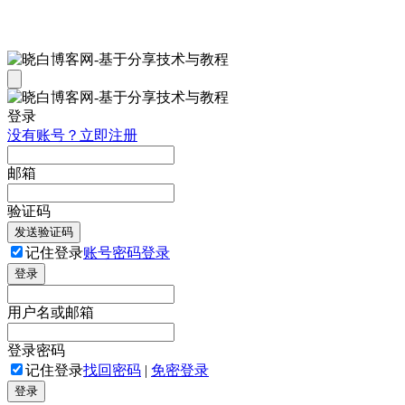
登录
没有账号？立即注册
邮箱
验证码
发送验证码
记住登录
账号密码登录
登录
用户名或邮箱
登录密码
记住登录
找回密码
|
免密登录
登录