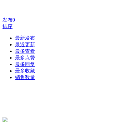
发布
0
排序
最新发布
最近更新
最多查看
最多点赞
最多回复
最多收藏
销售数量