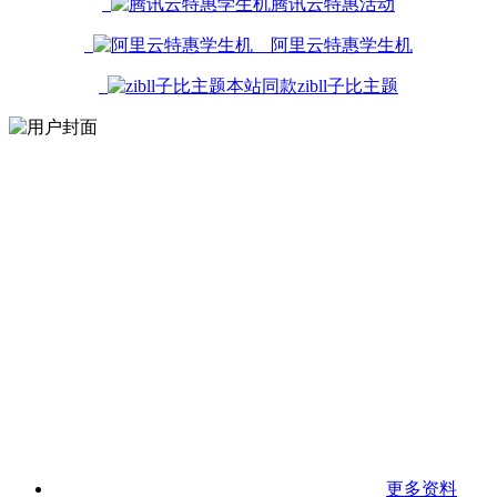
腾讯云特惠活动
阿里云特惠学生机
本站同款zibll子比主题
更多资料