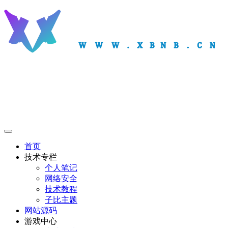
首页
技术专栏
个人笔记
网络安全
技术教程
子比主题
网站源码
游戏中心