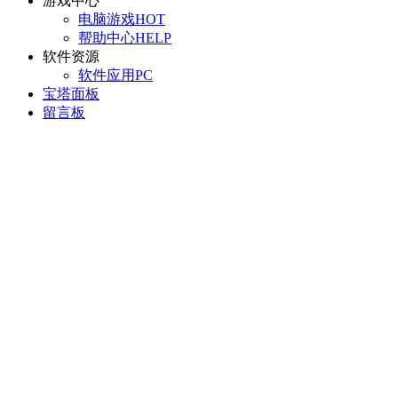
游戏中心
电脑游戏
HOT
帮助中心
HELP
软件资源
软件应用
PC
宝塔面板
留言板