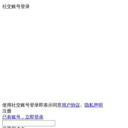
社交账号登录
使用社交账号登录即表示同意
用户协议
、
隐私声明
注册
已有账号，立即登录