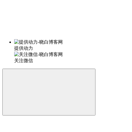
提供动力
关注微信