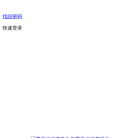
找回密码
快速登录