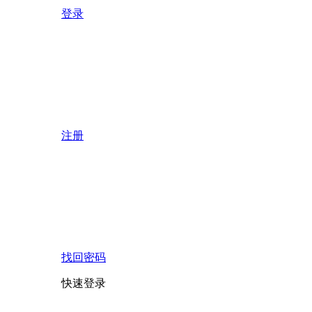
登录
注册
找回密码
快速登录