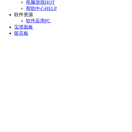
电脑游戏
HOT
帮助中心
HELP
软件资源
软件应用
PC
宝塔面板
留言板